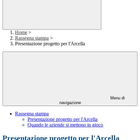
Home
>
Rassegna stampa
>
Presentazione progetto per l'Arcella
Menu di
navigazione
Rassegna stampa
Presentazione progetto per l'Arcella
Quando le aziende si mettono in gioco
Presentazione progetto per l'Arcella