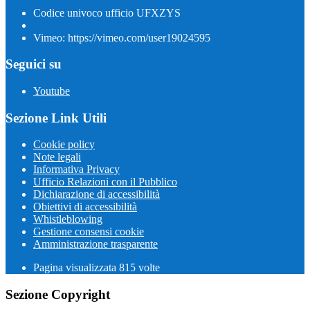
Codice univoco ufficio UFXZYS
Vimeo: https://vimeo.com/user19024595
Seguici su
Youtube
Sezione Link Utili
Cookie policy
Note legali
Informativa Privacy
Ufficio Relazioni con il Pubblico
Dichiarazione di accessibilità
Obiettivi di accessibilità
Whistleblowing
Gestione consensi cookie
Amministrazione trasparente
Pagina visualizzata
815
volte
Sezione Copyright