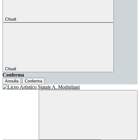
Chiudi
Chiudi
Conferma
Annulla
Conferma