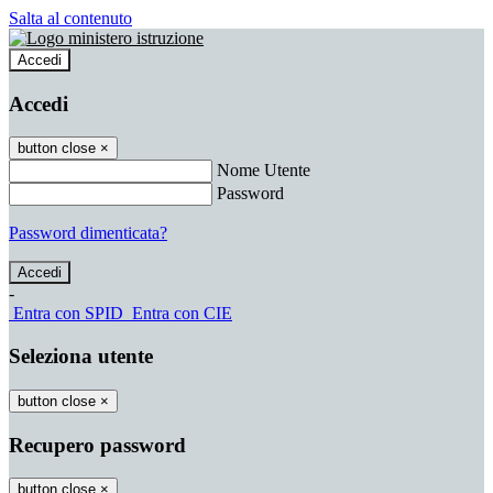
Salta al contenuto
Accedi
Accedi
button close
×
Nome Utente
Password
Password dimenticata?
-
Entra con SPID
Entra con CIE
Seleziona utente
button close
×
Recupero password
button close
×