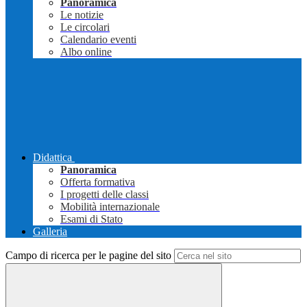
Panoramica
Le notizie
Le circolari
Calendario eventi
Albo online
Didattica
Panoramica
Offerta formativa
I progetti delle classi
Mobilità internazionale
Esami di Stato
Galleria
Campo di ricerca per le pagine del sito