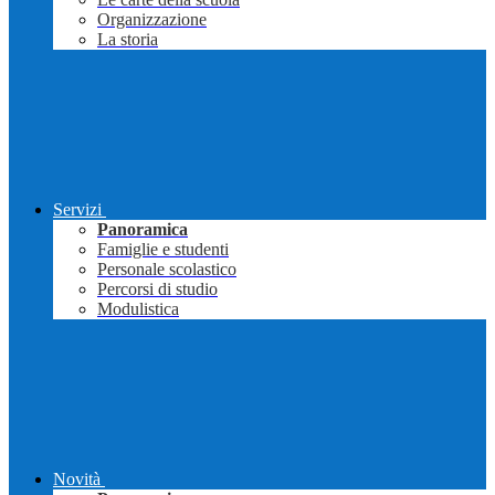
Organizzazione
La storia
Servizi
Panoramica
Famiglie e studenti
Personale scolastico
Percorsi di studio
Modulistica
Novità