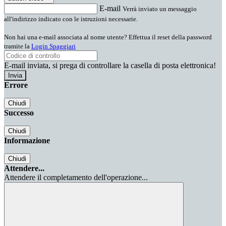
E-mail
Verrà inviato un messaggio
all'indirizzo indicato con le istruzioni necessarie.
Non hai una e-mail associata al nome utente? Effettua il reset della password
tramite la
Login Spaggiari
E-mail inviata, si prega di controllare la casella di posta elettronica!
Errore
Chiudi
Successo
Chiudi
Informazione
Chiudi
Attendere...
Attendere il completamento dell'operazione...