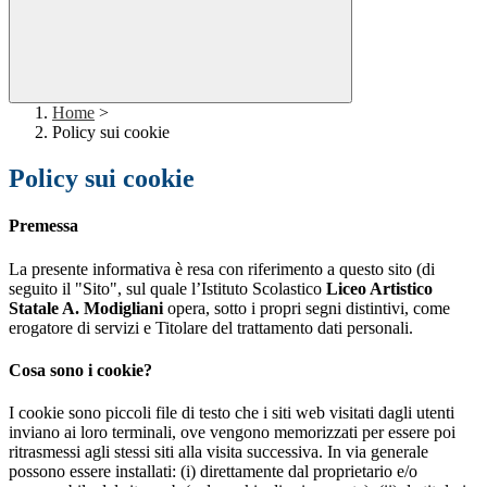
Home
>
Policy sui cookie
Policy sui cookie
Premessa
La presente informativa è resa con riferimento a questo sito (di
seguito il "Sito", sul quale l’Istituto Scolastico
Liceo Artistico
Statale A. Modigliani
opera, sotto i propri segni distintivi, come
erogatore di servizi e Titolare del trattamento dati personali.
Cosa sono i cookie?
I cookie sono piccoli file di testo che i siti web visitati dagli utenti
inviano ai loro terminali, ove vengono memorizzati per essere poi
ritrasmessi agli stessi siti alla visita successiva. In via generale
possono essere installati: (i) direttamente dal proprietario e/o