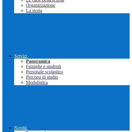
Organizzazione
La storia
Servizi
Panoramica
Famiglie e studenti
Personale scolastico
Percorsi di studio
Modulistica
Novità