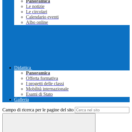
Panoramica
Le notizie
Le circolari
Calendario eventi
Albo online
Didattica
Panoramica
Offerta formativa
I progetti delle classi
Mobilità internazionale
Esami di Stato
Galleria
Campo di ricerca per le pagine del sito