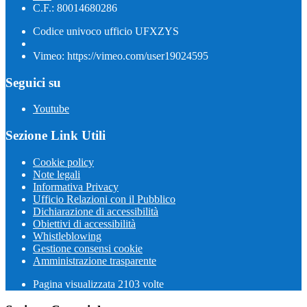
C.F.: 80014680286
Codice univoco ufficio UFXZYS
Vimeo: https://vimeo.com/user19024595
Seguici su
Youtube
Sezione Link Utili
Cookie policy
Note legali
Informativa Privacy
Ufficio Relazioni con il Pubblico
Dichiarazione di accessibilità
Obiettivi di accessibilità
Whistleblowing
Gestione consensi cookie
Amministrazione trasparente
Pagina visualizzata
2103
volte