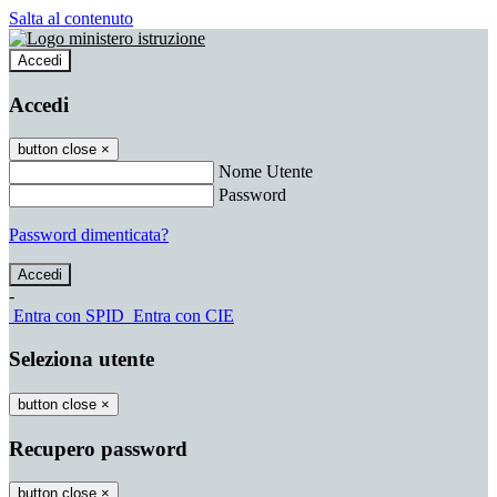
Salta al contenuto
Accedi
Accedi
button close
×
Nome Utente
Password
Password dimenticata?
-
Entra con SPID
Entra con CIE
Seleziona utente
button close
×
Recupero password
button close
×