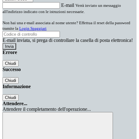
E-mail
Verrà inviato un messaggio
all'indirizzo indicato con le istruzioni necessarie.
Non hai una e-mail associata al nome utente? Effettua il reset della password
tramite la
Login Spaggiari
E-mail inviata, si prega di controllare la casella di posta elettronica!
Errore
Chiudi
Successo
Chiudi
Informazione
Chiudi
Attendere...
Attendere il completamento dell'operazione...