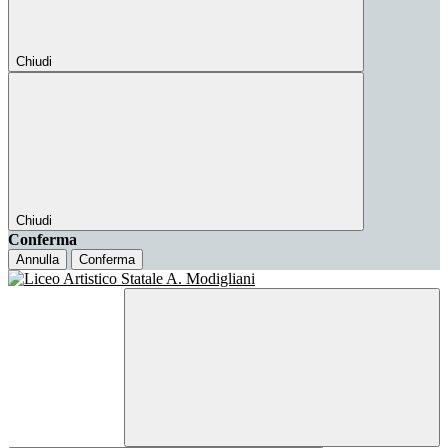
Chiudi
Chiudi
Conferma
Annulla
Conferma