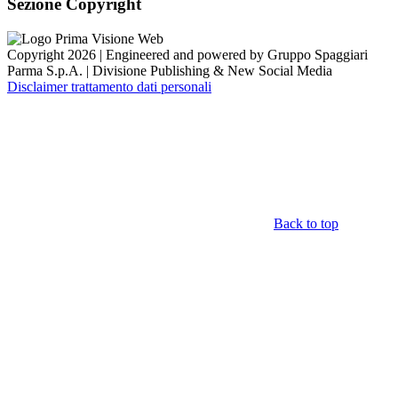
Sezione Copyright
Copyright 2026 | Engineered and powered by Gruppo Spaggiari
Parma S.p.A. | Divisione Publishing & New Social Media
Disclaimer trattamento dati personali
Back to top