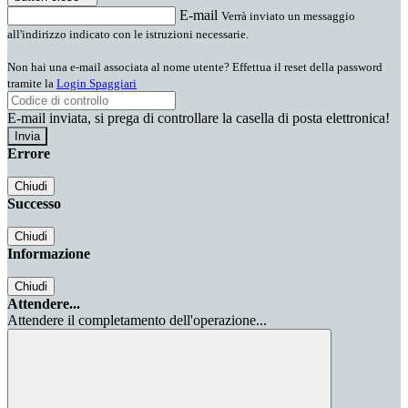
E-mail
Verrà inviato un messaggio
all'indirizzo indicato con le istruzioni necessarie.
Non hai una e-mail associata al nome utente? Effettua il reset della password
tramite la
Login Spaggiari
E-mail inviata, si prega di controllare la casella di posta elettronica!
Errore
Chiudi
Successo
Chiudi
Informazione
Chiudi
Attendere...
Attendere il completamento dell'operazione...