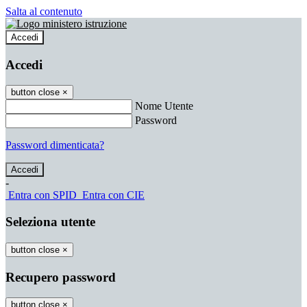
Salta al contenuto
Accedi
Accedi
button close
×
Nome Utente
Password
Password dimenticata?
-
Entra con SPID
Entra con CIE
Seleziona utente
button close
×
Recupero password
button close
×