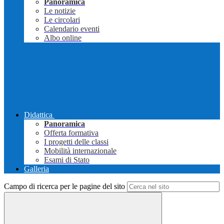
Panoramica
Le notizie
Le circolari
Calendario eventi
Albo online
Didattica
Panoramica
Offerta formativa
I progetti delle classi
Mobilità internazionale
Esami di Stato
Galleria
Campo di ricerca per le pagine del sito