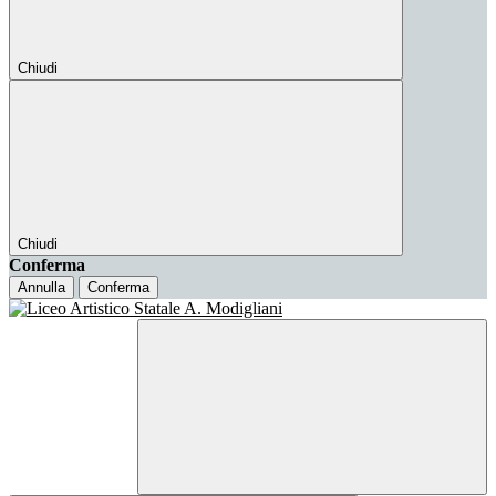
Chiudi
Chiudi
Conferma
Annulla
Conferma