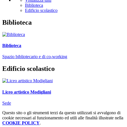
Visualizza tutti
Biblioteca
Edificio scolastico
Biblioteca
Biblioteca
Spazio bibliotecario e di co-working
Edificio scolastico
Liceo artistico Modigliani
Sede
Questo sito o gli strumenti terzi da questo utilizzati si avvalgono di
cookie necessari al funzionamento ed utili alle finalità illustrate nella
COOKIE POLICY
.