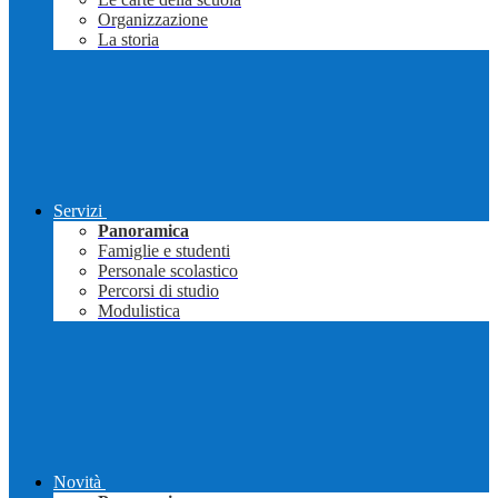
Organizzazione
La storia
Servizi
Panoramica
Famiglie e studenti
Personale scolastico
Percorsi di studio
Modulistica
Novità