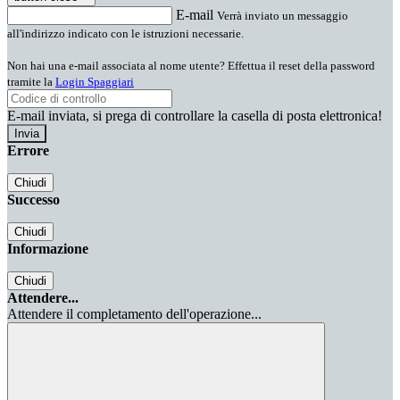
E-mail
Verrà inviato un messaggio
all'indirizzo indicato con le istruzioni necessarie.
Non hai una e-mail associata al nome utente? Effettua il reset della password
tramite la
Login Spaggiari
E-mail inviata, si prega di controllare la casella di posta elettronica!
Errore
Chiudi
Successo
Chiudi
Informazione
Chiudi
Attendere...
Attendere il completamento dell'operazione...