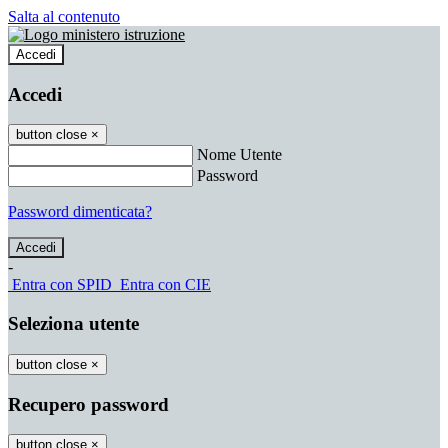
Salta al contenuto
Accedi
Accedi
button close
×
Nome Utente
Password
Password dimenticata?
-
Entra con SPID
Entra con CIE
Seleziona utente
button close
×
Recupero password
button close
×