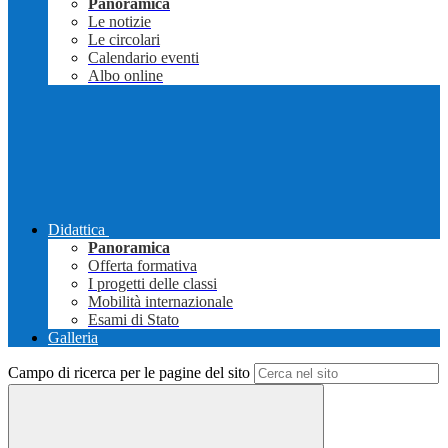
Panoramica
Le notizie
Le circolari
Calendario eventi
Albo online
Didattica
Panoramica
Offerta formativa
I progetti delle classi
Mobilità internazionale
Esami di Stato
Galleria
Campo di ricerca per le pagine del sito