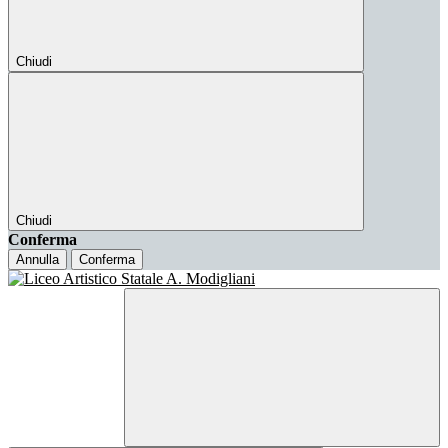
Chiudi
Chiudi
Conferma
Annulla
Conferma