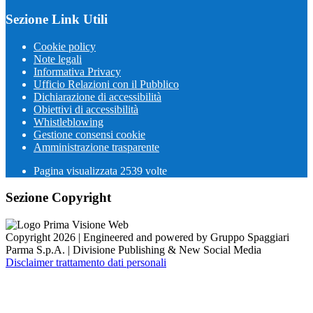
Sezione Link Utili
Cookie policy
Note legali
Informativa Privacy
Ufficio Relazioni con il Pubblico
Dichiarazione di accessibilità
Obiettivi di accessibilità
Whistleblowing
Gestione consensi cookie
Amministrazione trasparente
Pagina visualizzata
2539
volte
Sezione Copyright
Copyright 2026 | Engineered and powered by Gruppo Spaggiari
Parma S.p.A. | Divisione Publishing & New Social Media
Disclaimer trattamento dati personali