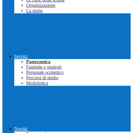
Organizzazione
La storia
Servizi
Panoramica
Famiglie e studenti
Personale scolastico
Percorsi di studio
Modulistica
Novità