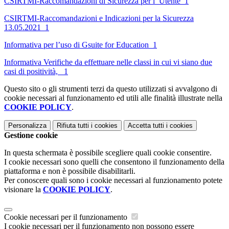
CSIRTMI-Raccomandazioni di Sicurezza per l_Utente_1
CSIRTMI-Raccomandazioni e Indicazioni per la Sicurezza
13.05.2021_1
Informativa per l’uso di Gsuite for Education_1
Informativa Verifiche da effettuare nelle classi in cui vi siano due
casi di positività, _1
Questo sito o gli strumenti terzi da questo utilizzati si avvalgono di
cookie necessari al funzionamento ed utili alle finalità illustrate nella
COOKIE POLICY
.
Personalizza
Rifiuta tutti
i cookies
Accetta tutti
i cookies
Gestione cookie
In questa schermata è possibile scegliere quali cookie consentire.
I cookie necessari sono quelli che consentono il funzionamento della
piattaforma e non è possibile disabilitarli.
Per conoscere quali sono i cookie necessari al funzionamento potete
visionare la
COOKIE POLICY
.
Cookie necessari per il funzionamento
I cookie necessari per il funzionamento non possono essere