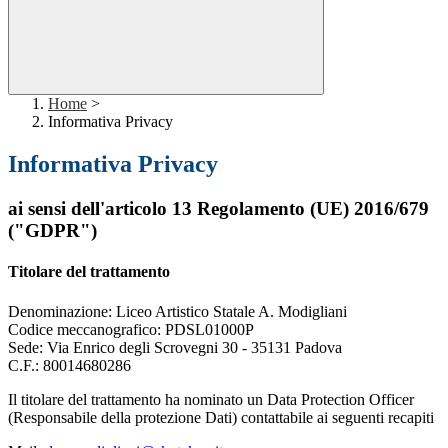
Home
>
Informativa Privacy
Informativa Privacy
ai sensi dell'articolo 13 Regolamento (UE) 2016/679
("GDPR")
Titolare del trattamento
Denominazione: Liceo Artistico Statale A. Modigliani
Codice meccanografico:
PDSL01000P
Sede: Via Enrico degli Scrovegni 30 - 35131 Padova
C.F.: 80014680286
Il titolare del trattamento ha nominato un Data Protection Officer
(Responsabile della protezione Dati) contattabile ai seguenti recapiti