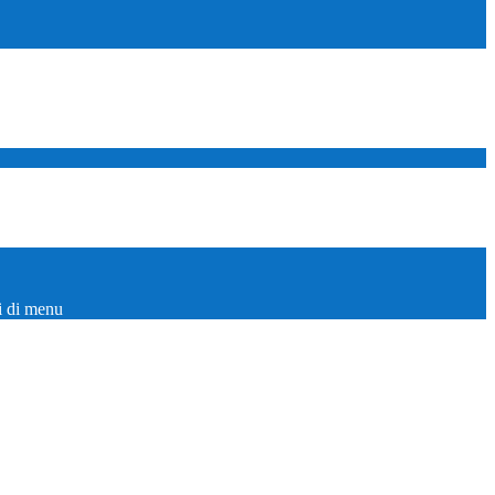
i di menu