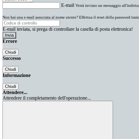
E-mail
Verrà inviato un messaggio all'indirizz
Non hai una e-mail associata al nome utente? Effettua il reset della password tram
E-mail inviata, si prega di controllare la casella di posta elettronica!
Errore
Chiudi
Successo
Chiudi
Informazione
Chiudi
Attendere...
Attendere il completamento dell'operazione...