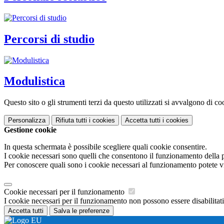
Percorsi di studio
Modulistica
Questo sito o gli strumenti terzi da questo utilizzati si avvalgono di coo
Personalizza
Rifiuta tutti
i cookies
Accetta tutti
i cookies
Gestione cookie
In questa schermata è possibile scegliere quali cookie consentire.
I cookie necessari sono quelli che consentono il funzionamento della pi
Per conoscere quali sono i cookie necessari al funzionamento potete v
Cookie necessari per il funzionamento
I cookie necessari per il funzionamento non possono essere disabilitati.
Accetta tutti
Salva le preferenze