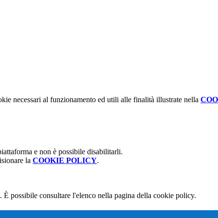
kie necessari al funzionamento ed utili alle finalità illustrate nella
COO
attaforma e non è possibile disabilitarli.
isionare la
COOKIE POLICY
.
 È possibile consultare l'elenco nella pagina della cookie policy.