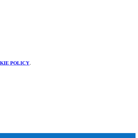
KIE POLICY
.