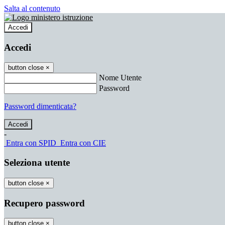
Salta al contenuto
Accedi
Accedi
button close
×
Nome Utente
Password
Password dimenticata?
-
Entra con SPID
Entra con CIE
Seleziona utente
button close
×
Recupero password
button close
×