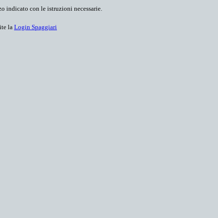
o indicato con le istruzioni necessarie.
ite la
Login Spaggiari