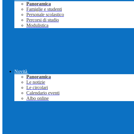
Panoramica
Famiglie e studenti
Personale scolastico
Percorsi di studio
Modulistica
Novità
Panoramica
Le notizie
Le circolari
Calendario eventi
Albo online