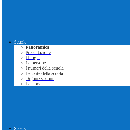
Scuola
Panoramica
Presentazione
I luoghi
Le persone
I numeri della scuola
Le carte della scuola
Organizzazione
La storia
Servizi