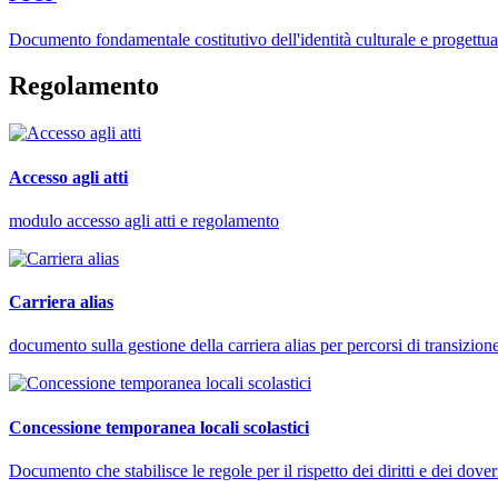
Documento fondamentale costitutivo dell'identità culturale e progettuale
Regolamento
Accesso agli atti
modulo accesso agli atti e regolamento
Carriera alias
documento sulla gestione della carriera alias per percorsi di transizion
Concessione temporanea locali scolastici
Documento che stabilisce le regole per il rispetto dei diritti e dei dover