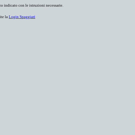
o indicato con le istruzioni necessarie.
ite la
Login Spaggiari