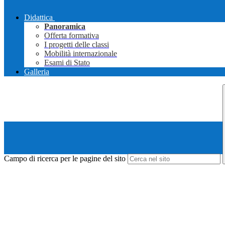
Didattica
Panoramica
Offerta formativa
I progetti delle classi
Mobilità internazionale
Esami di Stato
Galleria
Campo di ricerca per le pagine del sito