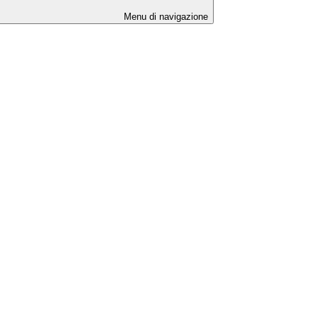
Menu di navigazione