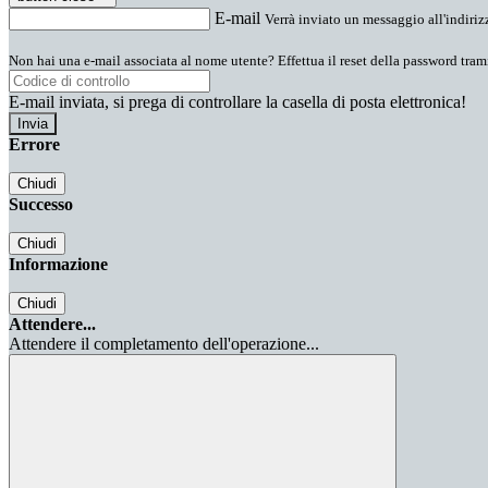
E-mail
Verrà inviato un messaggio all'indirizz
Non hai una e-mail associata al nome utente? Effettua il reset della password tram
E-mail inviata, si prega di controllare la casella di posta elettronica!
Errore
Chiudi
Successo
Chiudi
Informazione
Chiudi
Attendere...
Attendere il completamento dell'operazione...