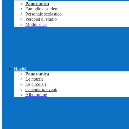
Panoramica
Famiglie e studenti
Personale scolastico
Percorsi di studio
Modulistica
Novità
Panoramica
Le notizie
Le circolari
Calendario eventi
Albo online