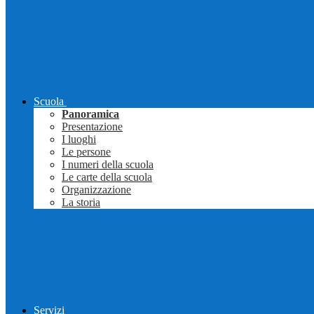
Scuola
Panoramica
Presentazione
I luoghi
Le persone
I numeri della scuola
Le carte della scuola
Organizzazione
La storia
Servizi