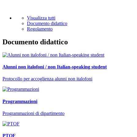
Visualizza tutti
Documento didattico
Regolamento
Documento didattico
Alunni non italofoni / non Italian-speaking student
Protocollo per accoglienza alunni non italofoni
Programmazioni
Programmazioni di dipartimento
PTOF