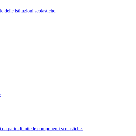
 delle istituzioni scolastiche.
e
i da parte di tutte le componenti scolastiche.