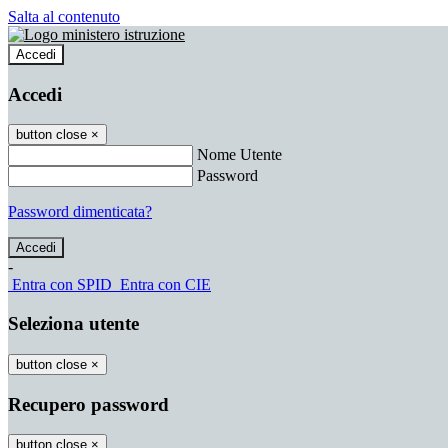
Salta al contenuto
Accedi
Accedi
button close
×
Nome Utente
Password
Password dimenticata?
-
Entra con SPID
Entra con CIE
Seleziona utente
button close
×
Recupero password
button close
×