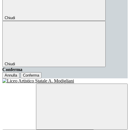
Chiudi
Chiudi
Conferma
Annulla
Conferma