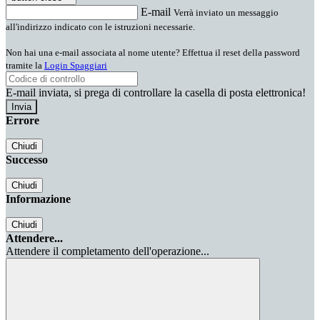
E-mail
Verrà inviato un messaggio
all'indirizzo indicato con le istruzioni necessarie.
Non hai una e-mail associata al nome utente? Effettua il reset della password
tramite la
Login Spaggiari
E-mail inviata, si prega di controllare la casella di posta elettronica!
Errore
Chiudi
Successo
Chiudi
Informazione
Chiudi
Attendere...
Attendere il completamento dell'operazione...