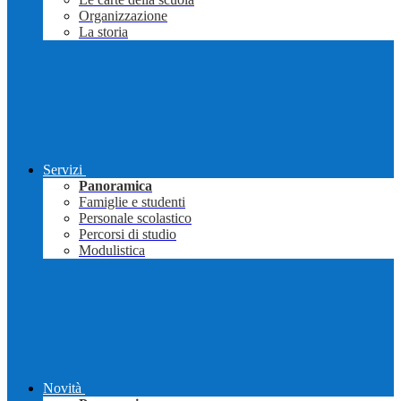
Organizzazione
La storia
Servizi
Panoramica
Famiglie e studenti
Personale scolastico
Percorsi di studio
Modulistica
Novità