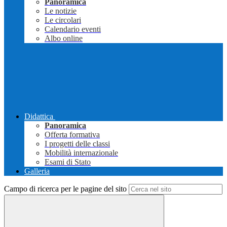
Panoramica
Le notizie
Le circolari
Calendario eventi
Albo online
Didattica
Panoramica
Offerta formativa
I progetti delle classi
Mobilità internazionale
Esami di Stato
Galleria
Campo di ricerca per le pagine del sito