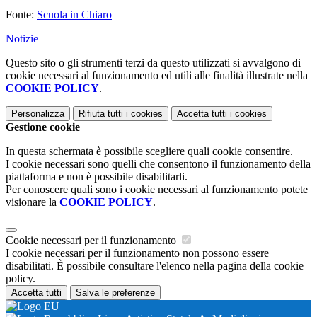
Fonte:
Scuola in Chiaro
Notizie
Questo sito o gli strumenti terzi da questo utilizzati si avvalgono di
cookie necessari al funzionamento ed utili alle finalità illustrate nella
COOKIE POLICY
.
Personalizza
Rifiuta tutti
i cookies
Accetta tutti
i cookies
Gestione cookie
In questa schermata è possibile scegliere quali cookie consentire.
I cookie necessari sono quelli che consentono il funzionamento della
piattaforma e non è possibile disabilitarli.
Per conoscere quali sono i cookie necessari al funzionamento potete
visionare la
COOKIE POLICY
.
Cookie necessari per il funzionamento
I cookie necessari per il funzionamento non possono essere
disabilitati. È possibile consultare l'elenco nella pagina della cookie
policy.
Accetta tutti
Salva le preferenze