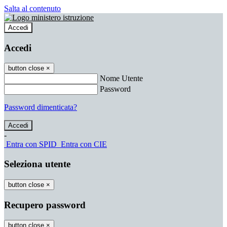
Salta al contenuto
Accedi
Accedi
button close
×
Nome Utente
Password
Password dimenticata?
-
Entra con SPID
Entra con CIE
Seleziona utente
button close
×
Recupero password
button close
×