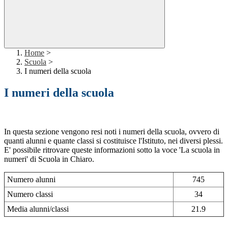
Home
>
Scuola
>
I numeri della scuola
I numeri della scuola
In questa sezione vengono resi noti i numeri della scuola, ovvero di
quanti alunni e quante classi si costituisce l'Istituto, nei diversi plessi.
E' possibile ritrovare queste informazioni sotto la voce 'La scuola in
numeri' di Scuola in Chiaro.
Numero alunni
745
Numero classi
34
Media alunni/classi
21.9