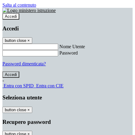
Salta al contenuto
Accedi
Accedi
button close
×
Nome Utente
Password
Password dimenticata?
-
Entra con SPID
Entra con CIE
Seleziona utente
button close
×
Recupero password
button close
×