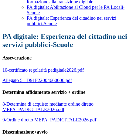
formazione alla transizione digitale
PA digitale: Abilitazione al Cloud per le PA Locali-
Scuole
PA digitale: Esperienza del cittadino nei servizi
pubblici-Scuole
PA digitale: Esperienza del cittadino nei
servizi pubblici-Scuole
Asseverazione
10-certificato regolarità padigitale2026.pdf
Allegato 5 - D91F22004660006.pdf
Determina affidamento servizio + ordine
8-Determina di acquisto mediante ordine diretto
MEPA_PADIGITALE2026.pdf
9-Ordine diretto MEPA_PADIGITALE2026.pdf
Disseminazione+avvio