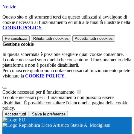
Notizie
Questo sito o gli strumenti terzi da questo utilizzati si avvalgono di
cookie necessari al funzionamento ed utili alle finalità illustrate nella
COOKIE POLICY
.
Personalizza
Rifiuta tutti
i cookies
Accetta tutti
i cookies
Gestione cookie
In questa schermata è possibile scegliere quali cookie consentire.
I cookie necessari sono quelli che consentono il funzionamento della
piattaforma e non è possibile disabilitarli.
Per conoscere quali sono i cookie necessari al funzionamento potete
visionare la
COOKIE POLICY
.
Cookie necessari per il funzionamento
I cookie necessari per il funzionamento non possono essere
disabilitati. È possibile consultare l'elenco nella pagina della cookie
policy.
Accetta tutti
Salva le preferenze
Liceo Artistico Statale A. Modigliani