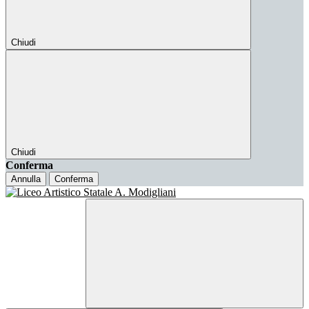
Chiudi
Chiudi
Conferma
Annulla
Conferma