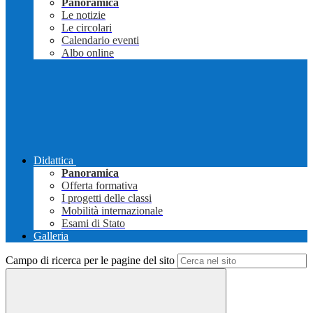
Panoramica
Le notizie
Le circolari
Calendario eventi
Albo online
Didattica
Panoramica
Offerta formativa
I progetti delle classi
Mobilità internazionale
Esami di Stato
Galleria
Campo di ricerca per le pagine del sito