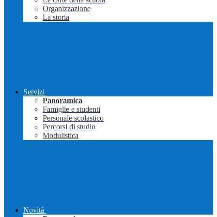
Organizzazione
La storia
Servizi
Panoramica
Famiglie e studenti
Personale scolastico
Percorsi di studio
Modulistica
Novità