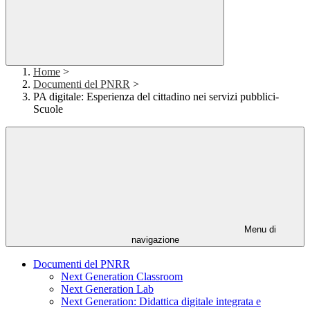
Home
>
Documenti del PNRR
>
PA digitale: Esperienza del cittadino nei servizi pubblici-
Scuole
Menu di
navigazione
Documenti del PNRR
Next Generation Classroom
Next Generation Lab
Next Generation: Didattica digitale integrata e