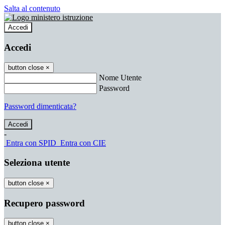
Salta al contenuto
Accedi
Accedi
button close
×
Nome Utente
Password
Password dimenticata?
-
Entra con SPID
Entra con CIE
Seleziona utente
button close
×
Recupero password
button close
×