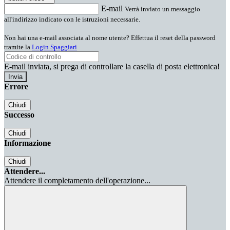
E-mail
Verrà inviato un messaggio
all'indirizzo indicato con le istruzioni necessarie.
Non hai una e-mail associata al nome utente? Effettua il reset della password
tramite la
Login Spaggiari
E-mail inviata, si prega di controllare la casella di posta elettronica!
Errore
Chiudi
Successo
Chiudi
Informazione
Chiudi
Attendere...
Attendere il completamento dell'operazione...