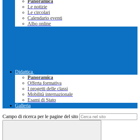
Panoramica
Le notizie
Le circolari
Calendario eventi
Albo online
Didattica
Panoramica
Offerta formativa
I progetti delle classi
Mobilità internazionale
Esami di Stato
Galleria
Campo di ricerca per le pagine del sito