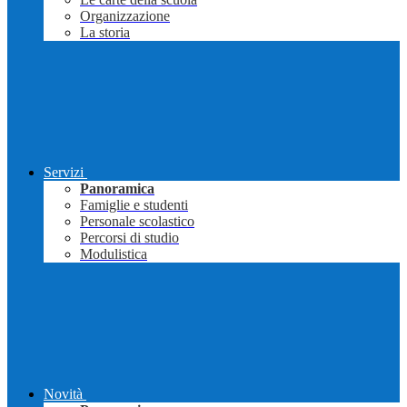
Organizzazione
La storia
Servizi
Panoramica
Famiglie e studenti
Personale scolastico
Percorsi di studio
Modulistica
Novità