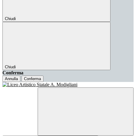
Chiudi
Chiudi
Conferma
Annulla
Conferma