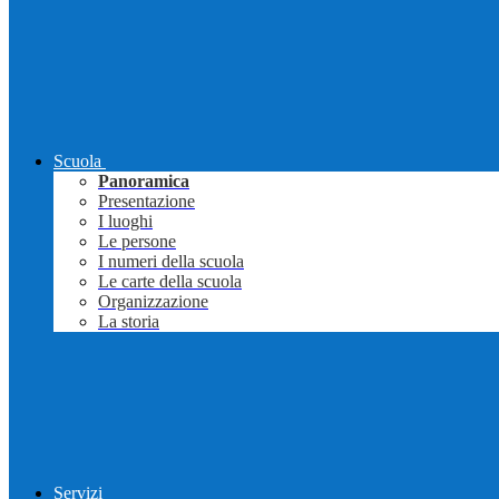
Scuola
Panoramica
Presentazione
I luoghi
Le persone
I numeri della scuola
Le carte della scuola
Organizzazione
La storia
Servizi