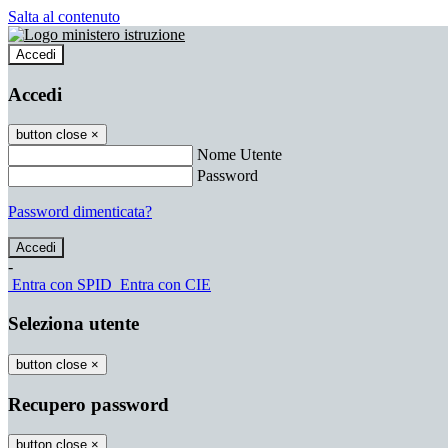
Salta al contenuto
Accedi
Accedi
button close
×
Nome Utente
Password
Password dimenticata?
-
Entra con SPID
Entra con CIE
Seleziona utente
button close
×
Recupero password
button close
×