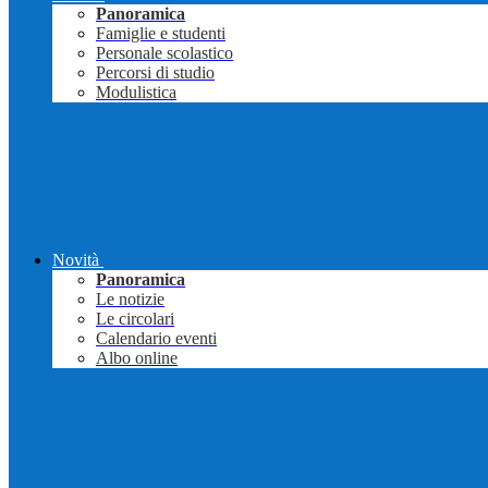
Panoramica
Famiglie e studenti
Personale scolastico
Percorsi di studio
Modulistica
Novità
Panoramica
Le notizie
Le circolari
Calendario eventi
Albo online