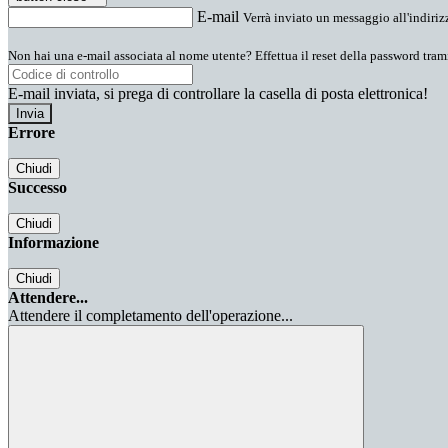
E-mail
Verrà inviato un messaggio all'indirizz
Non hai una e-mail associata al nome utente? Effettua il reset della password tram
E-mail inviata, si prega di controllare la casella di posta elettronica!
Errore
Chiudi
Successo
Chiudi
Informazione
Chiudi
Attendere...
Attendere il completamento dell'operazione...