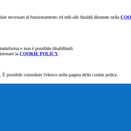
kie necessari al funzionamento ed utili alle finalità illustrate nella
COO
attaforma e non è possibile disabilitarli.
isionare la
COOKIE POLICY
.
 È possibile consultare l'elenco nella pagina della cookie policy.