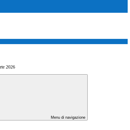
rte 2026
Menu di navigazione