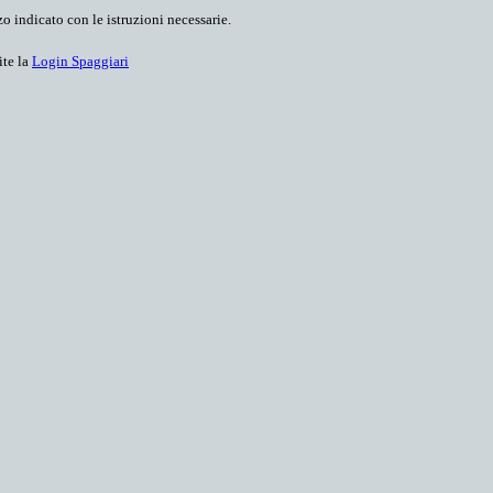
o indicato con le istruzioni necessarie.
ite la
Login Spaggiari