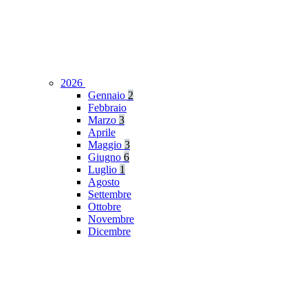
2026
Gennaio
2
Febbraio
Marzo
3
Aprile
Maggio
3
Giugno
6
Luglio
1
Agosto
Settembre
Ottobre
Novembre
Dicembre