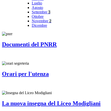
Luglio
Agosto
Settembre
3
Ottobre
Novembre
2
Dicembre
Documenti del PNRR
Orari per l'utenza
La nuova insegna del Liceo Modigliani