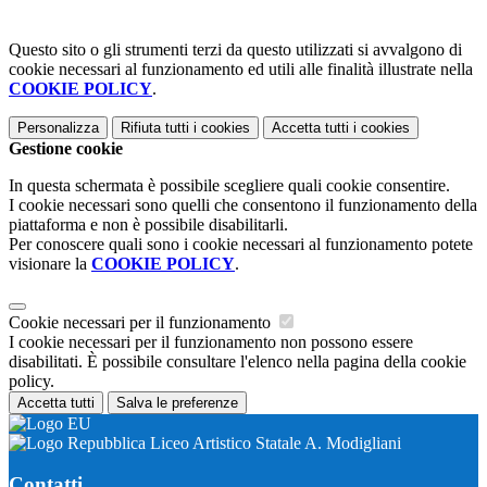
Questo sito o gli strumenti terzi da questo utilizzati si avvalgono di
cookie necessari al funzionamento ed utili alle finalità illustrate nella
COOKIE POLICY
.
Personalizza
Rifiuta tutti
i cookies
Accetta tutti
i cookies
Gestione cookie
In questa schermata è possibile scegliere quali cookie consentire.
I cookie necessari sono quelli che consentono il funzionamento della
piattaforma e non è possibile disabilitarli.
Per conoscere quali sono i cookie necessari al funzionamento potete
visionare la
COOKIE POLICY
.
Cookie necessari per il funzionamento
I cookie necessari per il funzionamento non possono essere
disabilitati. È possibile consultare l'elenco nella pagina della cookie
policy.
Accetta tutti
Salva le preferenze
Liceo Artistico Statale A. Modigliani
Contatti