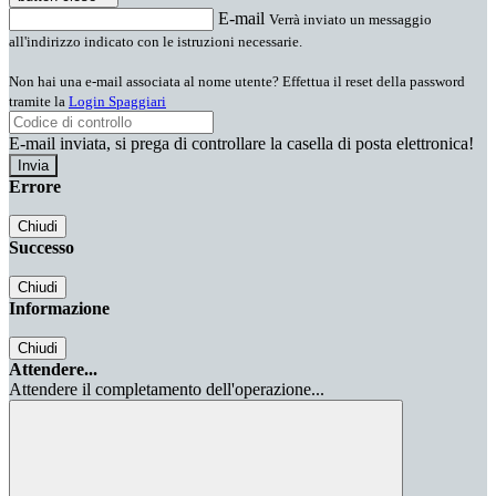
E-mail
Verrà inviato un messaggio
all'indirizzo indicato con le istruzioni necessarie.
Non hai una e-mail associata al nome utente? Effettua il reset della password
tramite la
Login Spaggiari
E-mail inviata, si prega di controllare la casella di posta elettronica!
Errore
Chiudi
Successo
Chiudi
Informazione
Chiudi
Attendere...
Attendere il completamento dell'operazione...