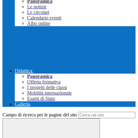
Panoramica
Le notizie
Le circolari
Calendario eventi
Albo online
Didattica
Panoramica
Offerta formativa
I progetti delle classi
Mobilità internazionale
Esami di Stato
Galleria
Campo di ricerca per le pagine del sito