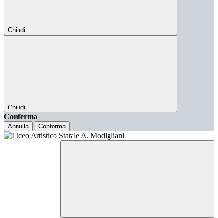
Chiudi
Chiudi
Conferma
Annulla
Conferma