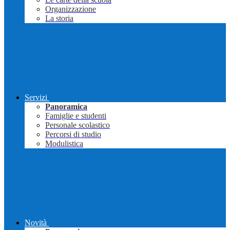
Organizzazione
La storia
Servizi
Panoramica
Famiglie e studenti
Personale scolastico
Percorsi di studio
Modulistica
Novità