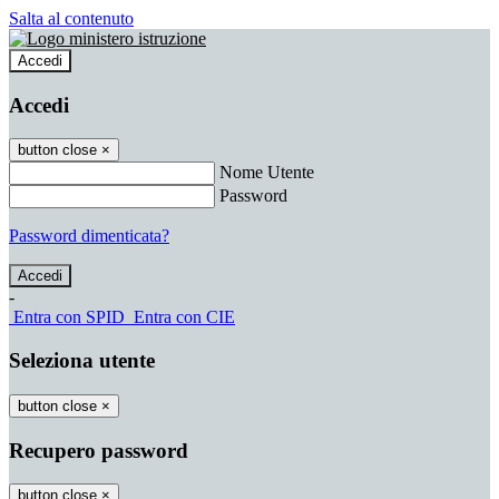
Salta al contenuto
Accedi
Accedi
button close
×
Nome Utente
Password
Password dimenticata?
-
Entra con SPID
Entra con CIE
Seleziona utente
button close
×
Recupero password
button close
×