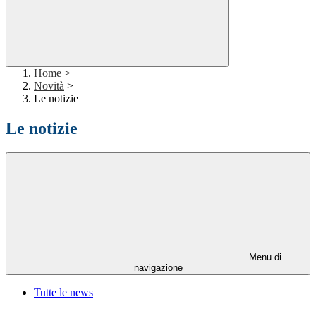
Home
>
Novità
>
Le notizie
Le notizie
Menu di
navigazione
Tutte le news