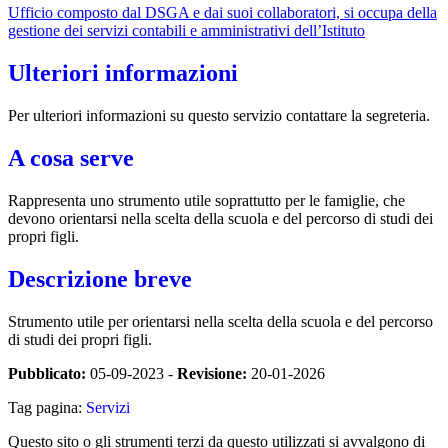
Ufficio composto dal DSGA e dai suoi collaboratori, si occupa della
gestione dei servizi contabili e amministrativi dell’Istituto
Ulteriori informazioni
Per ulteriori informazioni su questo servizio contattare la segreteria.
A cosa serve
Rappresenta uno strumento utile soprattutto per le famiglie, che
devono orientarsi nella scelta della scuola e del percorso di studi dei
propri figli.
Descrizione breve
Strumento utile per orientarsi nella scelta della scuola e del percorso
di studi dei propri figli.
Pubblicato:
05-09-2023 -
Revisione:
20-01-2026
Tag pagina:
Servizi
Questo sito o gli strumenti terzi da questo utilizzati si avvalgono di