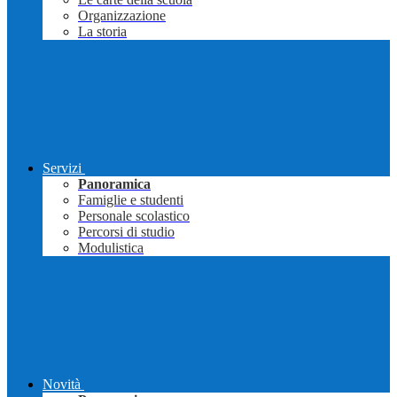
Organizzazione
La storia
Servizi
Panoramica
Famiglie e studenti
Personale scolastico
Percorsi di studio
Modulistica
Novità