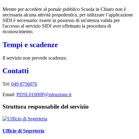
Mentre per accedere al portale pubblico Scuola in Chiaro non è
necessaria alcuna attività propedeutica, per utilizzare l’applicazione
SIDI è necessario: essere in possesso di un'utenza valida per
l'accesso al servizio SIDI aver effettuato la procedura di
riconoscimento.
Tempi e scadenze
Il servizio non prevede scadenze.
Contatti
Tel:
049 8756076
Email:
PDSL01000P@istruzione.it
Struttura responsabile del servizio
Ufficio di Segreteria