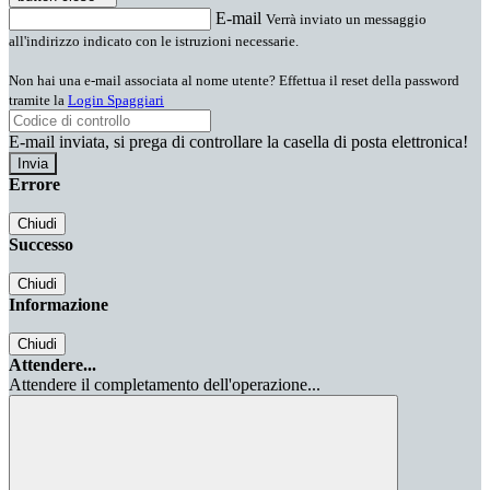
E-mail
Verrà inviato un messaggio
all'indirizzo indicato con le istruzioni necessarie.
Non hai una e-mail associata al nome utente? Effettua il reset della password
tramite la
Login Spaggiari
E-mail inviata, si prega di controllare la casella di posta elettronica!
Errore
Chiudi
Successo
Chiudi
Informazione
Chiudi
Attendere...
Attendere il completamento dell'operazione...