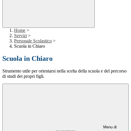
Home
>
Servizi
>
Personale Scolastico
>
Scuola in Chiaro
Scuola in Chiaro
Strumento utile per orientarsi nella scelta della scuola e del percorso
di studi dei propri figli.
Menu di