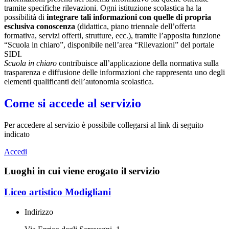
tramite specifiche rilevazioni.
Ogni istituzione scolastica ha la
possibilità di
integrare tali informazioni con quelle di propria
esclusiva conoscenza
(didattica, piano triennale dell’offerta
formativa, servizi offerti, strutture, ecc.), tramite l’apposita funzione
“Scuola in chiaro”, disponibile nell’area “Rilevazioni” del portale
SIDI.
Scuola in chiaro
contribuisce all’applicazione della normativa sulla
trasparenza e diffusione delle informazioni che rappresenta uno degli
elementi qualificanti dell’autonomia scolastica.
Come si accede al servizio
Per accedere al servizio è possibile collegarsi al link di seguito
indicato
Accedi
Luoghi in cui viene erogato il servizio
Liceo artistico Modigliani
Indirizzo