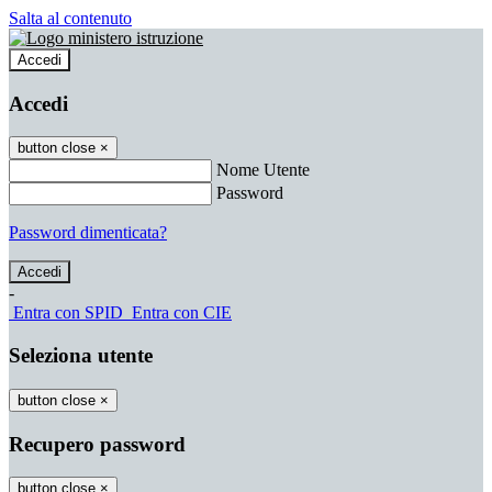
Salta al contenuto
Accedi
Accedi
button close
×
Nome Utente
Password
Password dimenticata?
-
Entra con SPID
Entra con CIE
Seleziona utente
button close
×
Recupero password
button close
×