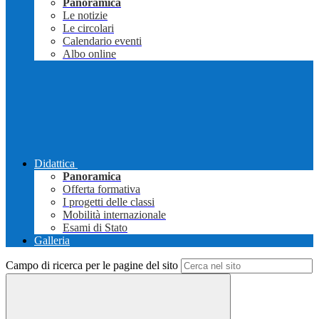
Panoramica
Le notizie
Le circolari
Calendario eventi
Albo online
Didattica
Panoramica
Offerta formativa
I progetti delle classi
Mobilità internazionale
Esami di Stato
Galleria
Campo di ricerca per le pagine del sito