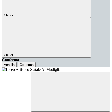
Chiudi
Chiudi
Conferma
Annulla
Conferma