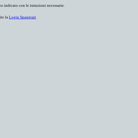
o indicato con le istruzioni necessarie.
ite la
Login Spaggiari