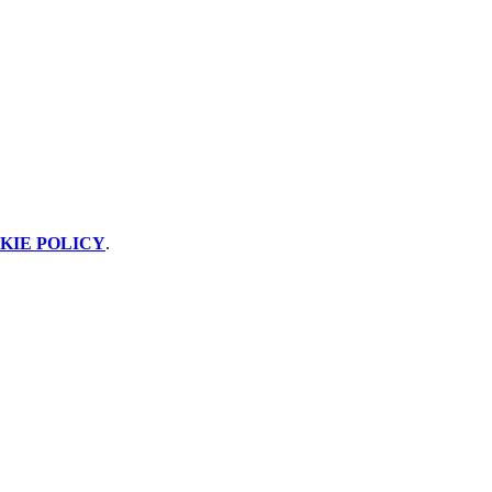
KIE POLICY
.