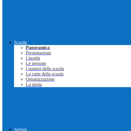
Scuola
Panoramica
Presentazione
I luoghi
Le persone
I numeri della scuola
Le carte della scuola
Organizzazione
La storia
Servizi