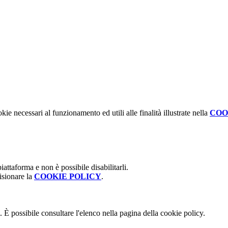
kie necessari al funzionamento ed utili alle finalità illustrate nella
COO
attaforma e non è possibile disabilitarli.
isionare la
COOKIE POLICY
.
 È possibile consultare l'elenco nella pagina della cookie policy.