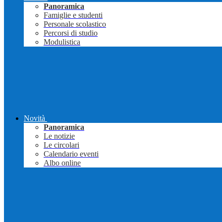
Panoramica
Famiglie e studenti
Personale scolastico
Percorsi di studio
Modulistica
Novità
Panoramica
Le notizie
Le circolari
Calendario eventi
Albo online