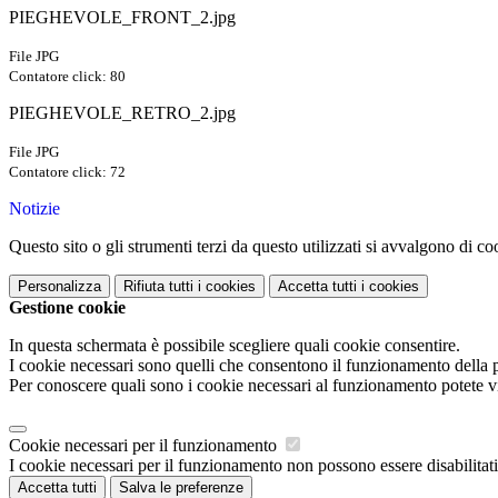
PIEGHEVOLE_FRONT_2.jpg
File JPG
Contatore click: 80
PIEGHEVOLE_RETRO_2.jpg
File JPG
Contatore click: 72
Notizie
Questo sito o gli strumenti terzi da questo utilizzati si avvalgono di coo
Personalizza
Rifiuta tutti
i cookies
Accetta tutti
i cookies
Gestione cookie
In questa schermata è possibile scegliere quali cookie consentire.
I cookie necessari sono quelli che consentono il funzionamento della pi
Per conoscere quali sono i cookie necessari al funzionamento potete v
Cookie necessari per il funzionamento
I cookie necessari per il funzionamento non possono essere disabilitati.
Accetta tutti
Salva le preferenze