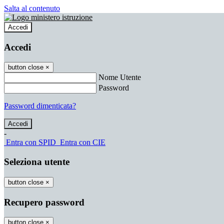
Salta al contenuto
Accedi
Accedi
button close
×
Nome Utente
Password
Password dimenticata?
-
Entra con SPID
Entra con CIE
Seleziona utente
button close
×
Recupero password
button close
×