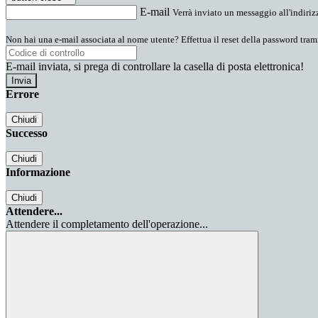
E-mail
Verrà inviato un messaggio all'indirizz
Non hai una e-mail associata al nome utente? Effettua il reset della password tram
E-mail inviata, si prega di controllare la casella di posta elettronica!
Errore
Chiudi
Successo
Chiudi
Informazione
Chiudi
Attendere...
Attendere il completamento dell'operazione...