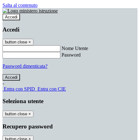
Salta al contenuto
Accedi
Accedi
button close
×
Nome Utente
Password
Password dimenticata?
-
Entra con SPID
Entra con CIE
Seleziona utente
button close
×
Recupero password
button close
×