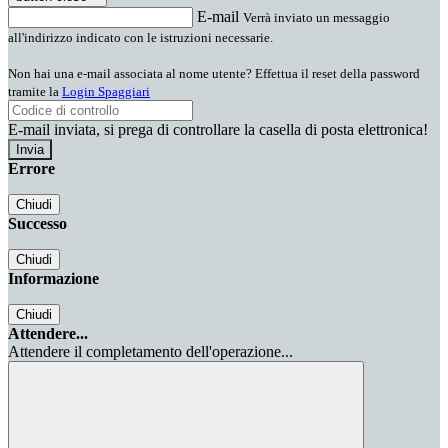
E-mail
Verrà inviato un messaggio
all'indirizzo indicato con le istruzioni necessarie.
Non hai una e-mail associata al nome utente? Effettua il reset della password
tramite la
Login Spaggiari
E-mail inviata, si prega di controllare la casella di posta elettronica!
Errore
Chiudi
Successo
Chiudi
Informazione
Chiudi
Attendere...
Attendere il completamento dell'operazione...