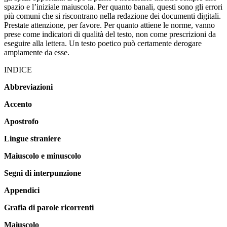
spazio e l’iniziale maiuscola. Per quanto banali, questi sono gli errori
più comuni che si riscontrano nella redazione dei documenti digitali.
Prestate attenzione, per favore. Per quanto attiene le norme, vanno
prese come indicatori di qualità del testo, non come prescrizioni da
eseguire alla lettera. Un testo poetico può certamente derogare
ampiamente da esse.
INDICE
Abbreviazioni
Accento
Apostrofo
Lingue straniere
Maiuscolo e minuscolo
Segni di interpunzione
Appendici
Grafia di parole ricorrenti
Maiuscolo