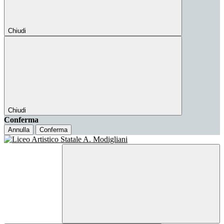
Chiudi
Chiudi
Conferma
Annulla
Conferma