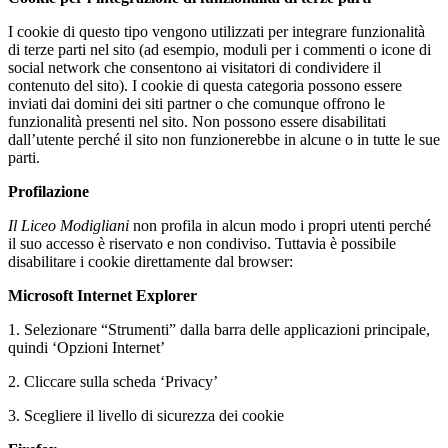
I cookie di questo tipo vengono utilizzati per integrare funzionalità
di terze parti nel sito (ad esempio, moduli per i commenti o icone di
social network che consentono ai visitatori di condividere il
contenuto del sito). I cookie di questa categoria possono essere
inviati dai domini dei siti partner o che comunque offrono le
funzionalità presenti nel sito. Non possono essere disabilitati
dall’utente perché il sito non funzionerebbe in alcune o in tutte le sue
parti.
Profilazione
Il Liceo Modigliani
non profila in alcun modo i propri utenti perché
il suo accesso è riservato e non condiviso. Tuttavia è possibile
disabilitare i cookie direttamente dal browser:
Microsoft Internet Explorer
1. Selezionare “Strumenti” dalla barra delle applicazioni principale,
quindi ‘Opzioni Internet’
2. Cliccare sulla scheda ‘Privacy’
3. Scegliere il livello di sicurezza dei cookie