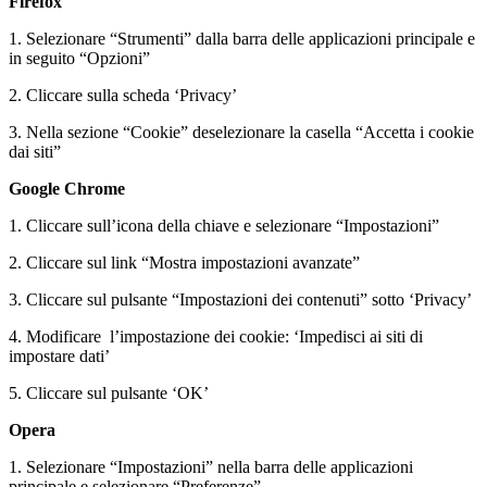
Firefox
1. Selezionare “Strumenti” dalla barra delle applicazioni principale e
in seguito “Opzioni”
2. Cliccare sulla scheda ‘Privacy’
3. Nella sezione “Cookie” deselezionare la casella “Accetta i cookie
dai siti”
Google Chrome
1. Cliccare sull’icona della chiave e selezionare “Impostazioni”
2. Cliccare sul link “Mostra impostazioni avanzate”
3. Cliccare sul pulsante “Impostazioni dei contenuti” sotto ‘Privacy’
4. Modificare l’impostazione dei cookie: ‘Impedisci ai siti di
impostare dati’
5. Cliccare sul pulsante ‘OK’
Opera
1. Selezionare “Impostazioni” nella barra delle applicazioni
principale e selezionare “Preferenze”