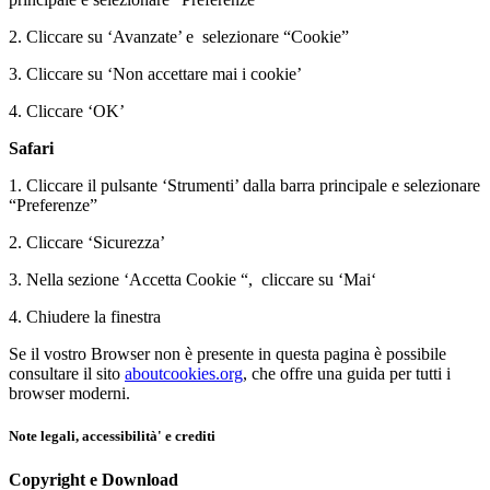
2. Cliccare su ‘Avanzate’ e selezionare “Cookie”
3. Cliccare su ‘Non accettare mai i cookie’
4. Cliccare ‘OK’
Safari
1. Cliccare il pulsante ‘Strumenti’ dalla barra principale e selezionare
“Preferenze”
2. Cliccare ‘Sicurezza’
3. Nella sezione ‘Accetta Cookie “, cliccare su ‘Mai‘
4. Chiudere la finestra
Se il vostro Browser non è presente in questa pagina è possibile
consultare il sito
aboutcookies.org
, che offre una guida per tutti i
browser moderni.
Note legali, accessibilità' e crediti
Copyright e Download