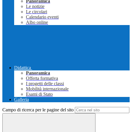
Panoramica
Le notizie
Le circolari
Calendario eventi
Albo online
Didattica
Panoramica
Offerta formativa
I progetti delle classi
Mobilità internazionale
Esami di Stato
Galleria
Campo di ricerca per le pagine del sito