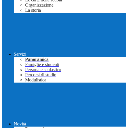
Organizzazione
La storia
Servizi
Panoramica
Famiglie e studenti
Personale scolastico
Percorsi di studio
Modulistica
Novità