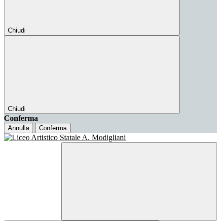
Chiudi
Chiudi
Conferma
Annulla
Conferma