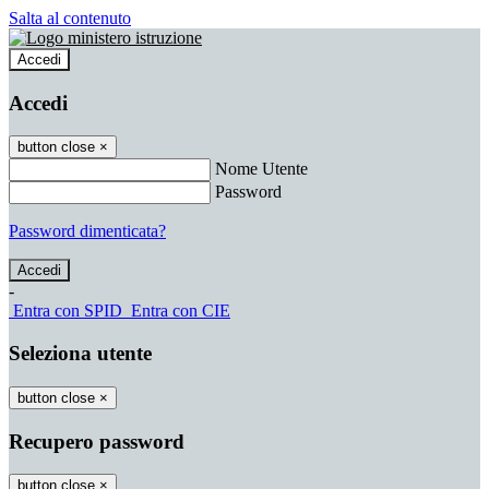
Salta al contenuto
Accedi
Accedi
button close
×
Nome Utente
Password
Password dimenticata?
-
Entra con SPID
Entra con CIE
Seleziona utente
button close
×
Recupero password
button close
×