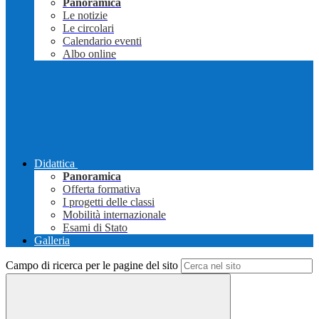
Panoramica
Le notizie
Le circolari
Calendario eventi
Albo online
Didattica
Panoramica
Offerta formativa
I progetti delle classi
Mobilità internazionale
Esami di Stato
Galleria
Campo di ricerca per le pagine del sito