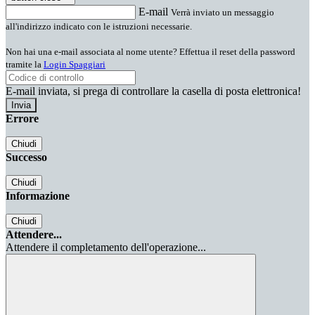
E-mail
Verrà inviato un messaggio
all'indirizzo indicato con le istruzioni necessarie.
Non hai una e-mail associata al nome utente? Effettua il reset della password
tramite la
Login Spaggiari
E-mail inviata, si prega di controllare la casella di posta elettronica!
Errore
Chiudi
Successo
Chiudi
Informazione
Chiudi
Attendere...
Attendere il completamento dell'operazione...