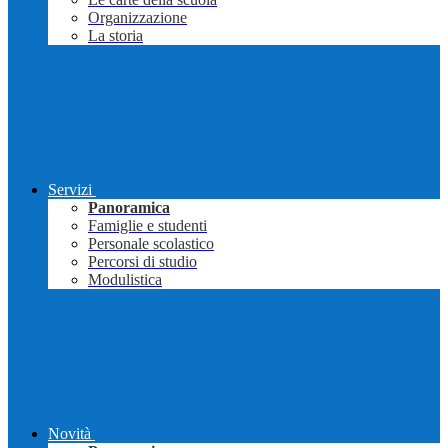
Organizzazione
La storia
Servizi
Panoramica
Famiglie e studenti
Personale scolastico
Percorsi di studio
Modulistica
Novità