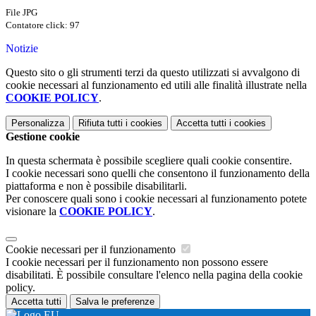
File JPG
Contatore click: 97
Notizie
Questo sito o gli strumenti terzi da questo utilizzati si avvalgono di
cookie necessari al funzionamento ed utili alle finalità illustrate nella
COOKIE POLICY
.
Personalizza
Rifiuta tutti
i cookies
Accetta tutti
i cookies
Gestione cookie
In questa schermata è possibile scegliere quali cookie consentire.
I cookie necessari sono quelli che consentono il funzionamento della
piattaforma e non è possibile disabilitarli.
Per conoscere quali sono i cookie necessari al funzionamento potete
visionare la
COOKIE POLICY
.
Cookie necessari per il funzionamento
I cookie necessari per il funzionamento non possono essere
disabilitati. È possibile consultare l'elenco nella pagina della cookie
policy.
Accetta tutti
Salva le preferenze