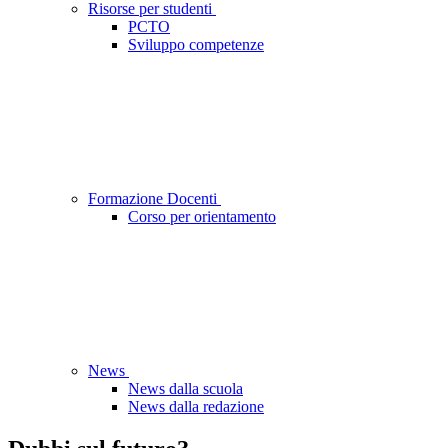
Risorse per studenti
PCTO
Sviluppo competenze
Formazione Docenti
Corso per orientamento
News
News dalla scuola
News dalla redazione