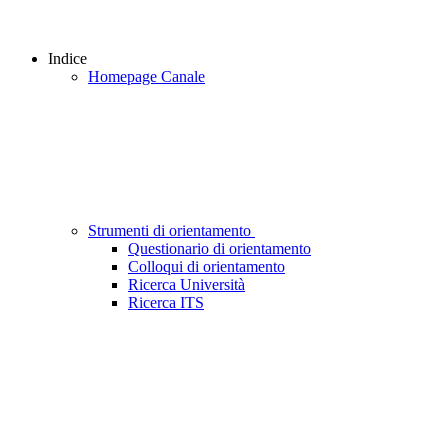
Indice
Homepage Canale
Strumenti di orientamento
Questionario di orientamento
Colloqui di orientamento
Ricerca Università
Ricerca ITS