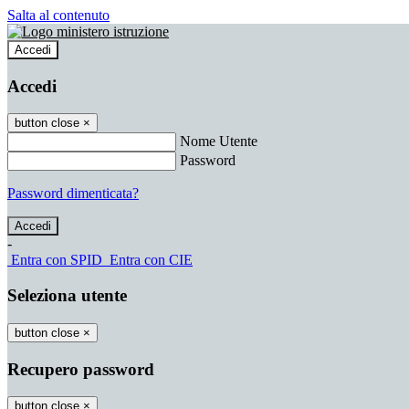
Salta al contenuto
Accedi
Accedi
button close
×
Nome Utente
Password
Password dimenticata?
-
Entra con SPID
Entra con CIE
Seleziona utente
button close
×
Recupero password
button close
×