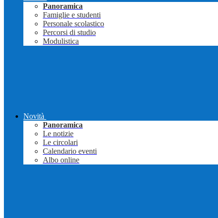
Panoramica
Famiglie e studenti
Personale scolastico
Percorsi di studio
Modulistica
Novità
Panoramica
Le notizie
Le circolari
Calendario eventi
Albo online