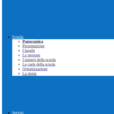
Scuola
Panoramica
Presentazione
I luoghi
Le persone
I numeri della scuola
Le carte della scuola
Organizzazione
La storia
Servizi