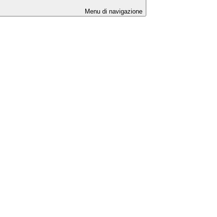
Menu di navigazione