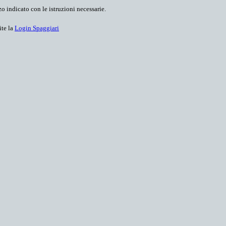
o indicato con le istruzioni necessarie.
ite la
Login Spaggiari