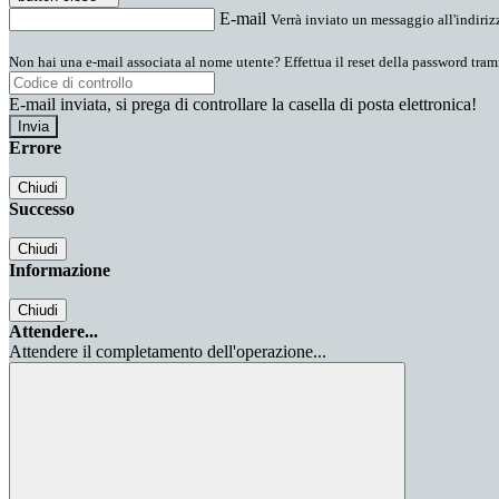
E-mail
Verrà inviato un messaggio all'indirizz
Non hai una e-mail associata al nome utente? Effettua il reset della password tram
E-mail inviata, si prega di controllare la casella di posta elettronica!
Errore
Chiudi
Successo
Chiudi
Informazione
Chiudi
Attendere...
Attendere il completamento dell'operazione...