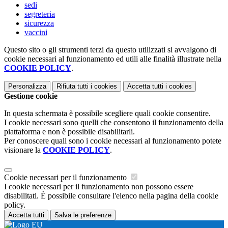
sedi
segreteria
sicurezza
vaccini
Questo sito o gli strumenti terzi da questo utilizzati si avvalgono di
cookie necessari al funzionamento ed utili alle finalità illustrate nella
COOKIE POLICY
.
Personalizza
Rifiuta tutti
i cookies
Accetta tutti
i cookies
Gestione cookie
In questa schermata è possibile scegliere quali cookie consentire.
I cookie necessari sono quelli che consentono il funzionamento della
piattaforma e non è possibile disabilitarli.
Per conoscere quali sono i cookie necessari al funzionamento potete
visionare la
COOKIE POLICY
.
Cookie necessari per il funzionamento
I cookie necessari per il funzionamento non possono essere
disabilitati. È possibile consultare l'elenco nella pagina della cookie
policy.
Accetta tutti
Salva le preferenze