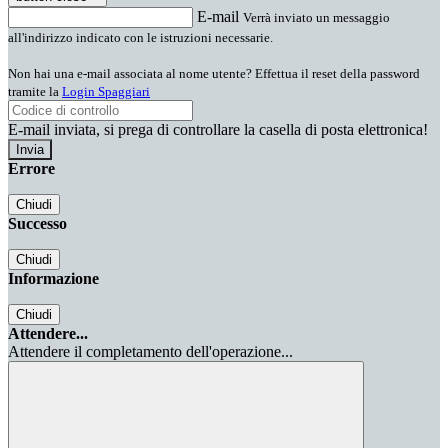
E-mail
Verrà inviato un messaggio
all'indirizzo indicato con le istruzioni necessarie.
Non hai una e-mail associata al nome utente? Effettua il reset della password
tramite la
Login Spaggiari
E-mail inviata, si prega di controllare la casella di posta elettronica!
Errore
Chiudi
Successo
Chiudi
Informazione
Chiudi
Attendere...
Attendere il completamento dell'operazione...