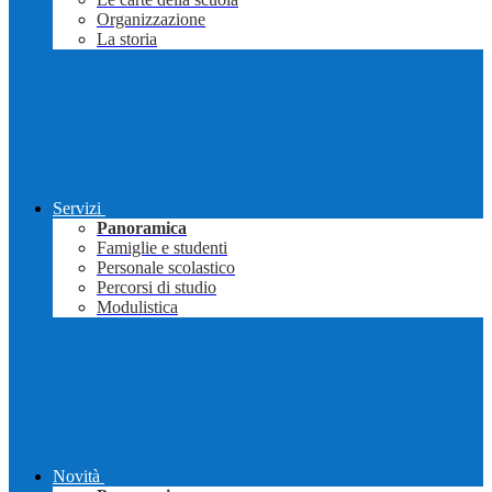
Organizzazione
La storia
Servizi
Panoramica
Famiglie e studenti
Personale scolastico
Percorsi di studio
Modulistica
Novità