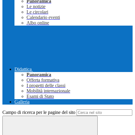
Panoramica
Le notizie
Le circolari
Calendario eventi
Albo online
Didattica
Panoramica
Offerta formativa
I progetti delle classi
Mobilità internazionale
Esami di Stato
Galleria
Campo di ricerca per le pagine del sito