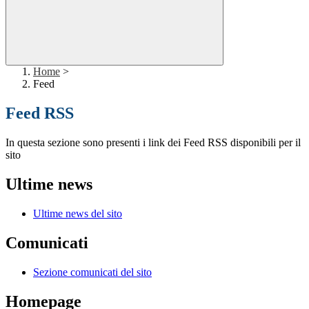
Home
>
Feed
Feed RSS
In questa sezione sono presenti i link dei Feed RSS disponibili per il
sito
Ultime news
Ultime news del sito
Comunicati
Sezione comunicati del sito
Homepage