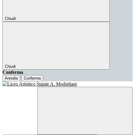
Chiudi
Chiudi
Conferma
Annulla
Conferma