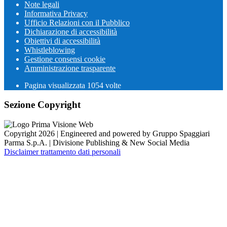
Note legali
Informativa Privacy
Ufficio Relazioni con il Pubblico
Dichiarazione di accessibilità
Obiettivi di accessibilità
Whistleblowing
Gestione consensi cookie
Amministrazione trasparente
Pagina visualizzata
1054
volte
Sezione Copyright
Copyright 2026 | Engineered and powered by Gruppo Spaggiari
Parma S.p.A. | Divisione Publishing & New Social Media
Disclaimer trattamento dati personali