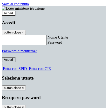
Salta al contenuto
Accedi
Accedi
button close
×
Nome Utente
Password
Password dimenticata?
-
Entra con SPID
Entra con CIE
Seleziona utente
button close
×
Recupero password
button close
×