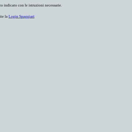
o indicato con le istruzioni necessarie.
ite la
Login Spaggiari