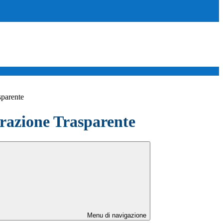
sparente
azione Trasparente
Menu di navigazione