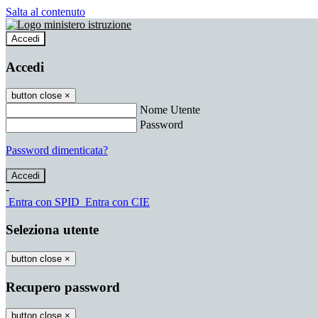
Salta al contenuto
Accedi
Accedi
button close
×
Nome Utente
Password
Password dimenticata?
-
Entra con SPID
Entra con CIE
Seleziona utente
button close
×
Recupero password
button close
×