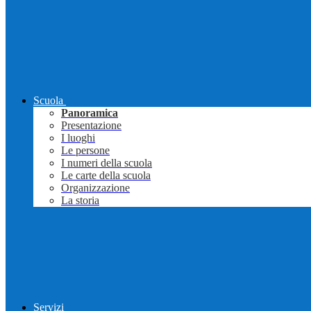
Scuola
Panoramica
Presentazione
I luoghi
Le persone
I numeri della scuola
Le carte della scuola
Organizzazione
La storia
Servizi