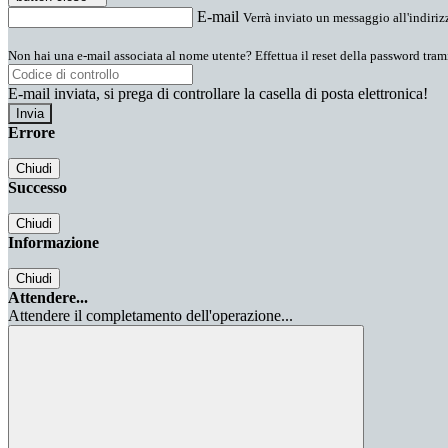
E-mail
Verrà inviato un messaggio all'indirizz
Non hai una e-mail associata al nome utente? Effettua il reset della password tram
E-mail inviata, si prega di controllare la casella di posta elettronica!
Errore
Chiudi
Successo
Chiudi
Informazione
Chiudi
Attendere...
Attendere il completamento dell'operazione...