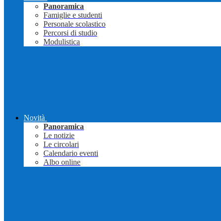
Panoramica
Famiglie e studenti
Personale scolastico
Percorsi di studio
Modulistica
Novità
Panoramica
Le notizie
Le circolari
Calendario eventi
Albo online