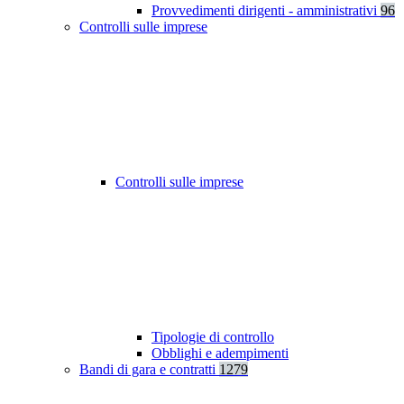
Provvedimenti dirigenti - amministrativi
96
Controlli sulle imprese
Controlli sulle imprese
Tipologie di controllo
Obblighi e adempimenti
Bandi di gara e contratti
1279