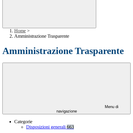
Home
>
Amministrazione Trasparente
Amministrazione Trasparente
Menu di
navigazione
Categorie
Disposizioni generali
663