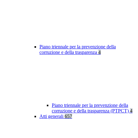
Piano triennale per la prevenzione della
corruzione e della trasparenza
4
Piano triennale per la prevenzione della
corruzione e della trasparenza (PTPCT)
4
Atti generali
657