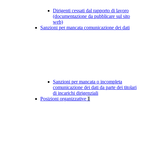
Dirigenti cessati dal rapporto di lavoro
(documentazione da pubblicare sul sito
web)
Sanzioni per mancata comunicazione dei dati
Sanzioni per mancata o incompleta
comunicazione dei dati da parte dei titolari
di incarichi dirigenziali
Posizioni organizzative
1