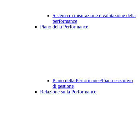
Sistema di misurazione e valutazione della
performance
Piano della Performance
Piano della Performance/Piano esecutivo
di gestione
Relazione sulla Performance