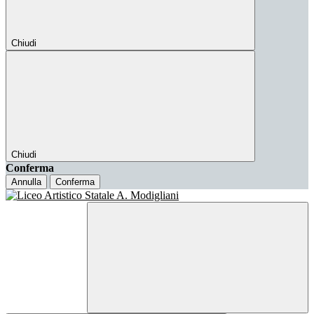
Chiudi
Chiudi
Conferma
Annulla
Conferma