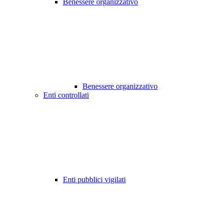
Benessere organizzativo
Benessere organizzativo
Enti controllati
Enti pubblici vigilati