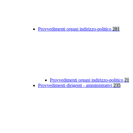
Provvedimenti organi indirizzo-politico
281
Provvedimenti organi indirizzo-politico
21
Provvedimenti dirigenti - amministrativi
235