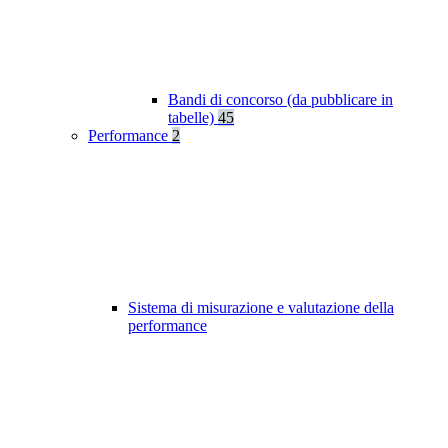
Bandi di concorso (da pubblicare in
tabelle)
45
Performance
2
Sistema di misurazione e valutazione della
performance