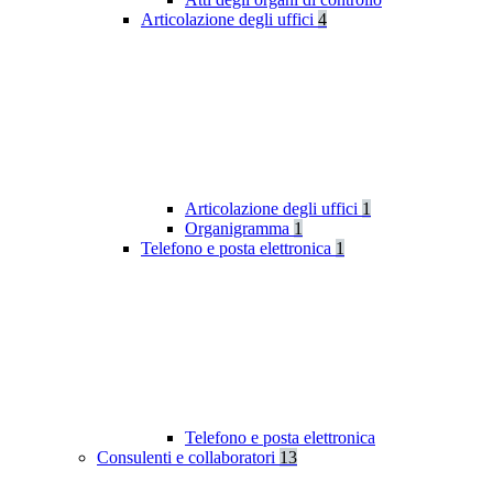
Articolazione degli uffici
4
Articolazione degli uffici
1
Organigramma
1
Telefono e posta elettronica
1
Telefono e posta elettronica
Consulenti e collaboratori
13