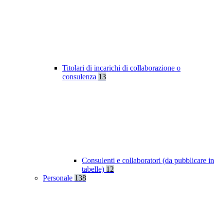
Titolari di incarichi di collaborazione o
consulenza
13
Consulenti e collaboratori (da pubblicare in
tabelle)
12
Personale
138