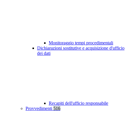
Monitoraggio tempi procedimentali
Dichiarazioni sostitutive e acquisizione d'ufficio
dei dati
Recapiti dell'ufficio responsabile
Provvedimenti
516