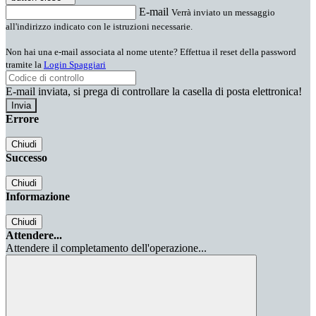
E-mail
Verrà inviato un messaggio
all'indirizzo indicato con le istruzioni necessarie.
Non hai una e-mail associata al nome utente? Effettua il reset della password
tramite la
Login Spaggiari
E-mail inviata, si prega di controllare la casella di posta elettronica!
Errore
Chiudi
Successo
Chiudi
Informazione
Chiudi
Attendere...
Attendere il completamento dell'operazione...