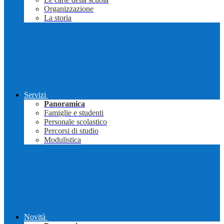
Organizzazione
La storia
Servizi
Panoramica
Famiglie e studenti
Personale scolastico
Percorsi di studio
Modulistica
Novità