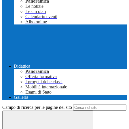
Panoramica
Le notizie
Le circolari
Calendario eventi
Albo online
Didattica
Panoramica
Offerta formativa
I progetti delle classi
Mobilità internazionale
Esami di Stato
Galleria
Campo di ricerca per le pagine del sito