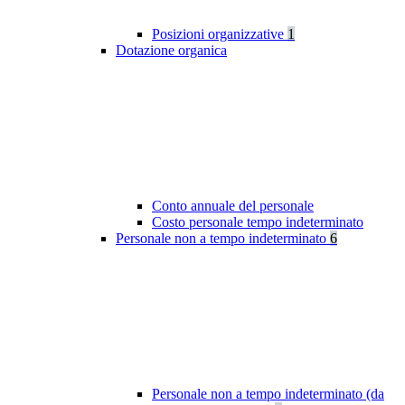
Posizioni organizzative
1
Dotazione organica
Conto annuale del personale
Costo personale tempo indeterminato
Personale non a tempo indeterminato
6
Personale non a tempo indeterminato (da