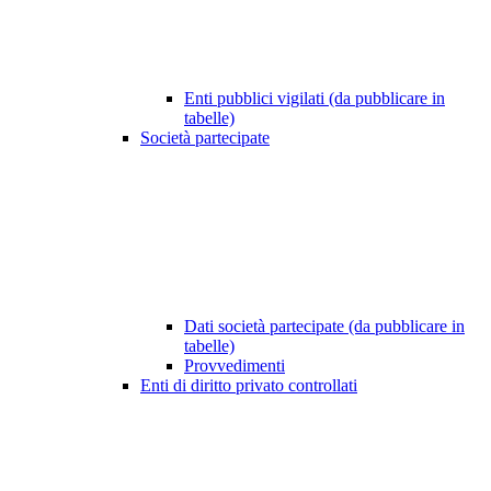
Enti pubblici vigilati (da pubblicare in
tabelle)
Società partecipate
Dati società partecipate (da pubblicare in
tabelle)
Provvedimenti
Enti di diritto privato controllati