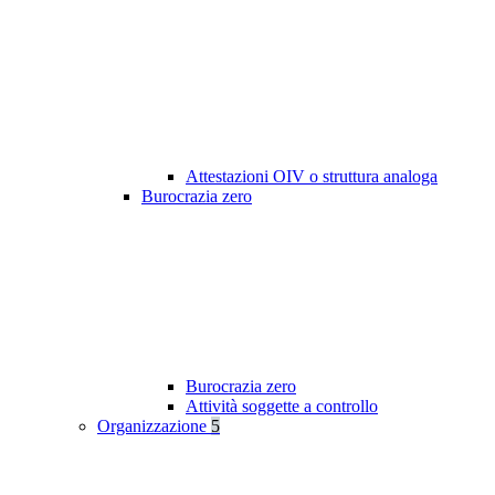
Attestazioni OIV o struttura analoga
Burocrazia zero
Burocrazia zero
Attività soggette a controllo
Organizzazione
5