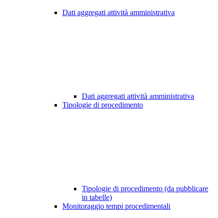
Dati aggregati attività amministrativa
Dati aggregati attività amministrativa
Tipologie di procedimento
Tipologie di procedimento (da pubblicare
in tabelle)
Monitoraggio tempi procedimentali