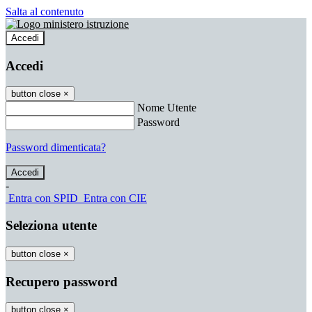
Salta al contenuto
Accedi
Accedi
button close
×
Nome Utente
Password
Password dimenticata?
-
Entra con SPID
Entra con CIE
Seleziona utente
button close
×
Recupero password
button close
×