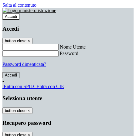
Salta al contenuto
Accedi
Accedi
button close
×
Nome Utente
Password
Password dimenticata?
-
Entra con SPID
Entra con CIE
Seleziona utente
button close
×
Recupero password
button close
×