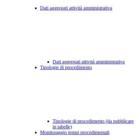
Dati aggregati attività amministrativa
Dati aggregati attività amministrativa
Tipologie di procedimento
Tipologie di procedimento (da pubblicare
in tabelle)
Monitoraggio tempi procedimentali