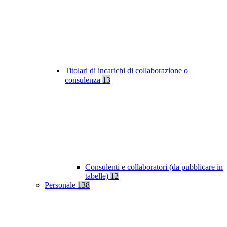
Titolari di incarichi di collaborazione o
consulenza
13
Consulenti e collaboratori (da pubblicare in
tabelle)
12
Personale
138