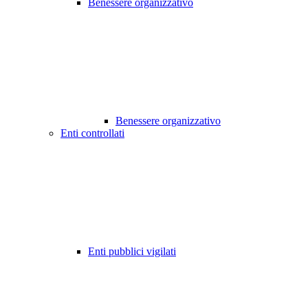
Benessere organizzativo
Benessere organizzativo
Enti controllati
Enti pubblici vigilati