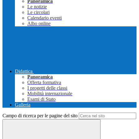
Panoramica
Le notizie
Le circolari
Calendario eventi
Albo online
Didattica
Panoramica
Offerta formativa
I progetti delle classi
Mobilità internazionale
Esami di Stato
Galleria
Campo di ricerca per le pagine del sito