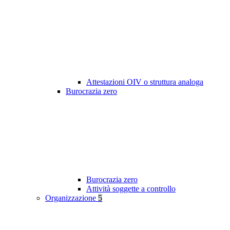
Attestazioni OIV o struttura analoga
Burocrazia zero
Burocrazia zero
Attività soggette a controllo
Organizzazione
5