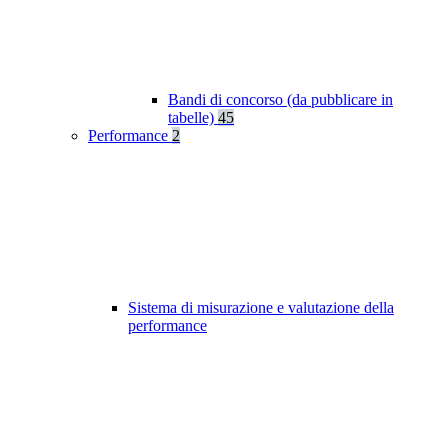
Bandi di concorso (da pubblicare in
tabelle)
45
Performance
2
Sistema di misurazione e valutazione della
performance