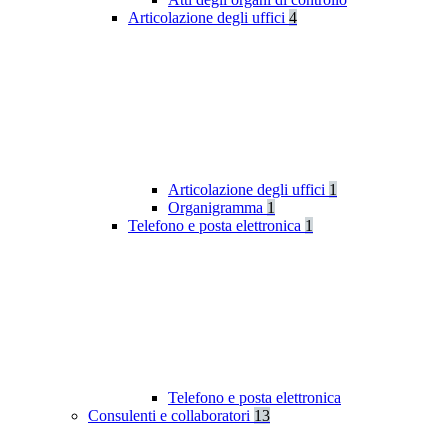
Articolazione degli uffici
4
Articolazione degli uffici
1
Organigramma
1
Telefono e posta elettronica
1
Telefono e posta elettronica
Consulenti e collaboratori
13