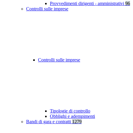
Provvedimenti dirigenti - amministrativi
96
Controlli sulle imprese
Controlli sulle imprese
Tipologie di controllo
Obblighi e adempimenti
Bandi di gara e contratti
1279