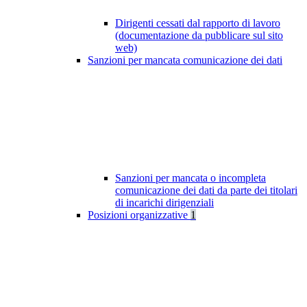
Dirigenti cessati dal rapporto di lavoro
(documentazione da pubblicare sul sito
web)
Sanzioni per mancata comunicazione dei dati
Sanzioni per mancata o incompleta
comunicazione dei dati da parte dei titolari
di incarichi dirigenziali
Posizioni organizzative
1