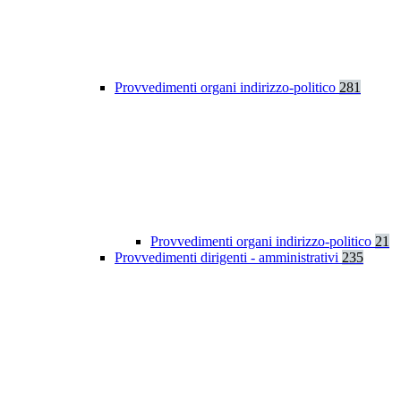
Provvedimenti organi indirizzo-politico
281
Provvedimenti organi indirizzo-politico
21
Provvedimenti dirigenti - amministrativi
235