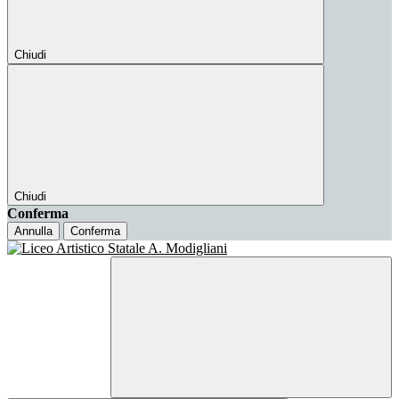
Chiudi
Chiudi
Conferma
Annulla
Conferma