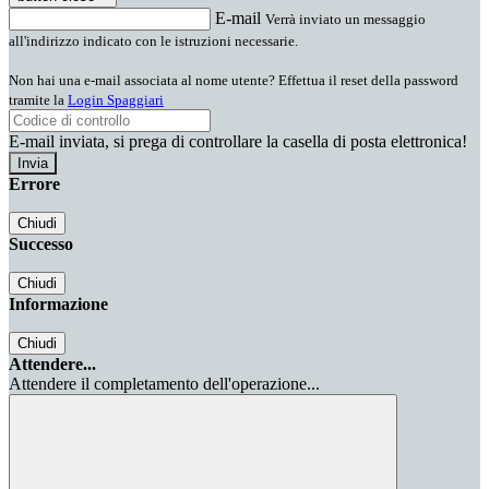
E-mail
Verrà inviato un messaggio
all'indirizzo indicato con le istruzioni necessarie.
Non hai una e-mail associata al nome utente? Effettua il reset della password
tramite la
Login Spaggiari
E-mail inviata, si prega di controllare la casella di posta elettronica!
Errore
Chiudi
Successo
Chiudi
Informazione
Chiudi
Attendere...
Attendere il completamento dell'operazione...