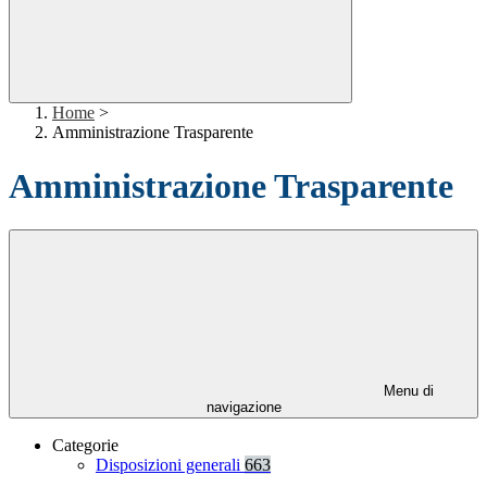
Home
>
Amministrazione Trasparente
Amministrazione Trasparente
Menu di
navigazione
Categorie
Disposizioni generali
663