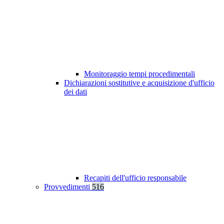
Monitoraggio tempi procedimentali
Dichiarazioni sostitutive e acquisizione d'ufficio
dei dati
Recapiti dell'ufficio responsabile
Provvedimenti
516