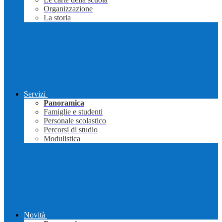
Organizzazione
La storia
Servizi
Panoramica
Famiglie e studenti
Personale scolastico
Percorsi di studio
Modulistica
Novità