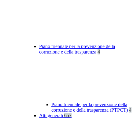
Piano triennale per la prevenzione della
corruzione e della trasparenza
4
Piano triennale per la prevenzione della
corruzione e della trasparenza (PTPCT)
4
Atti generali
657