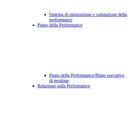
Sistema di misurazione e valutazione della
performance
Piano della Performance
Piano della Performance/Piano esecutivo
di gestione
Relazione sulla Performance