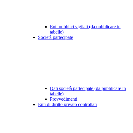
Enti pubblici vigilati (da pubblicare in
tabelle)
Società partecipate
Dati società partecipate (da pubblicare in
tabelle)
Provvedimenti
Enti di diritto privato controllati