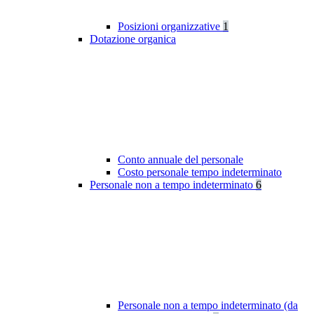
Posizioni organizzative
1
Dotazione organica
Conto annuale del personale
Costo personale tempo indeterminato
Personale non a tempo indeterminato
6
Personale non a tempo indeterminato (da