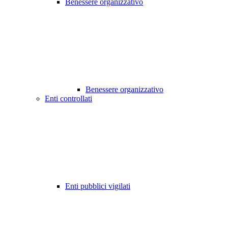
Benessere organizzativo
Benessere organizzativo
Enti controllati
Enti pubblici vigilati