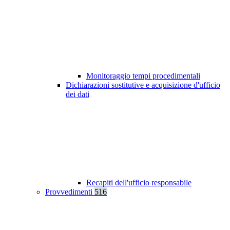
Monitoraggio tempi procedimentali
Dichiarazioni sostitutive e acquisizione d'ufficio
dei dati
Recapiti dell'ufficio responsabile
Provvedimenti
516