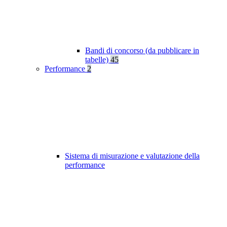
Bandi di concorso (da pubblicare in
tabelle)
45
Performance
2
Sistema di misurazione e valutazione della
performance