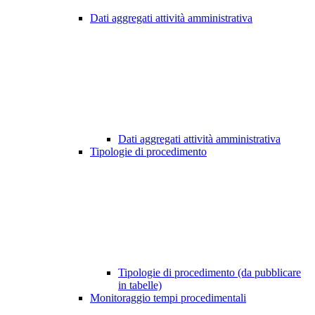
Dati aggregati attività amministrativa
Dati aggregati attività amministrativa
Tipologie di procedimento
Tipologie di procedimento (da pubblicare
in tabelle)
Monitoraggio tempi procedimentali