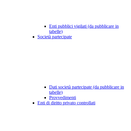
Enti pubblici vigilati (da pubblicare in
tabelle)
Società partecipate
Dati società partecipate (da pubblicare in
tabelle)
Provvedimenti
Enti di diritto privato controllati