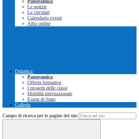
Panoramica
Le notizie
Le circolari
Calendario eventi
Albo online
Didattica
Panoramica
Offerta formativa
I progetti delle classi
Mobilità internazionale
Esami di Stato
Galleria
Campo di ricerca per le pagine del sito