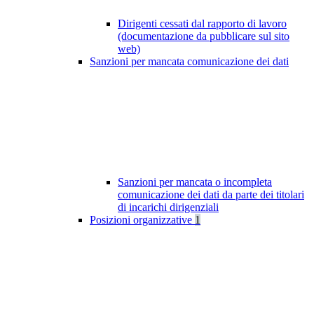
Dirigenti cessati dal rapporto di lavoro
(documentazione da pubblicare sul sito
web)
Sanzioni per mancata comunicazione dei dati
Sanzioni per mancata o incompleta
comunicazione dei dati da parte dei titolari
di incarichi dirigenziali
Posizioni organizzative
1