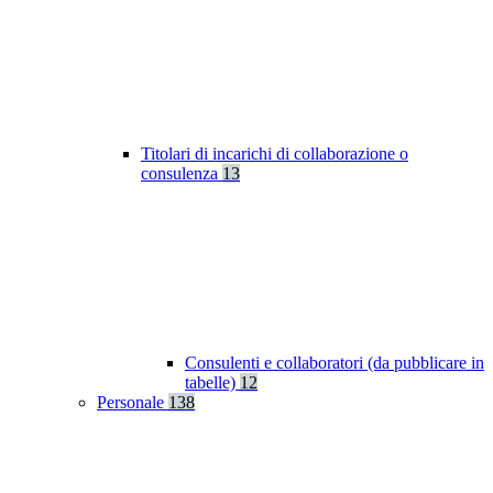
Titolari di incarichi di collaborazione o
consulenza
13
Consulenti e collaboratori (da pubblicare in
tabelle)
12
Personale
138