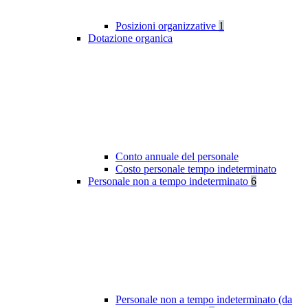
Posizioni organizzative
1
Dotazione organica
Conto annuale del personale
Costo personale tempo indeterminato
Personale non a tempo indeterminato
6
Personale non a tempo indeterminato (da