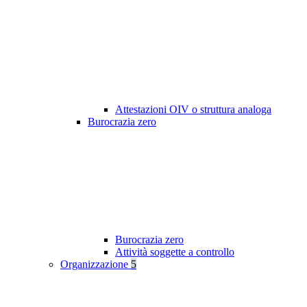
Attestazioni OIV o struttura analoga
Burocrazia zero
Burocrazia zero
Attività soggette a controllo
Organizzazione
5