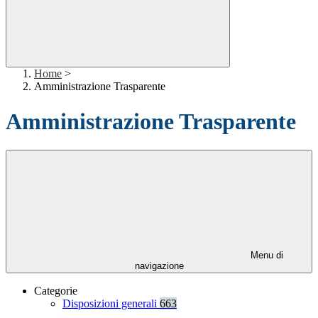
Home
>
Amministrazione Trasparente
Amministrazione Trasparente
Menu di
navigazione
Categorie
Disposizioni generali
663