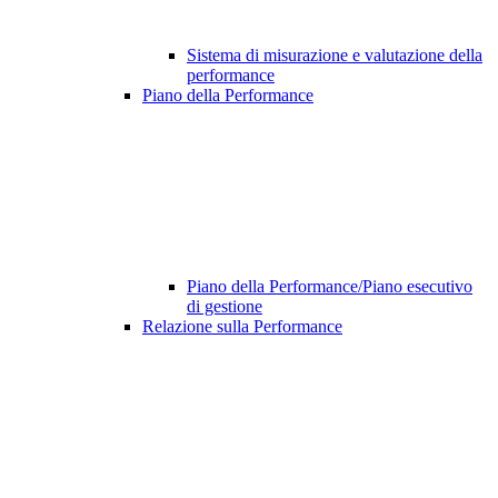
Sistema di misurazione e valutazione della
performance
Piano della Performance
Piano della Performance/Piano esecutivo
di gestione
Relazione sulla Performance