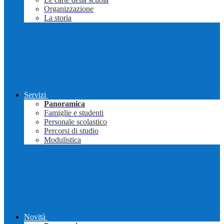
Organizzazione
La storia
Servizi
Panoramica
Famiglie e studenti
Personale scolastico
Percorsi di studio
Modulistica
Novità