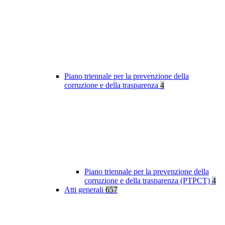
Piano triennale per la prevenzione della
corruzione e della trasparenza
4
Piano triennale per la prevenzione della
corruzione e della trasparenza (PTPCT)
4
Atti generali
657