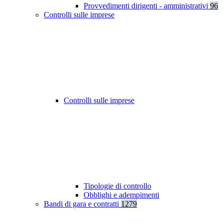
Provvedimenti dirigenti - amministrativi
96
Controlli sulle imprese
Controlli sulle imprese
Tipologie di controllo
Obblighi e adempimenti
Bandi di gara e contratti
1279