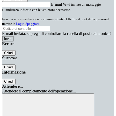
E-mail
Verrà inviato un messaggio
all'indirizzo indicato con le istruzioni necessarie.
Non hai una e-mail associata al nome utente? Effettua il reset della password
tramite la
Login Spaggiari
E-mail inviata, si prega di controllare la casella di posta elettronica!
Errore
Chiudi
Successo
Chiudi
Informazione
Chiudi
Attendere...
Attendere il completamento dell'operazione...