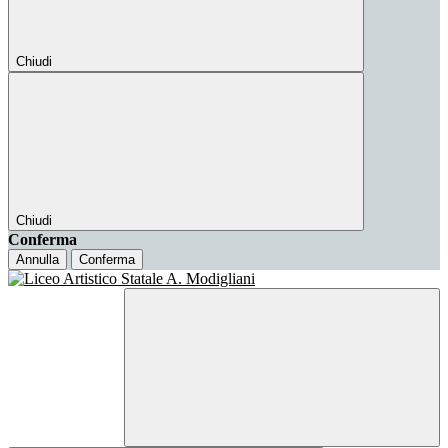
Chiudi
Chiudi
Conferma
Annulla
Conferma