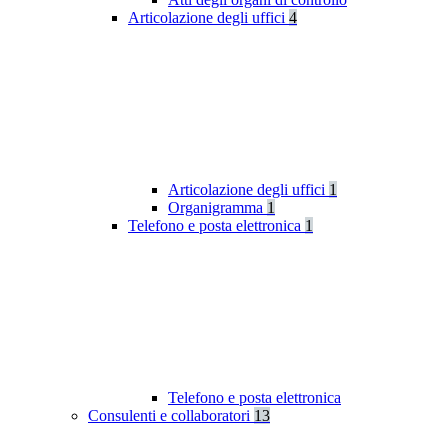
Articolazione degli uffici
4
Articolazione degli uffici
1
Organigramma
1
Telefono e posta elettronica
1
Telefono e posta elettronica
Consulenti e collaboratori
13