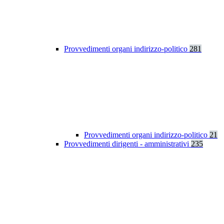
Provvedimenti organi indirizzo-politico
281
Provvedimenti organi indirizzo-politico
21
Provvedimenti dirigenti - amministrativi
235