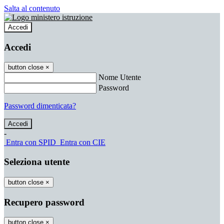
Salta al contenuto
Accedi
Accedi
button close
×
Nome Utente
Password
Password dimenticata?
-
Entra con SPID
Entra con CIE
Seleziona utente
button close
×
Recupero password
button close
×