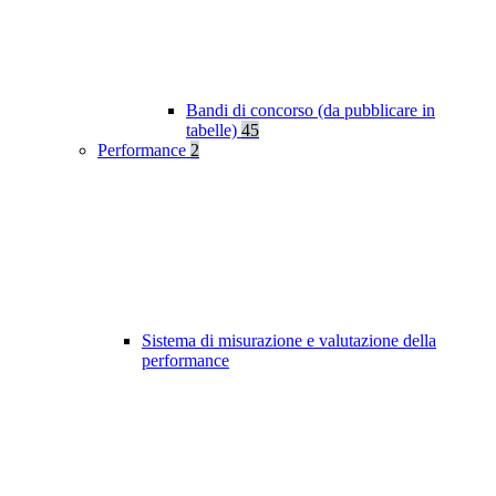
Bandi di concorso (da pubblicare in
tabelle)
45
Performance
2
Sistema di misurazione e valutazione della
performance