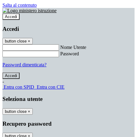
Salta al contenuto
Accedi
Accedi
button close
×
Nome Utente
Password
Password dimenticata?
-
Entra con SPID
Entra con CIE
Seleziona utente
button close
×
Recupero password
button close
×