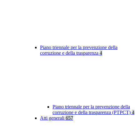
Piano triennale per la prevenzione della
corruzione e della trasparenza
4
Piano triennale per la prevenzione della
corruzione e della trasparenza (PTPCT)
4
Atti generali
657