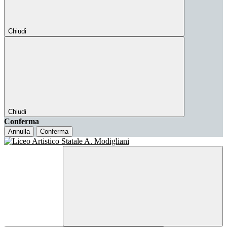
Chiudi
Chiudi
Conferma
Annulla
Conferma