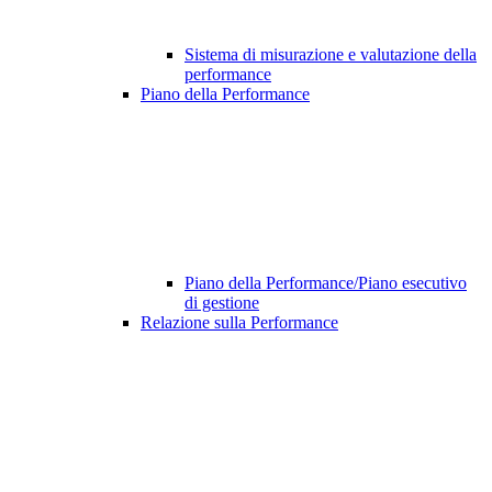
Sistema di misurazione e valutazione della
performance
Piano della Performance
Piano della Performance/Piano esecutivo
di gestione
Relazione sulla Performance