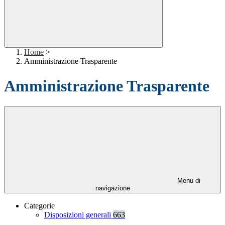
Home
>
Amministrazione Trasparente
Amministrazione Trasparente
Menu di
navigazione
Categorie
Disposizioni generali
663