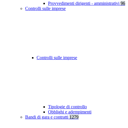
Provvedimenti dirigenti - amministrativi
96
Controlli sulle imprese
Controlli sulle imprese
Tipologie di controllo
Obblighi e adempimenti
Bandi di gara e contratti
1279