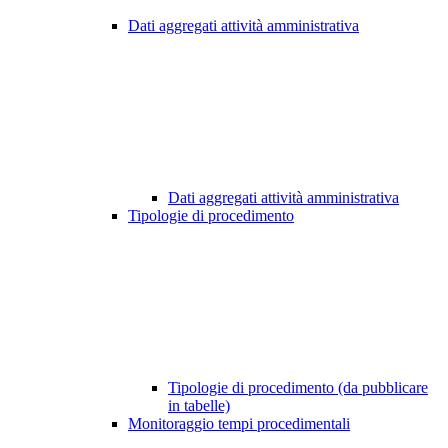
Dati aggregati attività amministrativa
Dati aggregati attività amministrativa
Tipologie di procedimento
Tipologie di procedimento (da pubblicare
in tabelle)
Monitoraggio tempi procedimentali