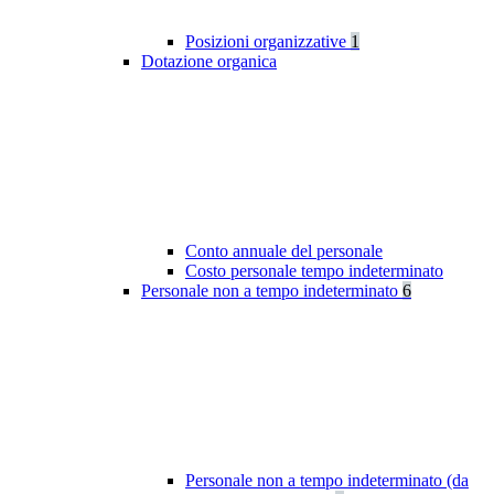
Posizioni organizzative
1
Dotazione organica
Conto annuale del personale
Costo personale tempo indeterminato
Personale non a tempo indeterminato
6
Personale non a tempo indeterminato (da