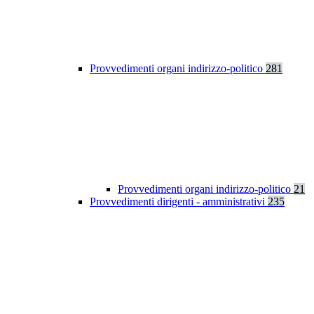
Provvedimenti organi indirizzo-politico
281
Provvedimenti organi indirizzo-politico
21
Provvedimenti dirigenti - amministrativi
235