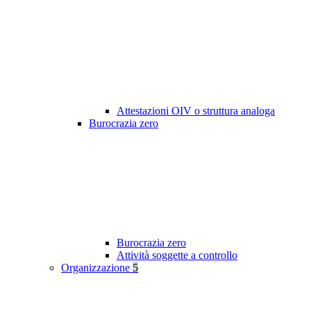
Attestazioni OIV o struttura analoga
Burocrazia zero
Burocrazia zero
Attività soggette a controllo
Organizzazione
5