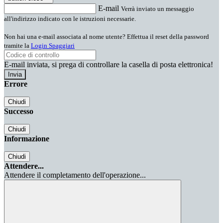
E-mail
Verrà inviato un messaggio
all'indirizzo indicato con le istruzioni necessarie.
Non hai una e-mail associata al nome utente? Effettua il reset della password
tramite la
Login Spaggiari
E-mail inviata, si prega di controllare la casella di posta elettronica!
Errore
Chiudi
Successo
Chiudi
Informazione
Chiudi
Attendere...
Attendere il completamento dell'operazione...