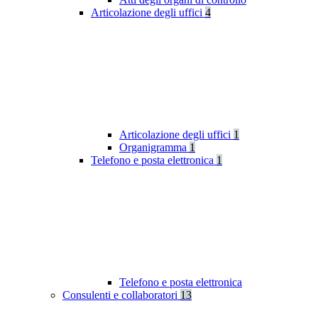
Articolazione degli uffici
4
Articolazione degli uffici
1
Organigramma
1
Telefono e posta elettronica
1
Telefono e posta elettronica
Consulenti e collaboratori
13