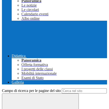
Panoramica
Le notizie
Le circolari
Calendario eventi
Albo online
Didattica
Panoramica
Offerta formativa
I progetti delle classi
Mobilità internazionale
Esami di Stato
Galleria
Campo di ricerca per le pagine del sito