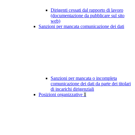
Dirigenti cessati dal rapporto di lavoro
(documentazione da pubblicare sul sito
web)
Sanzioni per mancata comunicazione dei dati
Sanzioni per mancata o incompleta
comunicazione dei dati da parte dei titolari
di incarichi dirigenziali
Posizioni organizzative
1