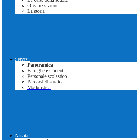
Organizzazione
La storia
Servizi
Panoramica
Famiglie e studenti
Personale scolastico
Percorsi di studio
Modulistica
Novità