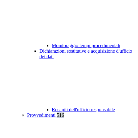
Monitoraggio tempi procedimentali
Dichiarazioni sostitutive e acquisizione d'ufficio
dei dati
Recapiti dell'ufficio responsabile
Provvedimenti
516