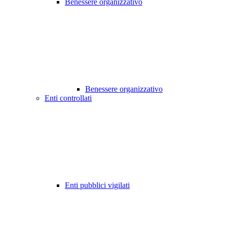
Benessere organizzativo
Benessere organizzativo
Enti controllati
Enti pubblici vigilati