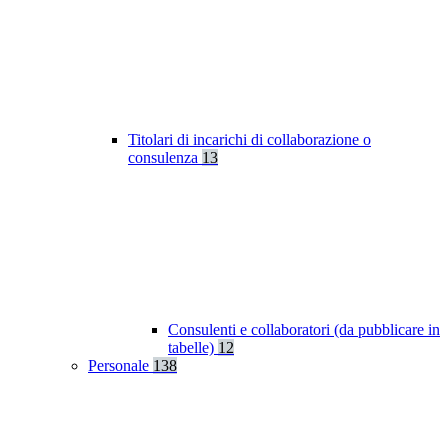
Titolari di incarichi di collaborazione o
consulenza
13
Consulenti e collaboratori (da pubblicare in
tabelle)
12
Personale
138