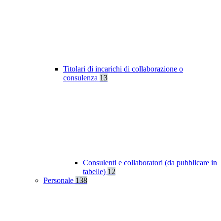
Titolari di incarichi di collaborazione o
consulenza
13
Consulenti e collaboratori (da pubblicare in
tabelle)
12
Personale
138