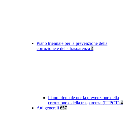
Piano triennale per la prevenzione della
corruzione e della trasparenza
4
Piano triennale per la prevenzione della
corruzione e della trasparenza (PTPCT)
4
Atti generali
657