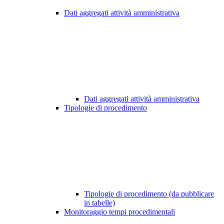
Dati aggregati attività amministrativa
Dati aggregati attività amministrativa
Tipologie di procedimento
Tipologie di procedimento (da pubblicare
in tabelle)
Monitoraggio tempi procedimentali