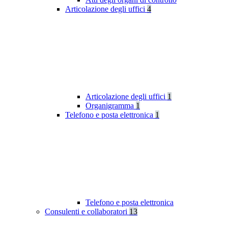
Articolazione degli uffici
4
Articolazione degli uffici
1
Organigramma
1
Telefono e posta elettronica
1
Telefono e posta elettronica
Consulenti e collaboratori
13