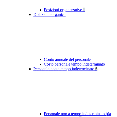
Posizioni organizzative
1
Dotazione organica
Conto annuale del personale
Costo personale tempo indeterminato
Personale non a tempo indeterminato
6
Personale non a tempo indeterminato (da