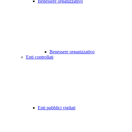
Benessere organizzativo
Benessere organizzativo
Enti controllati
Enti pubblici vigilati