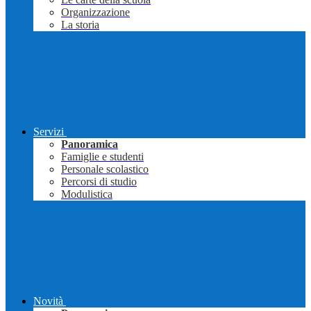
Organizzazione
La storia
Servizi
Panoramica
Famiglie e studenti
Personale scolastico
Percorsi di studio
Modulistica
Novità