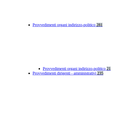
Provvedimenti organi indirizzo-politico
281
Provvedimenti organi indirizzo-politico
21
Provvedimenti dirigenti - amministrativi
235