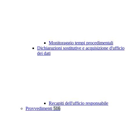
Monitoraggio tempi procedimentali
Dichiarazioni sostitutive e acquisizione d'ufficio
dei dati
Recapiti dell'ufficio responsabile
Provvedimenti
516