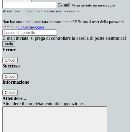
E-mail
Verrà inviato un messaggio
all'indirizzo indicato con le istruzioni necessarie.
Non hai una e-mail associata al nome utente? Effettua il reset della password
tramite la
Login Spaggiari
E-mail inviata, si prega di controllare la casella di posta elettronica!
Errore
Chiudi
Successo
Chiudi
Informazione
Chiudi
Attendere...
Attendere il completamento dell'operazione...