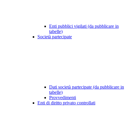
Enti pubblici vigilati (da pubblicare in
tabelle)
Società partecipate
Dati società partecipate (da pubblicare in
tabelle)
Provvedimenti
Enti di diritto privato controllati