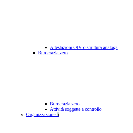
Attestazioni OIV o struttura analoga
Burocrazia zero
Burocrazia zero
Attività soggette a controllo
Organizzazione
5