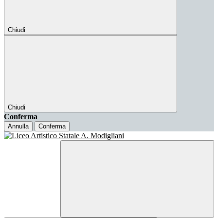
Chiudi
Chiudi
Conferma
Annulla
Conferma