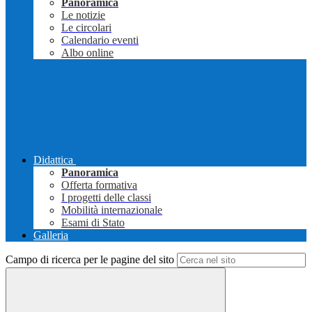
Panoramica
Le notizie
Le circolari
Calendario eventi
Albo online
Didattica
Panoramica
Offerta formativa
I progetti delle classi
Mobilità internazionale
Esami di Stato
Galleria
Campo di ricerca per le pagine del sito