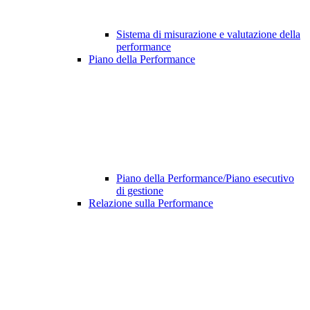
Sistema di misurazione e valutazione della
performance
Piano della Performance
Piano della Performance/Piano esecutivo
di gestione
Relazione sulla Performance