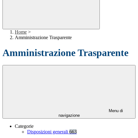
Home
>
Amministrazione Trasparente
Amministrazione Trasparente
Menu di
navigazione
Categorie
Disposizioni generali
663