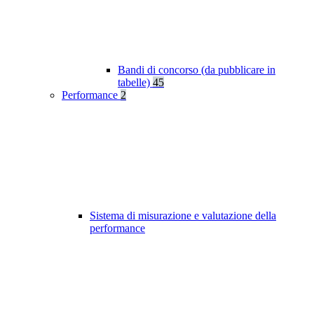
Bandi di concorso (da pubblicare in
tabelle)
45
Performance
2
Sistema di misurazione e valutazione della
performance