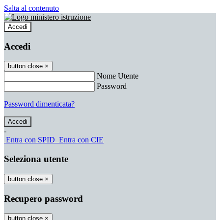
Salta al contenuto
Accedi
Accedi
button close
×
Nome Utente
Password
Password dimenticata?
-
Entra con SPID
Entra con CIE
Seleziona utente
button close
×
Recupero password
button close
×