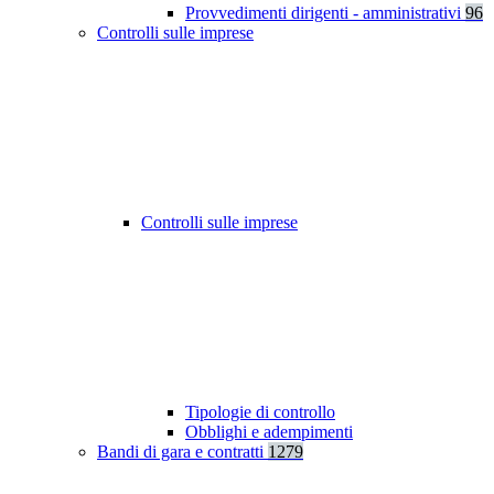
Provvedimenti dirigenti - amministrativi
96
Controlli sulle imprese
Controlli sulle imprese
Tipologie di controllo
Obblighi e adempimenti
Bandi di gara e contratti
1279