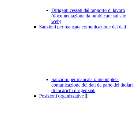
Dirigenti cessati dal rapporto di lavoro
(documentazione da pubblicare sul sito
web)
Sanzioni per mancata comunicazione dei dati
Sanzioni per mancata o incompleta
comunicazione dei dati da parte dei titolari
di incarichi dirigenziali
Posizioni organizzative
1