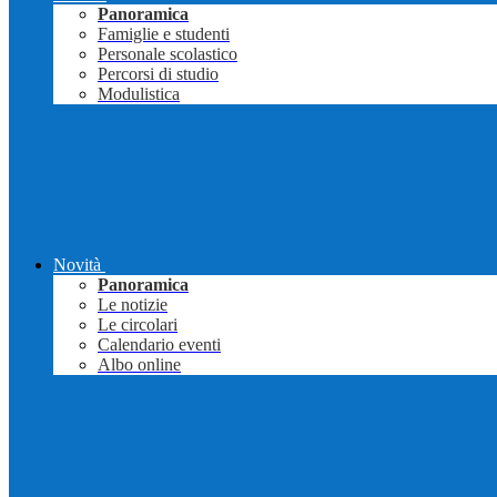
Panoramica
Famiglie e studenti
Personale scolastico
Percorsi di studio
Modulistica
Novità
Panoramica
Le notizie
Le circolari
Calendario eventi
Albo online