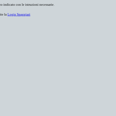
o indicato con le istruzioni necessarie.
ite la
Login Spaggiari