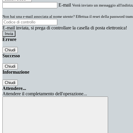
E-mail
Verrà inviato un messaggio all'indirizz
Non hai una e-mail associata al nome utente? Effettua il reset della password tram
E-mail inviata, si prega di controllare la casella di posta elettronica!
Errore
Chiudi
Successo
Chiudi
Informazione
Chiudi
Attendere...
Attendere il completamento dell'operazione...