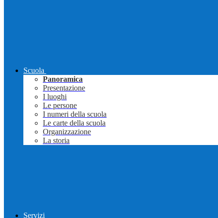
Scuola
Panoramica
Presentazione
I luoghi
Le persone
I numeri della scuola
Le carte della scuola
Organizzazione
La storia
Servizi