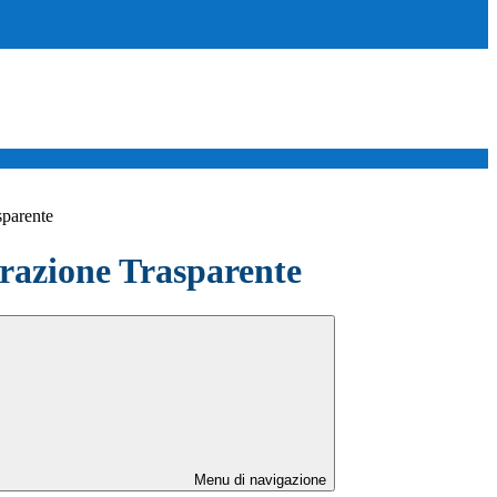
sparente
azione Trasparente
Menu di navigazione