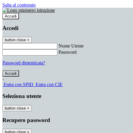
Salta al contenuto
Accedi
Accedi
button close
×
Nome Utente
Password
Password dimenticata?
-
Entra con SPID
Entra con CIE
Seleziona utente
button close
×
Recupero password
button close
×