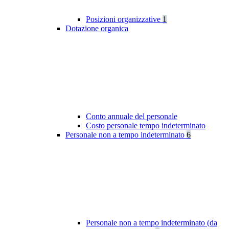
Posizioni organizzative
1
Dotazione organica
Conto annuale del personale
Costo personale tempo indeterminato
Personale non a tempo indeterminato
6
Personale non a tempo indeterminato (da