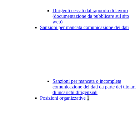
Dirigenti cessati dal rapporto di lavoro
(documentazione da pubblicare sul sito
web)
Sanzioni per mancata comunicazione dei dati
Sanzioni per mancata o incompleta
comunicazione dei dati da parte dei titolari
di incarichi dirigenziali
Posizioni organizzative
1