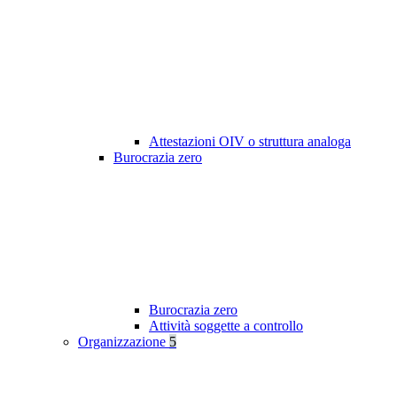
Attestazioni OIV o struttura analoga
Burocrazia zero
Burocrazia zero
Attività soggette a controllo
Organizzazione
5