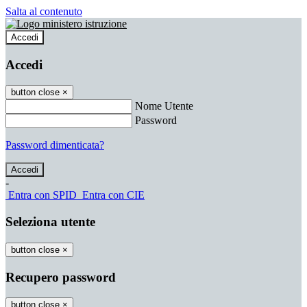
Salta al contenuto
Accedi
Accedi
button close
×
Nome Utente
Password
Password dimenticata?
-
Entra con SPID
Entra con CIE
Seleziona utente
button close
×
Recupero password
button close
×