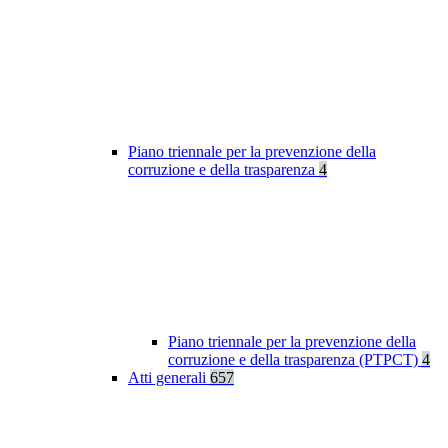
Piano triennale per la prevenzione della
corruzione e della trasparenza
4
Piano triennale per la prevenzione della
corruzione e della trasparenza (PTPCT)
4
Atti generali
657