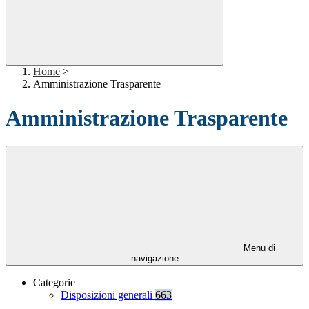
Home
>
Amministrazione Trasparente
Amministrazione Trasparente
Menu di
navigazione
Categorie
Disposizioni generali
663