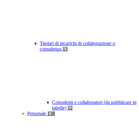
Titolari di incarichi di collaborazione o
consulenza
13
Consulenti e collaboratori (da pubblicare in
tabelle)
12
Personale
138