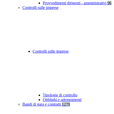
Provvedimenti dirigenti - amministrativi
96
Controlli sulle imprese
Controlli sulle imprese
Tipologie di controllo
Obblighi e adempimenti
Bandi di gara e contratti
1279