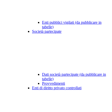
Enti pubblici vigilati (da pubblicare in
tabelle)
Società partecipate
Dati società partecipate (da pubblicare in
tabelle)
Provvedimenti
Enti di diritto privato controllati