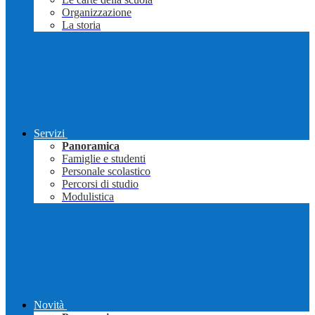
Organizzazione
La storia
Servizi
Panoramica
Famiglie e studenti
Personale scolastico
Percorsi di studio
Modulistica
Novità