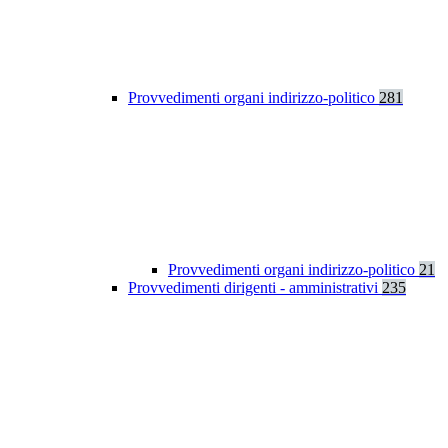
Provvedimenti organi indirizzo-politico
281
Provvedimenti organi indirizzo-politico
21
Provvedimenti dirigenti - amministrativi
235