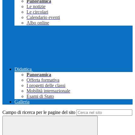
Panoramica
Le notizie
Le circolari
Calendario eventi
Albo online
Didattica
Panoramica
Offerta formativa
I progetti delle classi
Mobilità internazionale
Esami di Stato
Galleria
Campo di ricerca per le pagine del sito