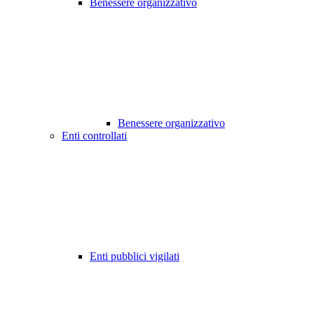
Benessere organizzativo
Benessere organizzativo
Enti controllati
Enti pubblici vigilati