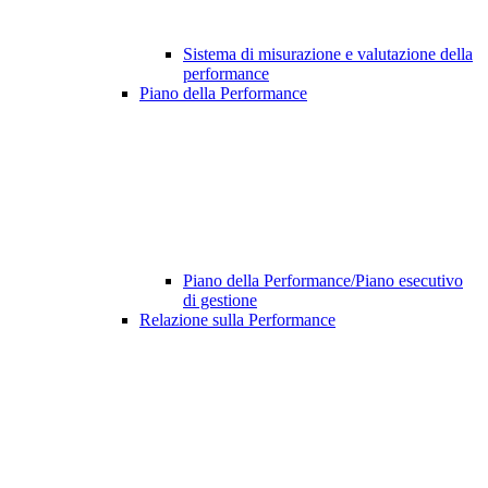
Sistema di misurazione e valutazione della
performance
Piano della Performance
Piano della Performance/Piano esecutivo
di gestione
Relazione sulla Performance