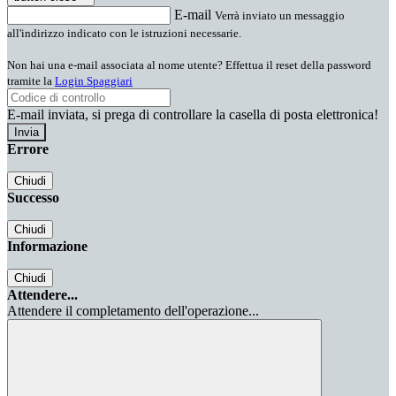
E-mail
Verrà inviato un messaggio
all'indirizzo indicato con le istruzioni necessarie.
Non hai una e-mail associata al nome utente? Effettua il reset della password
tramite la
Login Spaggiari
E-mail inviata, si prega di controllare la casella di posta elettronica!
Errore
Chiudi
Successo
Chiudi
Informazione
Chiudi
Attendere...
Attendere il completamento dell'operazione...