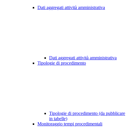
Dati aggregati attività amministrativa
Dati aggregati attività amministrativa
Tipologie di procedimento
Tipologie di procedimento (da pubblicare
in tabelle)
Monitoraggio tempi procedimentali