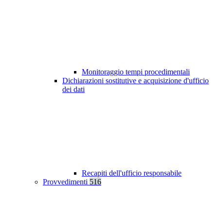
Monitoraggio tempi procedimentali
Dichiarazioni sostitutive e acquisizione d'ufficio
dei dati
Recapiti dell'ufficio responsabile
Provvedimenti
516