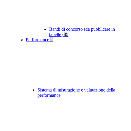
Bandi di concorso (da pubblicare in
tabelle)
45
Performance
2
Sistema di misurazione e valutazione della
performance