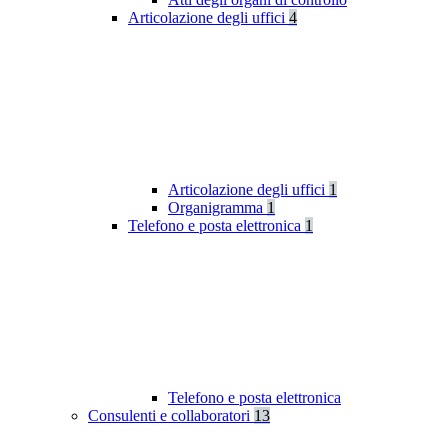
Articolazione degli uffici
4
Articolazione degli uffici
1
Organigramma
1
Telefono e posta elettronica
1
Telefono e posta elettronica
Consulenti e collaboratori
13