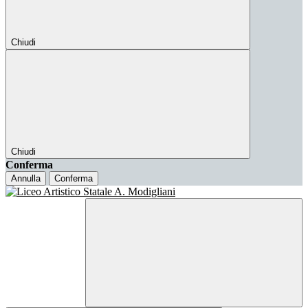
Chiudi
Chiudi
Conferma
Annulla
Conferma