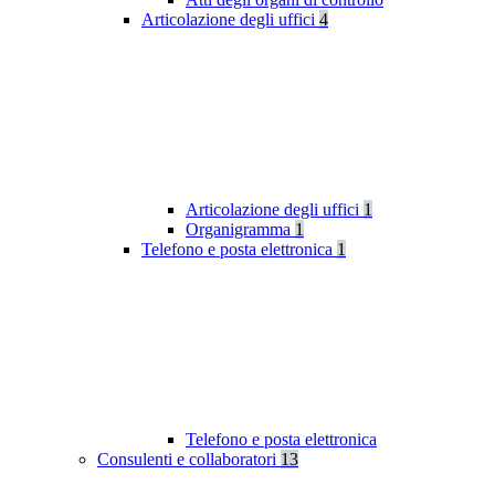
Articolazione degli uffici
4
Articolazione degli uffici
1
Organigramma
1
Telefono e posta elettronica
1
Telefono e posta elettronica
Consulenti e collaboratori
13