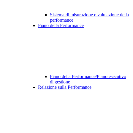
Sistema di misurazione e valutazione della
performance
Piano della Performance
Piano della Performance/Piano esecutivo
di gestione
Relazione sulla Performance