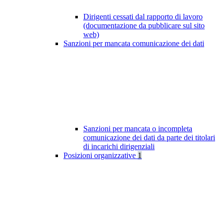
Dirigenti cessati dal rapporto di lavoro
(documentazione da pubblicare sul sito
web)
Sanzioni per mancata comunicazione dei dati
Sanzioni per mancata o incompleta
comunicazione dei dati da parte dei titolari
di incarichi dirigenziali
Posizioni organizzative
1