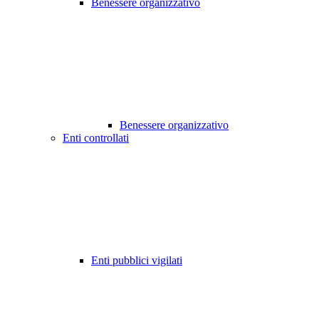
Benessere organizzativo
Benessere organizzativo
Enti controllati
Enti pubblici vigilati