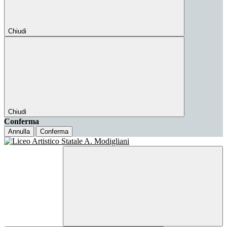
Chiudi
Chiudi
Conferma
Annulla
Conferma