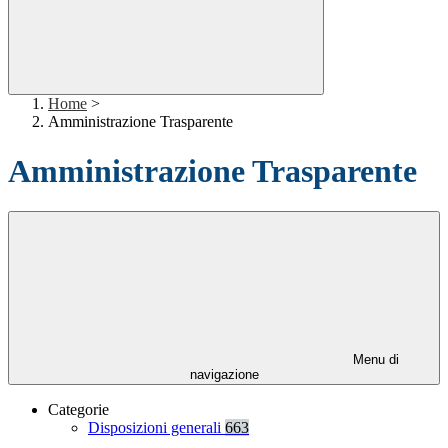
Home
>
Amministrazione Trasparente
Amministrazione Trasparente
Menu di
navigazione
Categorie
Disposizioni generali
663