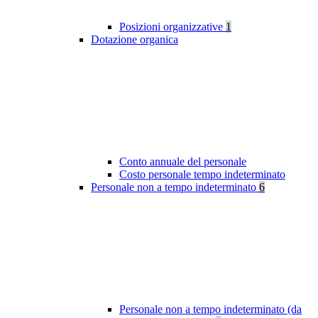
Posizioni organizzative
1
Dotazione organica
Conto annuale del personale
Costo personale tempo indeterminato
Personale non a tempo indeterminato
6
Personale non a tempo indeterminato (da