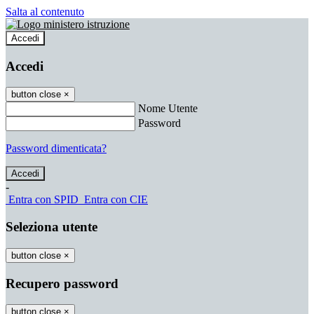
Salta al contenuto
Accedi
Accedi
button close
×
Nome Utente
Password
Password dimenticata?
-
Entra con SPID
Entra con CIE
Seleziona utente
button close
×
Recupero password
button close
×