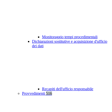
Monitoraggio tempi procedimentali
Dichiarazioni sostitutive e acquisizione d'ufficio
dei dati
Recapiti dell'ufficio responsabile
Provvedimenti
516