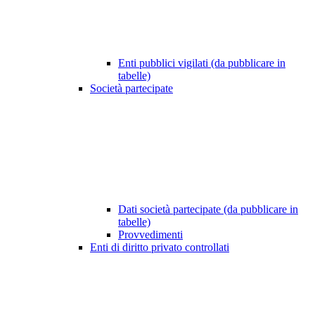
Enti pubblici vigilati (da pubblicare in
tabelle)
Società partecipate
Dati società partecipate (da pubblicare in
tabelle)
Provvedimenti
Enti di diritto privato controllati