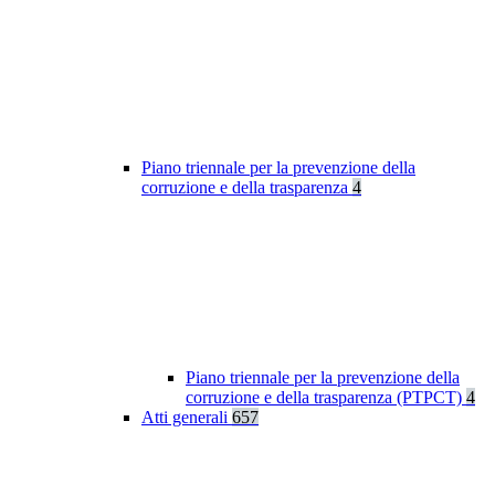
Piano triennale per la prevenzione della
corruzione e della trasparenza
4
Piano triennale per la prevenzione della
corruzione e della trasparenza (PTPCT)
4
Atti generali
657