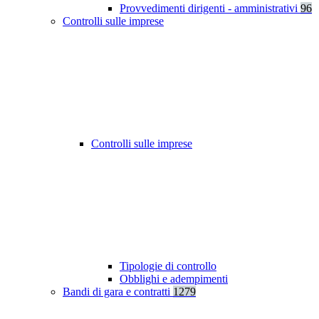
Provvedimenti dirigenti - amministrativi
96
Controlli sulle imprese
Controlli sulle imprese
Tipologie di controllo
Obblighi e adempimenti
Bandi di gara e contratti
1279