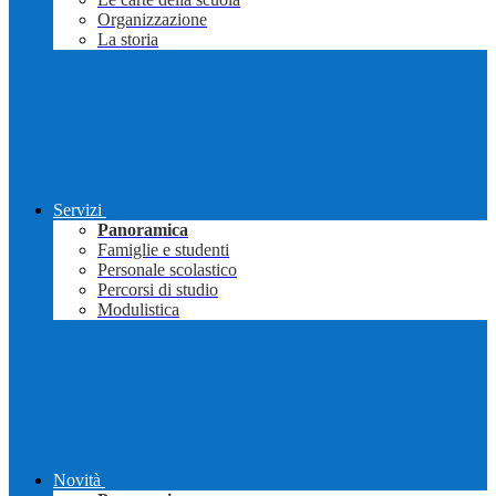
Organizzazione
La storia
Servizi
Panoramica
Famiglie e studenti
Personale scolastico
Percorsi di studio
Modulistica
Novità