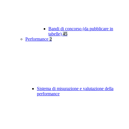
Bandi di concorso (da pubblicare in
tabelle)
45
Performance
2
Sistema di misurazione e valutazione della
performance