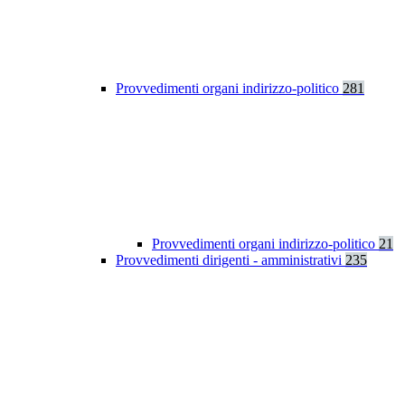
Provvedimenti organi indirizzo-politico
281
Provvedimenti organi indirizzo-politico
21
Provvedimenti dirigenti - amministrativi
235