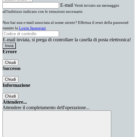
E-mail
Verrà inviato un messaggio
all'indirizzo indicato con le istruzioni necessarie.
Non hai una e-mail associata al nome utente? Effettua il reset della password
tramite la
Login Spaggiari
E-mail inviata, si prega di controllare la casella di posta elettronica!
Errore
Chiudi
Successo
Chiudi
Informazione
Chiudi
Attendere...
Attendere il completamento dell'operazione...