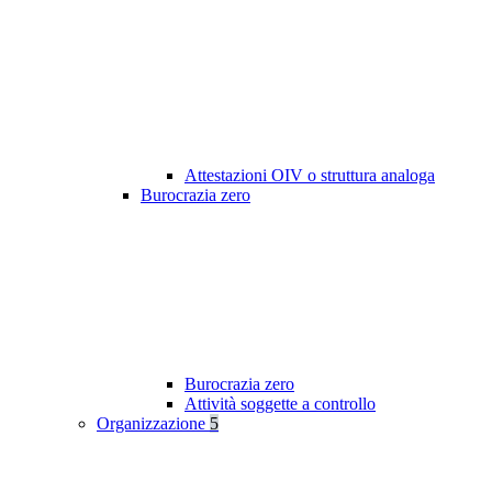
Attestazioni OIV o struttura analoga
Burocrazia zero
Burocrazia zero
Attività soggette a controllo
Organizzazione
5