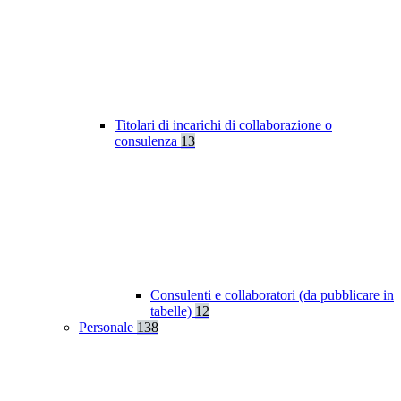
Titolari di incarichi di collaborazione o
consulenza
13
Consulenti e collaboratori (da pubblicare in
tabelle)
12
Personale
138