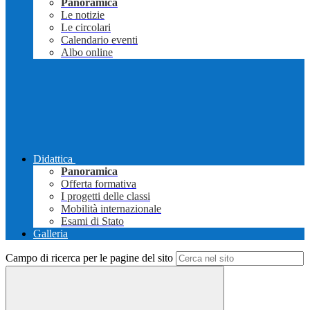
Panoramica
Le notizie
Le circolari
Calendario eventi
Albo online
Didattica
Panoramica
Offerta formativa
I progetti delle classi
Mobilità internazionale
Esami di Stato
Galleria
Campo di ricerca per le pagine del sito