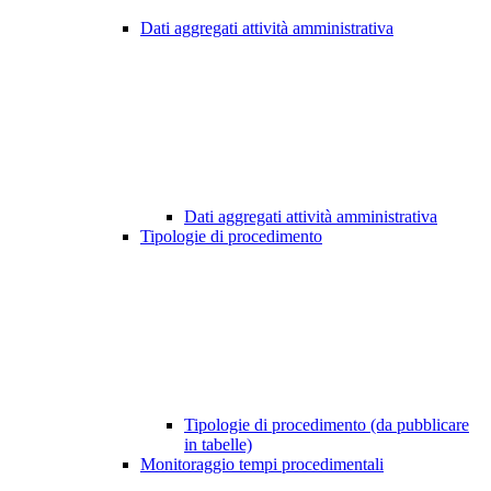
Dati aggregati attività amministrativa
Dati aggregati attività amministrativa
Tipologie di procedimento
Tipologie di procedimento (da pubblicare
in tabelle)
Monitoraggio tempi procedimentali