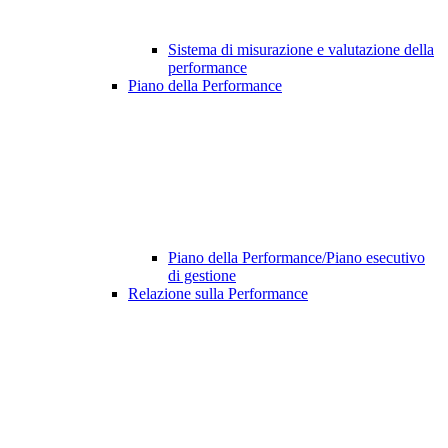
Sistema di misurazione e valutazione della
performance
Piano della Performance
Piano della Performance/Piano esecutivo
di gestione
Relazione sulla Performance