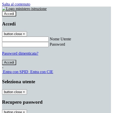
Salta al contenuto
Accedi
Accedi
button close
×
Nome Utente
Password
Password dimenticata?
-
Entra con SPID
Entra con CIE
Seleziona utente
button close
×
Recupero password
button close
×