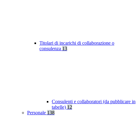
Titolari di incarichi di collaborazione o
consulenza
13
Consulenti e collaboratori (da pubblicare in
tabelle)
12
Personale
138