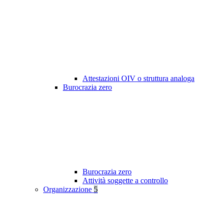
Attestazioni OIV o struttura analoga
Burocrazia zero
Burocrazia zero
Attività soggette a controllo
Organizzazione
5