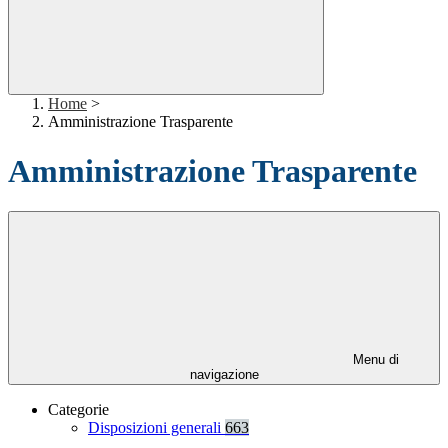
Home
>
Amministrazione Trasparente
Amministrazione Trasparente
Menu di
navigazione
Categorie
Disposizioni generali
663