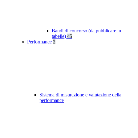
Bandi di concorso (da pubblicare in
tabelle)
45
Performance
2
Sistema di misurazione e valutazione della
performance