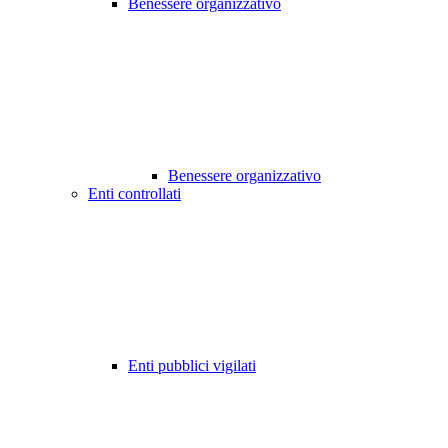
Benessere organizzativo
Benessere organizzativo
Enti controllati
Enti pubblici vigilati