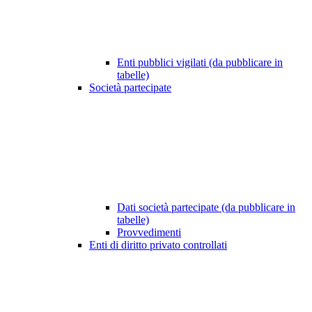
Enti pubblici vigilati (da pubblicare in
tabelle)
Società partecipate
Dati società partecipate (da pubblicare in
tabelle)
Provvedimenti
Enti di diritto privato controllati