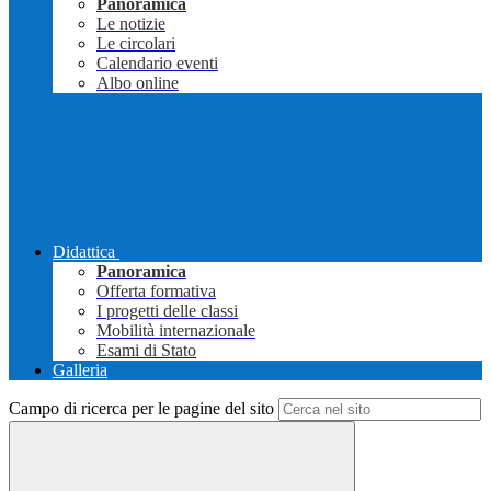
Panoramica
Le notizie
Le circolari
Calendario eventi
Albo online
Didattica
Panoramica
Offerta formativa
I progetti delle classi
Mobilità internazionale
Esami di Stato
Galleria
Campo di ricerca per le pagine del sito