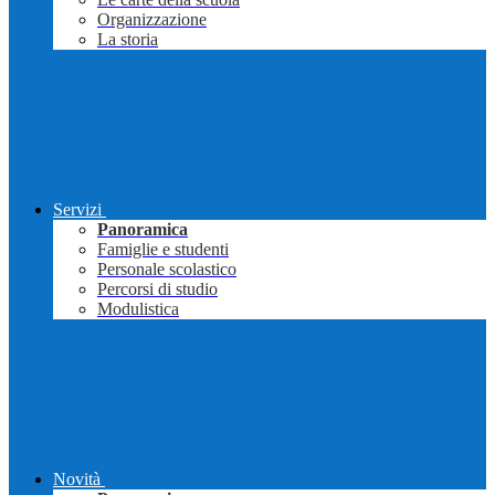
Organizzazione
La storia
Servizi
Panoramica
Famiglie e studenti
Personale scolastico
Percorsi di studio
Modulistica
Novità