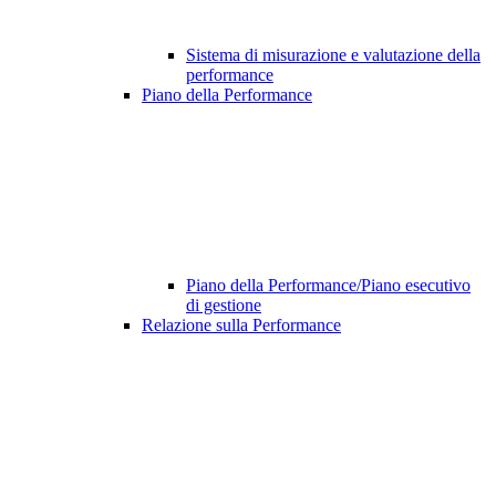
Sistema di misurazione e valutazione della
performance
Piano della Performance
Piano della Performance/Piano esecutivo
di gestione
Relazione sulla Performance