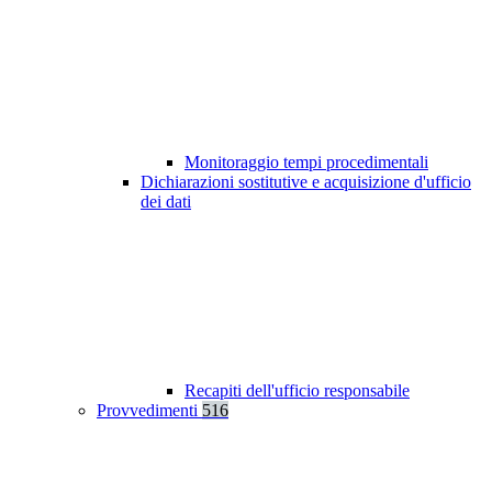
Monitoraggio tempi procedimentali
Dichiarazioni sostitutive e acquisizione d'ufficio
dei dati
Recapiti dell'ufficio responsabile
Provvedimenti
516