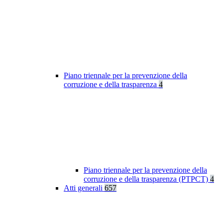
Piano triennale per la prevenzione della
corruzione e della trasparenza
4
Piano triennale per la prevenzione della
corruzione e della trasparenza (PTPCT)
4
Atti generali
657