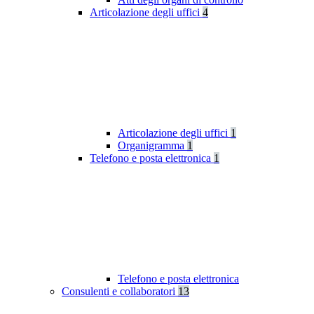
Articolazione degli uffici
4
Articolazione degli uffici
1
Organigramma
1
Telefono e posta elettronica
1
Telefono e posta elettronica
Consulenti e collaboratori
13