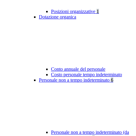
Posizioni organizzative
1
Dotazione organica
Conto annuale del personale
Costo personale tempo indeterminato
Personale non a tempo indeterminato
6
Personale non a tempo indeterminato (da