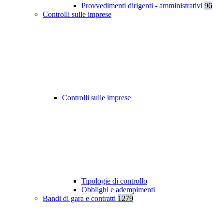
Provvedimenti dirigenti - amministrativi
96
Controlli sulle imprese
Controlli sulle imprese
Tipologie di controllo
Obblighi e adempimenti
Bandi di gara e contratti
1279