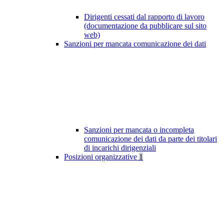
Dirigenti cessati dal rapporto di lavoro
(documentazione da pubblicare sul sito
web)
Sanzioni per mancata comunicazione dei dati
Sanzioni per mancata o incompleta
comunicazione dei dati da parte dei titolari
di incarichi dirigenziali
Posizioni organizzative
1