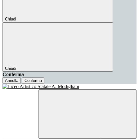
Chiudi
Chiudi
Conferma
Annulla
Conferma