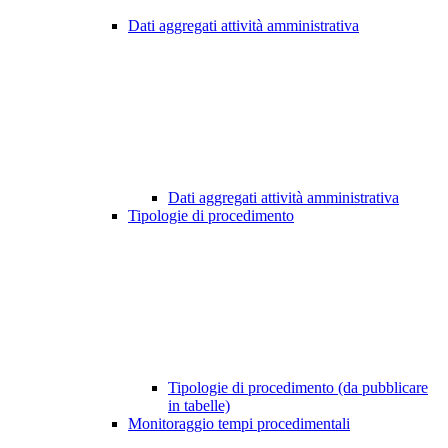
Dati aggregati attività amministrativa
Dati aggregati attività amministrativa
Tipologie di procedimento
Tipologie di procedimento (da pubblicare
in tabelle)
Monitoraggio tempi procedimentali