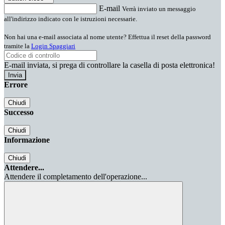
E-mail
Verrà inviato un messaggio
all'indirizzo indicato con le istruzioni necessarie.
Non hai una e-mail associata al nome utente? Effettua il reset della password
tramite la
Login Spaggiari
E-mail inviata, si prega di controllare la casella di posta elettronica!
Errore
Chiudi
Successo
Chiudi
Informazione
Chiudi
Attendere...
Attendere il completamento dell'operazione...