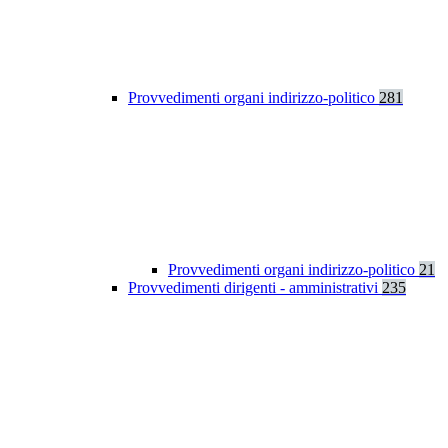
Provvedimenti organi indirizzo-politico
281
Provvedimenti organi indirizzo-politico
21
Provvedimenti dirigenti - amministrativi
235