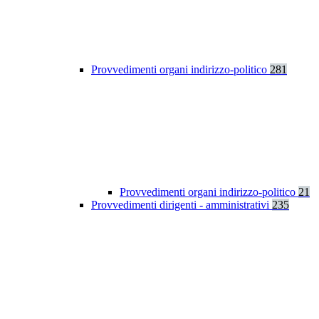
Provvedimenti organi indirizzo-politico
281
Provvedimenti organi indirizzo-politico
21
Provvedimenti dirigenti - amministrativi
235