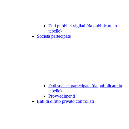
Enti pubblici vigilati (da pubblicare in
tabelle)
Società partecipate
Dati società partecipate (da pubblicare in
tabelle)
Provvedimenti
Enti di diritto privato controllati