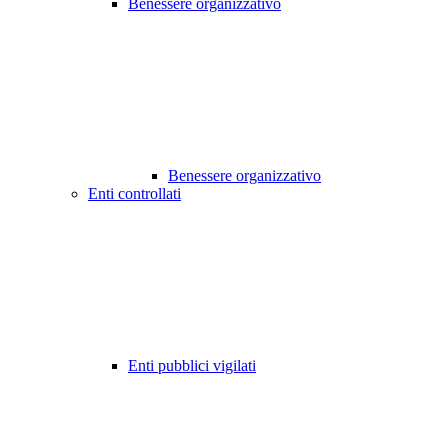
Benessere organizzativo
Benessere organizzativo
Enti controllati
Enti pubblici vigilati