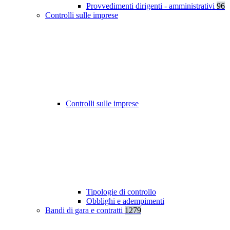
Provvedimenti dirigenti - amministrativi
96
Controlli sulle imprese
Controlli sulle imprese
Tipologie di controllo
Obblighi e adempimenti
Bandi di gara e contratti
1279