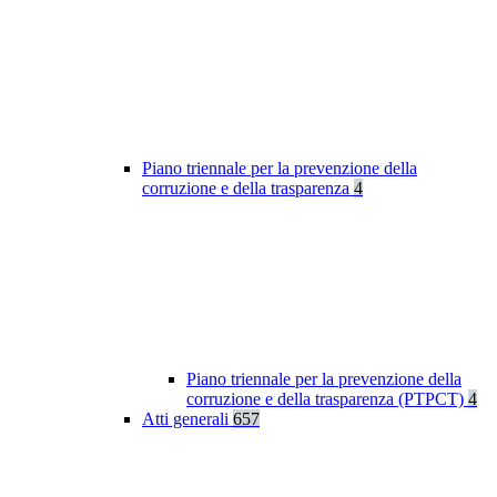
Piano triennale per la prevenzione della
corruzione e della trasparenza
4
Piano triennale per la prevenzione della
corruzione e della trasparenza (PTPCT)
4
Atti generali
657