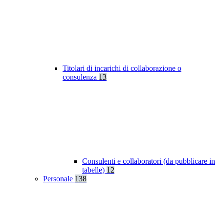
Titolari di incarichi di collaborazione o
consulenza
13
Consulenti e collaboratori (da pubblicare in
tabelle)
12
Personale
138