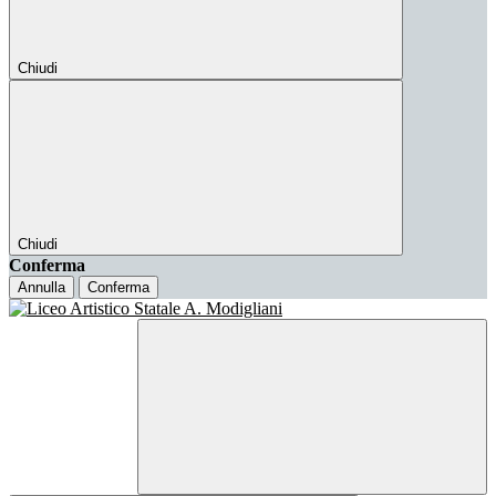
Chiudi
Chiudi
Conferma
Annulla
Conferma