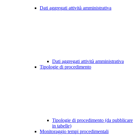
Dati aggregati attività amministrativa
Dati aggregati attività amministrativa
Tipologie di procedimento
Tipologie di procedimento (da pubblicare
in tabelle)
Monitoraggio tempi procedimentali