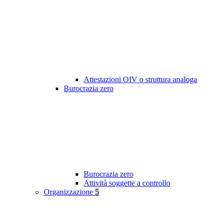
Attestazioni OIV o struttura analoga
Burocrazia zero
Burocrazia zero
Attività soggette a controllo
Organizzazione
5