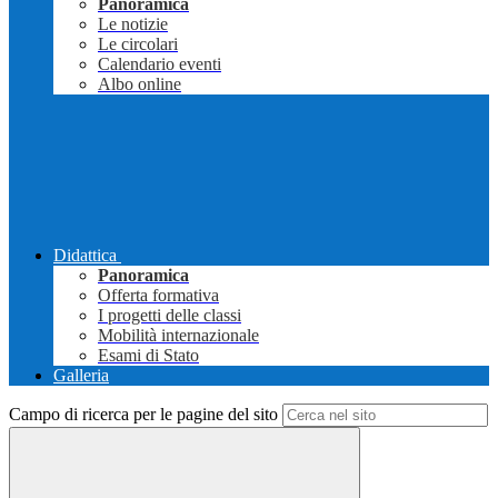
Panoramica
Le notizie
Le circolari
Calendario eventi
Albo online
Didattica
Panoramica
Offerta formativa
I progetti delle classi
Mobilità internazionale
Esami di Stato
Galleria
Campo di ricerca per le pagine del sito