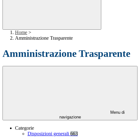
Home
>
Amministrazione Trasparente
Amministrazione Trasparente
Menu di
navigazione
Categorie
Disposizioni generali
663