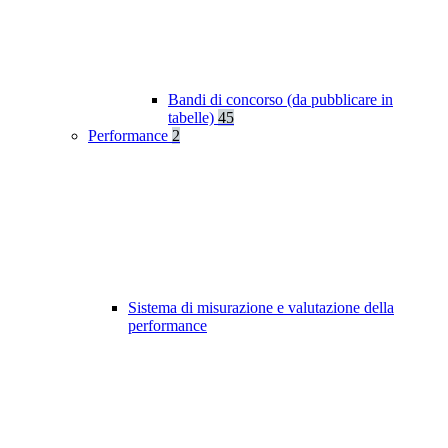
Bandi di concorso (da pubblicare in
tabelle)
45
Performance
2
Sistema di misurazione e valutazione della
performance