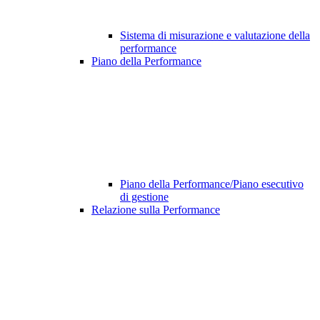
Sistema di misurazione e valutazione della
performance
Piano della Performance
Piano della Performance/Piano esecutivo
di gestione
Relazione sulla Performance