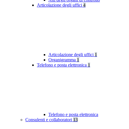
Articolazione degli uffici
4
Articolazione degli uffici
1
Organigramma
1
Telefono e posta elettronica
1
Telefono e posta elettronica
Consulenti e collaboratori
13