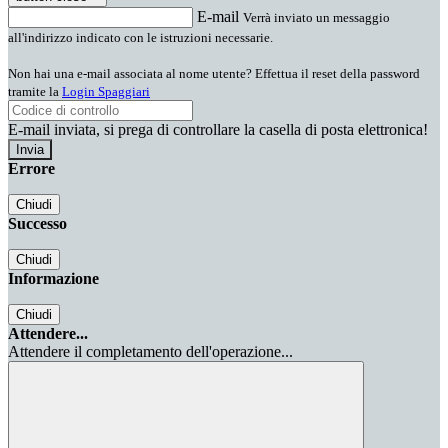
E-mail
Verrà inviato un messaggio
all'indirizzo indicato con le istruzioni necessarie.
Non hai una e-mail associata al nome utente? Effettua il reset della password
tramite la
Login Spaggiari
E-mail inviata, si prega di controllare la casella di posta elettronica!
Errore
Chiudi
Successo
Chiudi
Informazione
Chiudi
Attendere...
Attendere il completamento dell'operazione...