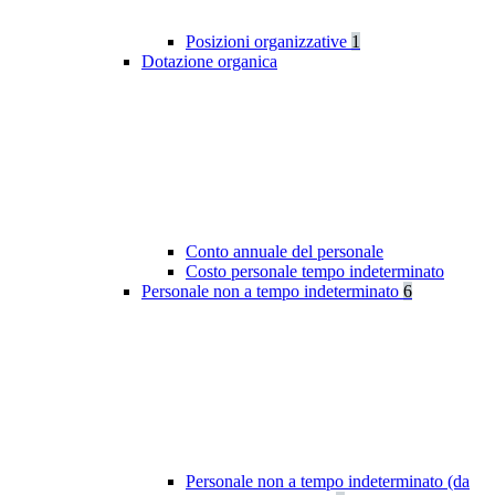
Posizioni organizzative
1
Dotazione organica
Conto annuale del personale
Costo personale tempo indeterminato
Personale non a tempo indeterminato
6
Personale non a tempo indeterminato (da