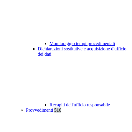
Monitoraggio tempi procedimentali
Dichiarazioni sostitutive e acquisizione d'ufficio
dei dati
Recapiti dell'ufficio responsabile
Provvedimenti
516