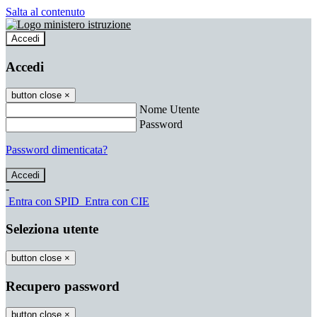
Salta al contenuto
Accedi
Accedi
button close
×
Nome Utente
Password
Password dimenticata?
-
Entra con SPID
Entra con CIE
Seleziona utente
button close
×
Recupero password
button close
×