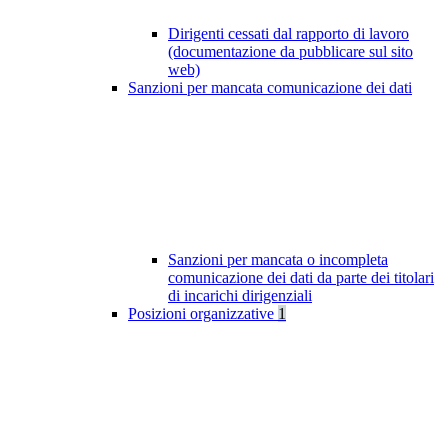
Dirigenti cessati dal rapporto di lavoro
(documentazione da pubblicare sul sito
web)
Sanzioni per mancata comunicazione dei dati
Sanzioni per mancata o incompleta
comunicazione dei dati da parte dei titolari
di incarichi dirigenziali
Posizioni organizzative
1