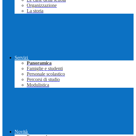
Organizzazione
La storia
Servizi
Panoramica
Famiglie e studenti
Personale scolastico
Percorsi di studio
Modulistica
Novità