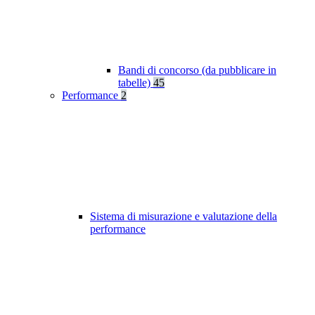
Bandi di concorso (da pubblicare in
tabelle)
45
Performance
2
Sistema di misurazione e valutazione della
performance