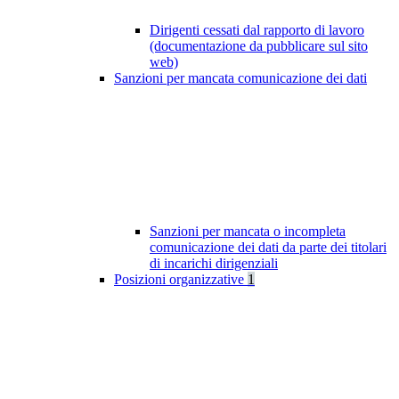
Dirigenti cessati dal rapporto di lavoro
(documentazione da pubblicare sul sito
web)
Sanzioni per mancata comunicazione dei dati
Sanzioni per mancata o incompleta
comunicazione dei dati da parte dei titolari
di incarichi dirigenziali
Posizioni organizzative
1