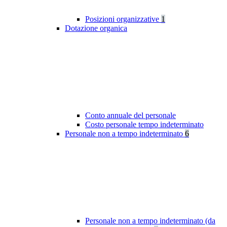
Posizioni organizzative
1
Dotazione organica
Conto annuale del personale
Costo personale tempo indeterminato
Personale non a tempo indeterminato
6
Personale non a tempo indeterminato (da