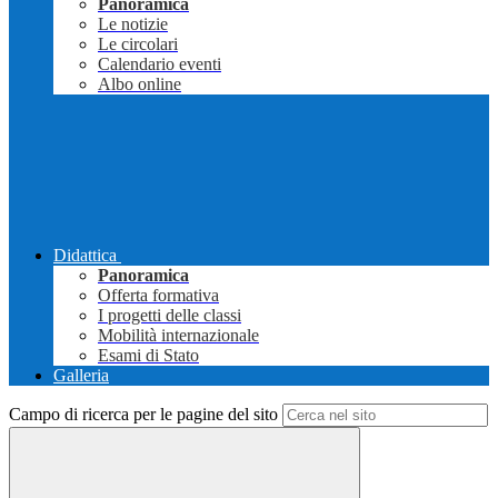
Panoramica
Le notizie
Le circolari
Calendario eventi
Albo online
Didattica
Panoramica
Offerta formativa
I progetti delle classi
Mobilità internazionale
Esami di Stato
Galleria
Campo di ricerca per le pagine del sito