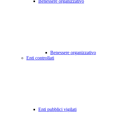
Benessere organizzativo
Benessere organizzativo
Enti controllati
Enti pubblici vigilati