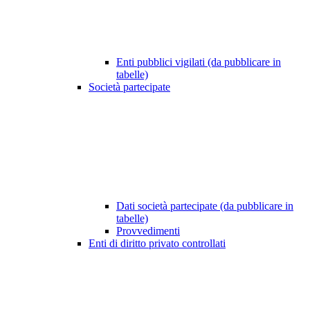
Enti pubblici vigilati (da pubblicare in
tabelle)
Società partecipate
Dati società partecipate (da pubblicare in
tabelle)
Provvedimenti
Enti di diritto privato controllati