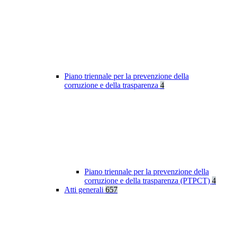
Piano triennale per la prevenzione della
corruzione e della trasparenza
4
Piano triennale per la prevenzione della
corruzione e della trasparenza (PTPCT)
4
Atti generali
657