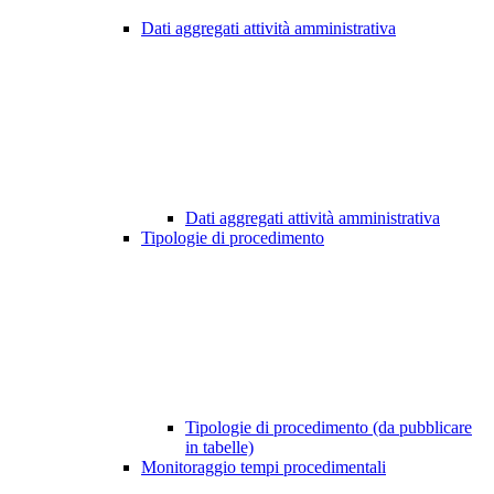
Dati aggregati attività amministrativa
Dati aggregati attività amministrativa
Tipologie di procedimento
Tipologie di procedimento (da pubblicare
in tabelle)
Monitoraggio tempi procedimentali