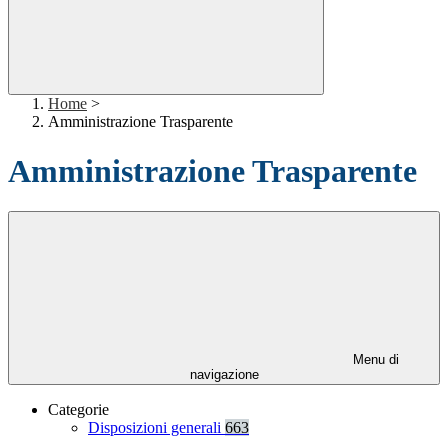
Home
>
Amministrazione Trasparente
Amministrazione Trasparente
Menu di
navigazione
Categorie
Disposizioni generali
663