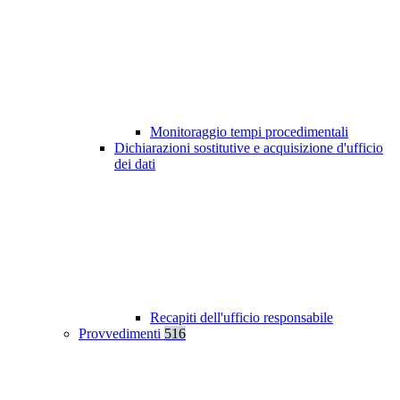
Monitoraggio tempi procedimentali
Dichiarazioni sostitutive e acquisizione d'ufficio
dei dati
Recapiti dell'ufficio responsabile
Provvedimenti
516