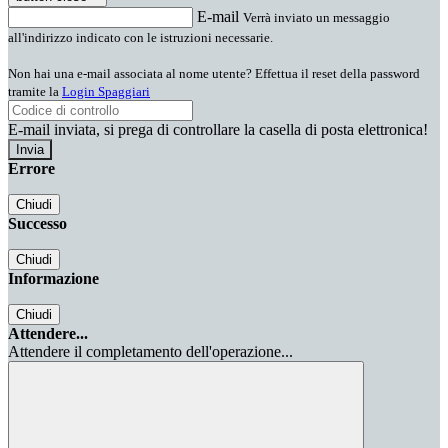
E-mail
Verrà inviato un messaggio
all'indirizzo indicato con le istruzioni necessarie.
Non hai una e-mail associata al nome utente? Effettua il reset della password
tramite la
Login Spaggiari
E-mail inviata, si prega di controllare la casella di posta elettronica!
Errore
Chiudi
Successo
Chiudi
Informazione
Chiudi
Attendere...
Attendere il completamento dell'operazione...