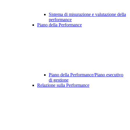
Sistema di misurazione e valutazione della
performance
Piano della Performance
Piano della Performance/Piano esecutivo
di gestione
Relazione sulla Performance