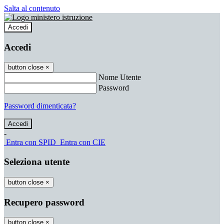
Salta al contenuto
Accedi
Accedi
button close
×
Nome Utente
Password
Password dimenticata?
-
Entra con SPID
Entra con CIE
Seleziona utente
button close
×
Recupero password
button close
×