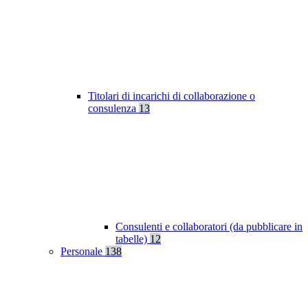
Titolari di incarichi di collaborazione o
consulenza
13
Consulenti e collaboratori (da pubblicare in
tabelle)
12
Personale
138