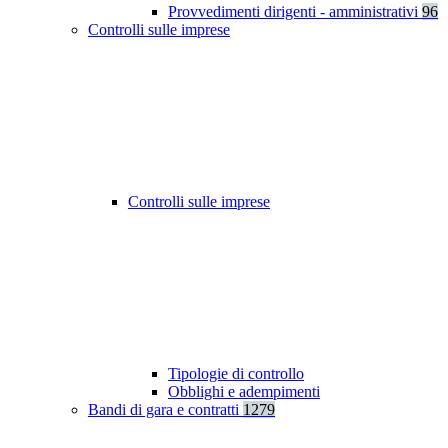
Provvedimenti dirigenti - amministrativi
96
Controlli sulle imprese
Controlli sulle imprese
Tipologie di controllo
Obblighi e adempimenti
Bandi di gara e contratti
1279