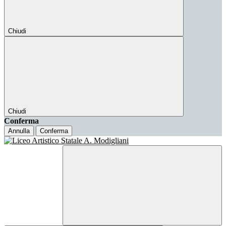
Chiudi
Chiudi
Conferma
Annulla
Conferma