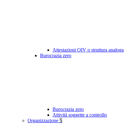
Attestazioni OIV o struttura analoga
Burocrazia zero
Burocrazia zero
Attività soggette a controllo
Organizzazione
5