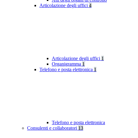
Articolazione degli uffici
4
Articolazione degli uffici
1
Organigramma
1
Telefono e posta elettronica
1
Telefono e posta elettronica
Consulenti e collaboratori
13