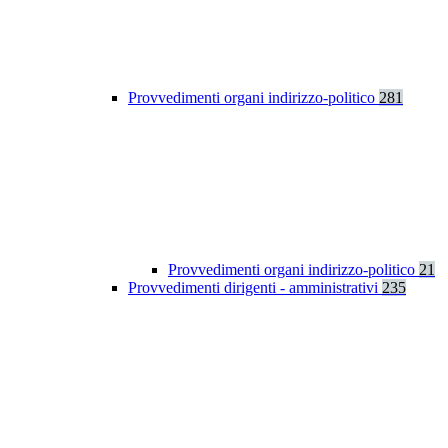
Provvedimenti organi indirizzo-politico
281
Provvedimenti organi indirizzo-politico
21
Provvedimenti dirigenti - amministrativi
235