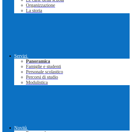
Organizzazione
La storia
Servizi
Panoramica
Famiglie e studenti
Personale scolastico
Percorsi di studio
Modulistica
Novità