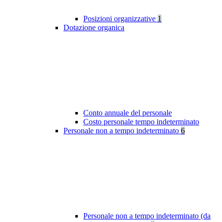
Posizioni organizzative
1
Dotazione organica
Conto annuale del personale
Costo personale tempo indeterminato
Personale non a tempo indeterminato
6
Personale non a tempo indeterminato (da