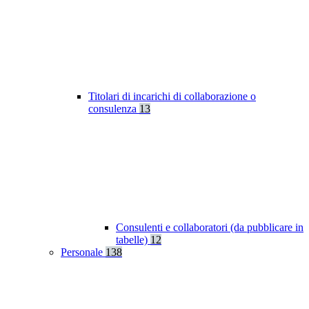
Titolari di incarichi di collaborazione o
consulenza
13
Consulenti e collaboratori (da pubblicare in
tabelle)
12
Personale
138