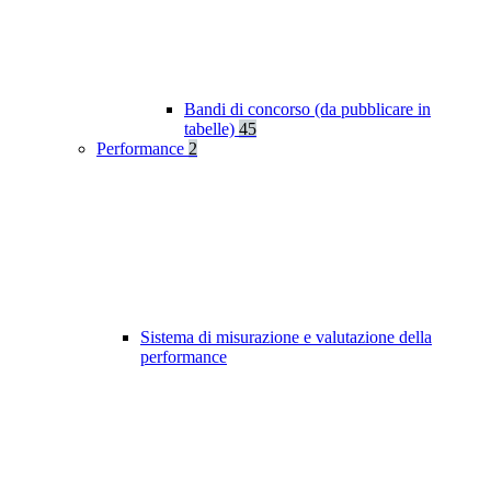
Bandi di concorso (da pubblicare in
tabelle)
45
Performance
2
Sistema di misurazione e valutazione della
performance