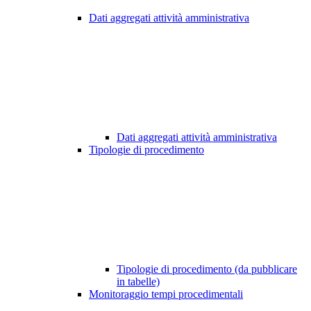
Dati aggregati attività amministrativa
Dati aggregati attività amministrativa
Tipologie di procedimento
Tipologie di procedimento (da pubblicare
in tabelle)
Monitoraggio tempi procedimentali