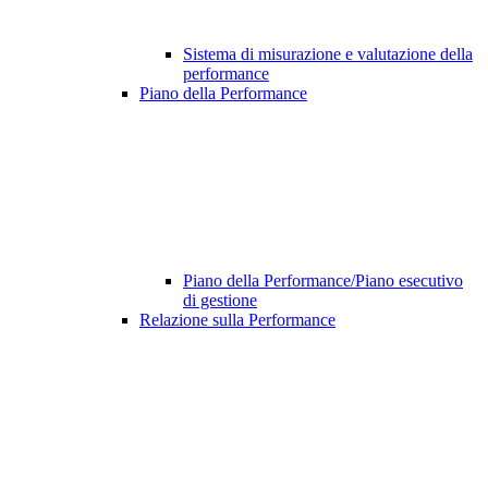
Sistema di misurazione e valutazione della
performance
Piano della Performance
Piano della Performance/Piano esecutivo
di gestione
Relazione sulla Performance