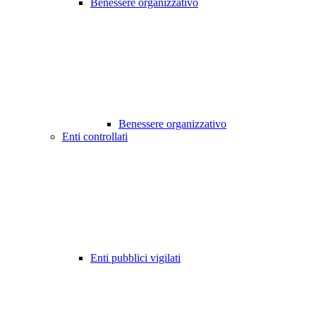
Benessere organizzativo
Benessere organizzativo
Enti controllati
Enti pubblici vigilati