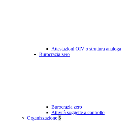
Attestazioni OIV o struttura analoga
Burocrazia zero
Burocrazia zero
Attività soggette a controllo
Organizzazione
5