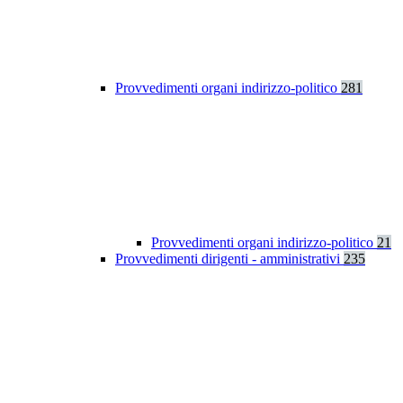
Provvedimenti organi indirizzo-politico
281
Provvedimenti organi indirizzo-politico
21
Provvedimenti dirigenti - amministrativi
235