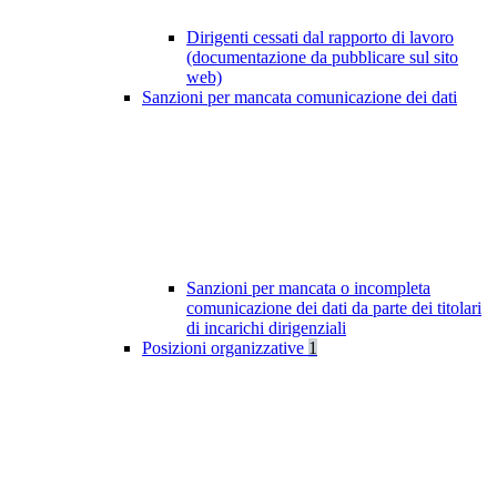
Dirigenti cessati dal rapporto di lavoro
(documentazione da pubblicare sul sito
web)
Sanzioni per mancata comunicazione dei dati
Sanzioni per mancata o incompleta
comunicazione dei dati da parte dei titolari
di incarichi dirigenziali
Posizioni organizzative
1