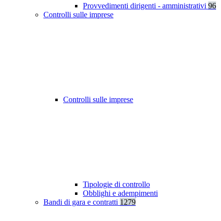
Provvedimenti dirigenti - amministrativi
96
Controlli sulle imprese
Controlli sulle imprese
Tipologie di controllo
Obblighi e adempimenti
Bandi di gara e contratti
1279