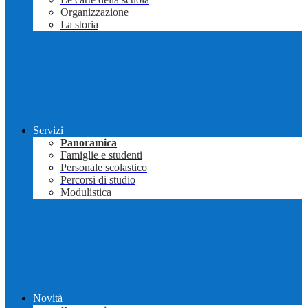
Organizzazione
La storia
Servizi
Panoramica
Famiglie e studenti
Personale scolastico
Percorsi di studio
Modulistica
Novità