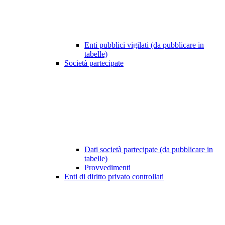
Enti pubblici vigilati (da pubblicare in
tabelle)
Società partecipate
Dati società partecipate (da pubblicare in
tabelle)
Provvedimenti
Enti di diritto privato controllati