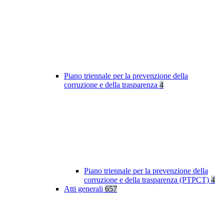
Piano triennale per la prevenzione della
corruzione e della trasparenza
4
Piano triennale per la prevenzione della
corruzione e della trasparenza (PTPCT)
4
Atti generali
657