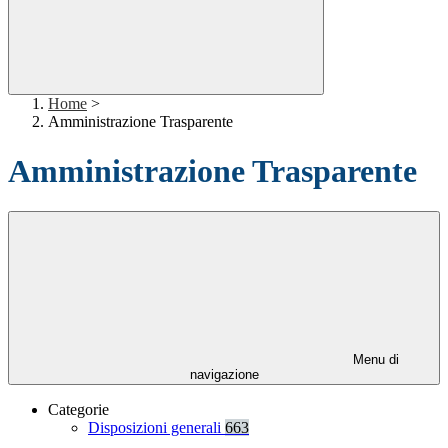
Home
>
Amministrazione Trasparente
Amministrazione Trasparente
Menu di
navigazione
Categorie
Disposizioni generali
663