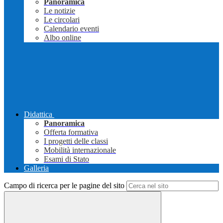
Panoramica
Le notizie
Le circolari
Calendario eventi
Albo online
Didattica
Panoramica
Offerta formativa
I progetti delle classi
Mobilità internazionale
Esami di Stato
Galleria
Campo di ricerca per le pagine del sito