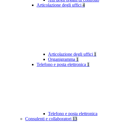
Articolazione degli uffici
4
Articolazione degli uffici
1
Organigramma
1
Telefono e posta elettronica
1
Telefono e posta elettronica
Consulenti e collaboratori
13