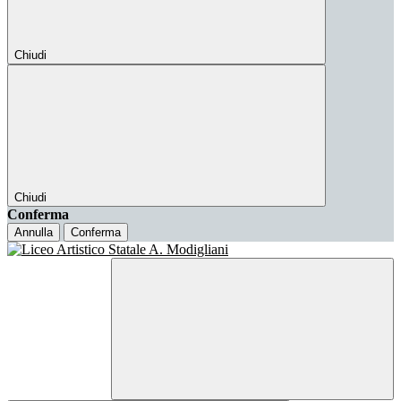
Chiudi
Chiudi
Conferma
Annulla
Conferma