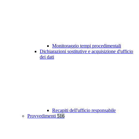
Monitoraggio tempi procedimentali
Dichiarazioni sostitutive e acquisizione d'ufficio
dei dati
Recapiti dell'ufficio responsabile
Provvedimenti
516