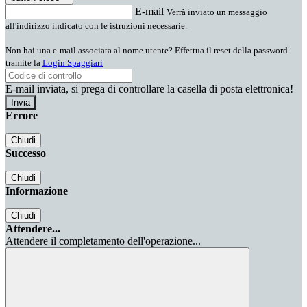
E-mail
Verrà inviato un messaggio
all'indirizzo indicato con le istruzioni necessarie.
Non hai una e-mail associata al nome utente? Effettua il reset della password
tramite la
Login Spaggiari
E-mail inviata, si prega di controllare la casella di posta elettronica!
Errore
Chiudi
Successo
Chiudi
Informazione
Chiudi
Attendere...
Attendere il completamento dell'operazione...