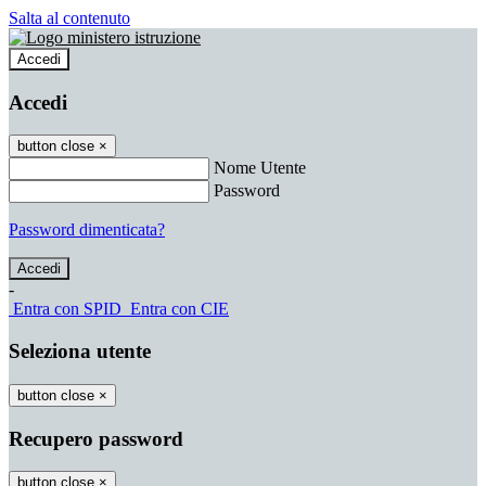
Salta al contenuto
Accedi
Accedi
button close
×
Nome Utente
Password
Password dimenticata?
-
Entra con SPID
Entra con CIE
Seleziona utente
button close
×
Recupero password
button close
×