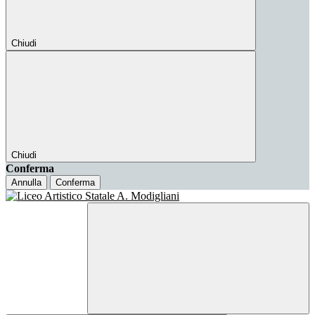
Chiudi
Chiudi
Conferma
Annulla
Conferma