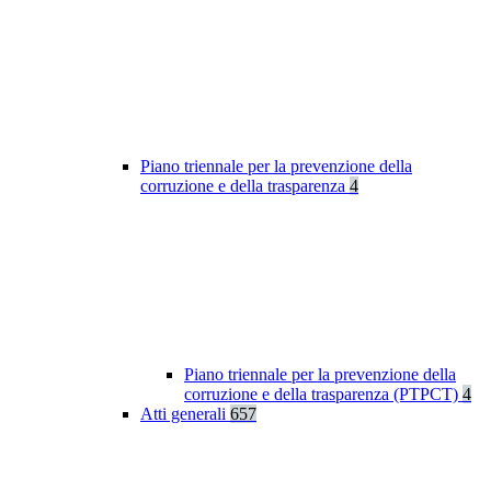
Piano triennale per la prevenzione della
corruzione e della trasparenza
4
Piano triennale per la prevenzione della
corruzione e della trasparenza (PTPCT)
4
Atti generali
657