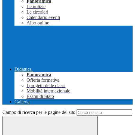
Panoramica
Le notizie
Le circolari
Calendario eventi
Albo online
Didattica
Panoramica
Offerta formativa
I progetti delle classi
Mobilità internazionale
Esami di Stato
Galleria
Campo di ricerca per le pagine del sito