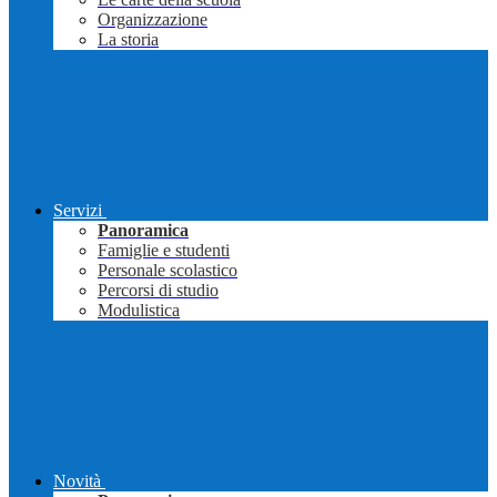
Organizzazione
La storia
Servizi
Panoramica
Famiglie e studenti
Personale scolastico
Percorsi di studio
Modulistica
Novità