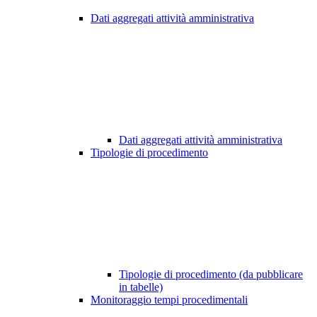
Dati aggregati attività amministrativa
Dati aggregati attività amministrativa
Tipologie di procedimento
Tipologie di procedimento (da pubblicare
in tabelle)
Monitoraggio tempi procedimentali