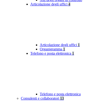
Articolazione degli uffici
4
Articolazione degli uffici
1
Organigramma
1
Telefono e posta elettronica
1
Telefono e posta elettronica
Consulenti e collaboratori
13