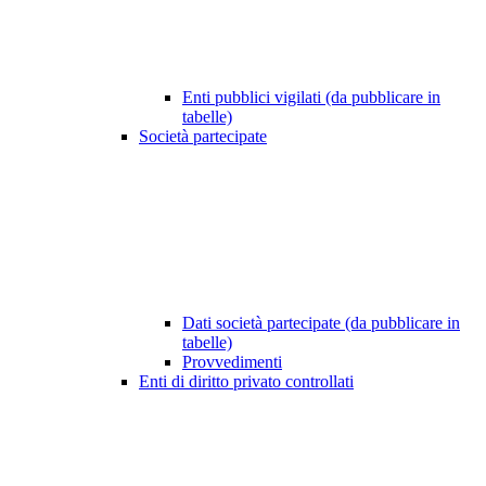
Enti pubblici vigilati (da pubblicare in
tabelle)
Società partecipate
Dati società partecipate (da pubblicare in
tabelle)
Provvedimenti
Enti di diritto privato controllati