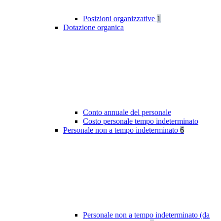
Posizioni organizzative
1
Dotazione organica
Conto annuale del personale
Costo personale tempo indeterminato
Personale non a tempo indeterminato
6
Personale non a tempo indeterminato (da