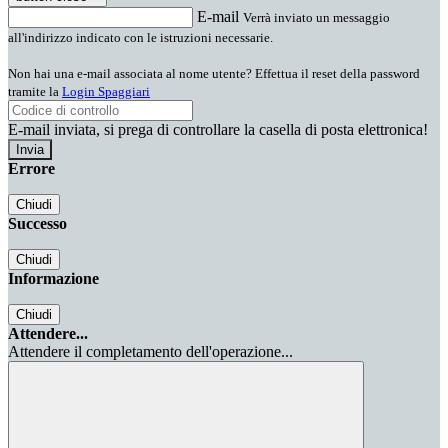
E-mail
Verrà inviato un messaggio
all'indirizzo indicato con le istruzioni necessarie.
Non hai una e-mail associata al nome utente? Effettua il reset della password
tramite la
Login Spaggiari
E-mail inviata, si prega di controllare la casella di posta elettronica!
Errore
Chiudi
Successo
Chiudi
Informazione
Chiudi
Attendere...
Attendere il completamento dell'operazione...