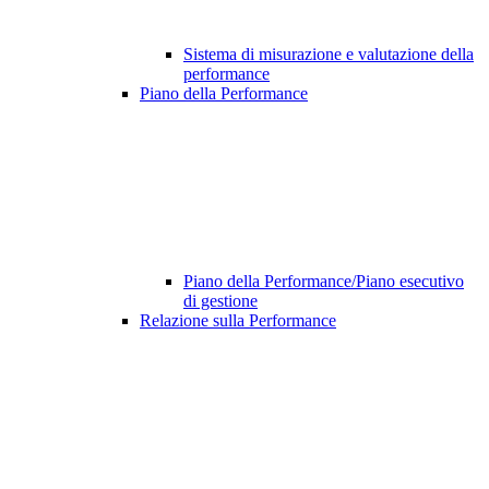
Sistema di misurazione e valutazione della
performance
Piano della Performance
Piano della Performance/Piano esecutivo
di gestione
Relazione sulla Performance