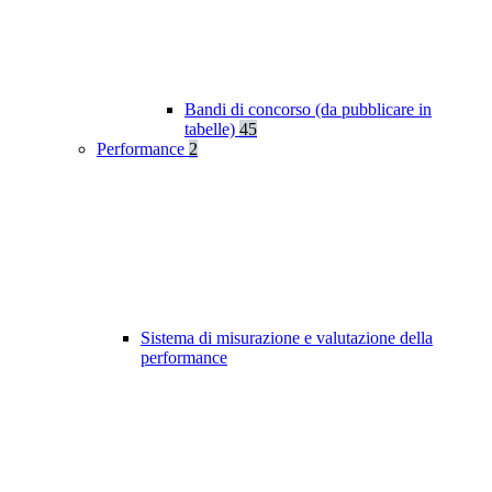
Bandi di concorso (da pubblicare in
tabelle)
45
Performance
2
Sistema di misurazione e valutazione della
performance