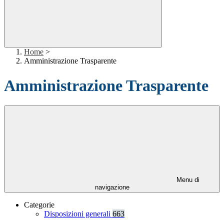
Home
>
Amministrazione Trasparente
Amministrazione Trasparente
Menu di
navigazione
Categorie
Disposizioni generali
663