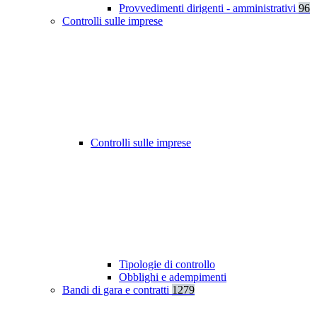
Provvedimenti dirigenti - amministrativi
96
Controlli sulle imprese
Controlli sulle imprese
Tipologie di controllo
Obblighi e adempimenti
Bandi di gara e contratti
1279