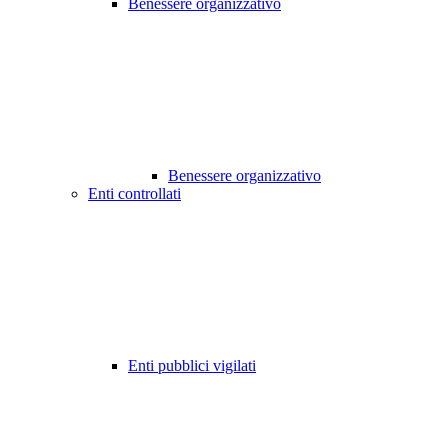
Benessere organizzativo
Benessere organizzativo
Enti controllati
Enti pubblici vigilati