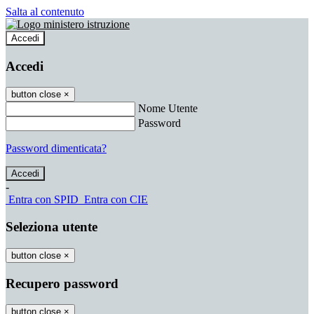
Salta al contenuto
Accedi
Accedi
button close
×
Nome Utente
Password
Password dimenticata?
-
Entra con SPID
Entra con CIE
Seleziona utente
button close
×
Recupero password
button close
×