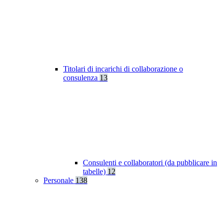
Titolari di incarichi di collaborazione o
consulenza
13
Consulenti e collaboratori (da pubblicare in
tabelle)
12
Personale
138