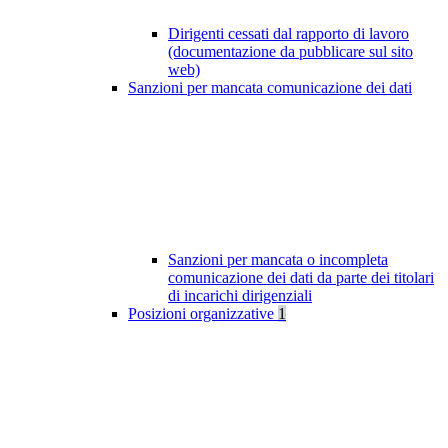
Dirigenti cessati dal rapporto di lavoro
(documentazione da pubblicare sul sito
web)
Sanzioni per mancata comunicazione dei dati
Sanzioni per mancata o incompleta
comunicazione dei dati da parte dei titolari
di incarichi dirigenziali
Posizioni organizzative
1