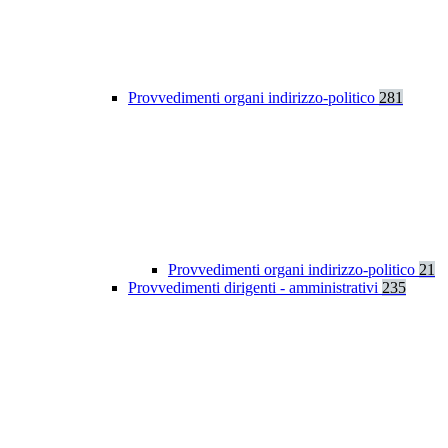
Provvedimenti organi indirizzo-politico
281
Provvedimenti organi indirizzo-politico
21
Provvedimenti dirigenti - amministrativi
235