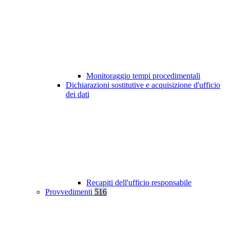
Monitoraggio tempi procedimentali
Dichiarazioni sostitutive e acquisizione d'ufficio
dei dati
Recapiti dell'ufficio responsabile
Provvedimenti
516