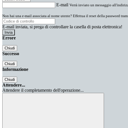
E-mail
Verrà inviato un messaggio all'indirizz
Non hai una e-mail associata al nome utente? Effettua il reset della password tram
E-mail inviata, si prega di controllare la casella di posta elettronica!
Errore
Chiudi
Successo
Chiudi
Informazione
Chiudi
Attendere...
Attendere il completamento dell'operazione...