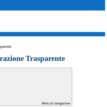
sparente
azione Trasparente
Menu di navigazione