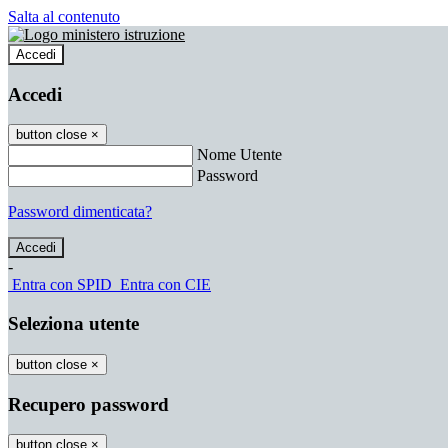
Salta al contenuto
Accedi
Accedi
button close
×
Nome Utente
Password
Password dimenticata?
-
Entra con SPID
Entra con CIE
Seleziona utente
button close
×
Recupero password
button close
×