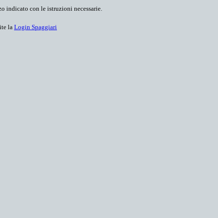
o indicato con le istruzioni necessarie.
ite la
Login Spaggiari