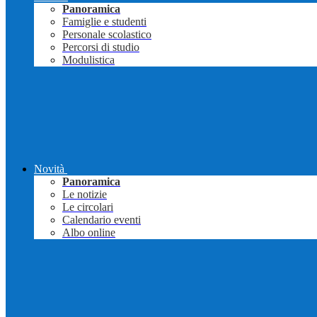
Panoramica
Famiglie e studenti
Personale scolastico
Percorsi di studio
Modulistica
Novità
Panoramica
Le notizie
Le circolari
Calendario eventi
Albo online