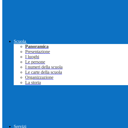
Scuola
Panoramica
Presentazione
I luoghi
Le persone
I numeri della scuola
Le carte della scuola
Organizzazione
La storia
Servizi