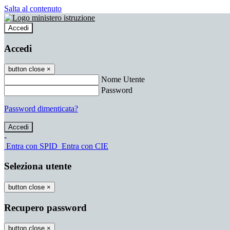
Salta al contenuto
Accedi
Accedi
button close
×
Nome Utente
Password
Password dimenticata?
-
Entra con SPID
Entra con CIE
Seleziona utente
button close
×
Recupero password
button close
×