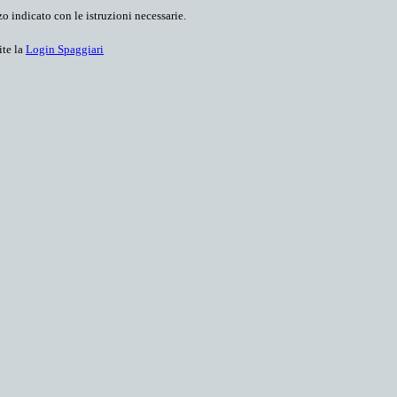
o indicato con le istruzioni necessarie.
ite la
Login Spaggiari