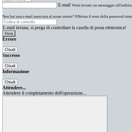
E-mail
Verrà inviato un messaggio all'indirizz
Non hai una e-mail associata al nome utente? Effettua il reset della password tram
E-mail inviata, si prega di controllare la casella di posta elettronica!
Errore
Chiudi
Successo
Chiudi
Informazione
Chiudi
Attendere...
Attendere il completamento dell'operazione...