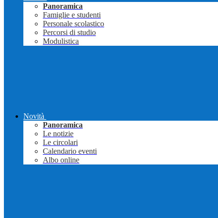
Panoramica
Famiglie e studenti
Personale scolastico
Percorsi di studio
Modulistica
Novità
Panoramica
Le notizie
Le circolari
Calendario eventi
Albo online