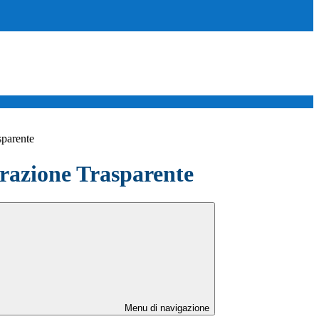
sparente
azione Trasparente
Menu di navigazione