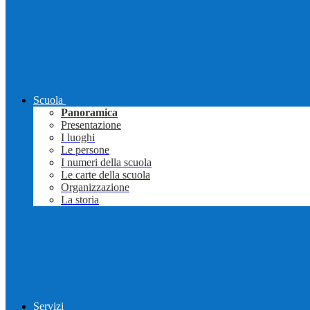
Scuola
Panoramica
Presentazione
I luoghi
Le persone
I numeri della scuola
Le carte della scuola
Organizzazione
La storia
Servizi