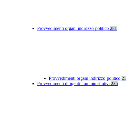
Provvedimenti organi indirizzo-politico
281
Provvedimenti organi indirizzo-politico
21
Provvedimenti dirigenti - amministrativi
235