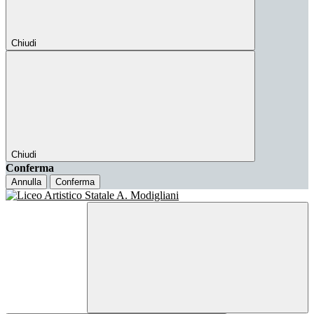
Chiudi
Chiudi
Conferma
Annulla
Conferma