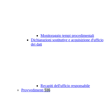
Monitoraggio tempi procedimentali
Dichiarazioni sostitutive e acquisizione d'ufficio
dei dati
Recapiti dell'ufficio responsabile
Provvedimenti
516