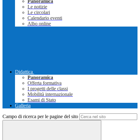
Panoramica
Le notizie
Le circolari
Calendario eventi
Albo online
Didattica
Panoramica
Offerta formativa
I progetti delle classi
Mobilità internazionale
Esami di Stato
Galleria
Campo di ricerca per le pagine del sito