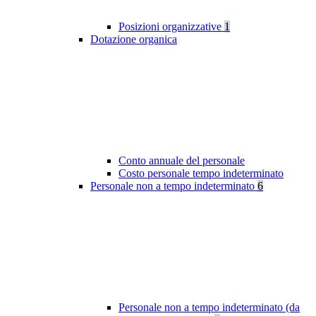
Posizioni organizzative
1
Dotazione organica
Conto annuale del personale
Costo personale tempo indeterminato
Personale non a tempo indeterminato
6
Personale non a tempo indeterminato (da