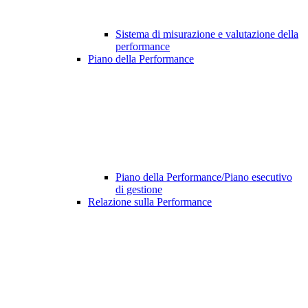
Sistema di misurazione e valutazione della
performance
Piano della Performance
Piano della Performance/Piano esecutivo
di gestione
Relazione sulla Performance