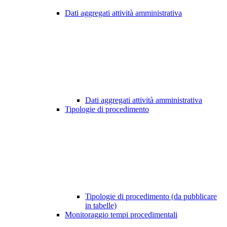
Dati aggregati attività amministrativa
Dati aggregati attività amministrativa
Tipologie di procedimento
Tipologie di procedimento (da pubblicare
in tabelle)
Monitoraggio tempi procedimentali