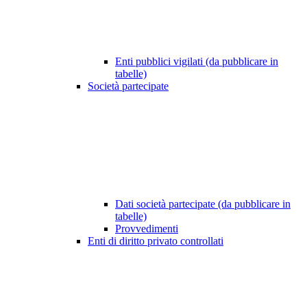
Enti pubblici vigilati (da pubblicare in
tabelle)
Società partecipate
Dati società partecipate (da pubblicare in
tabelle)
Provvedimenti
Enti di diritto privato controllati