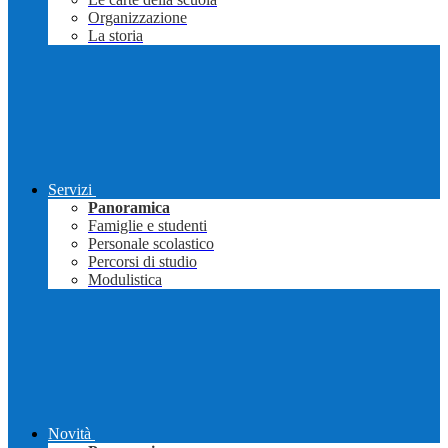
Organizzazione
La storia
Servizi
Panoramica
Famiglie e studenti
Personale scolastico
Percorsi di studio
Modulistica
Novità