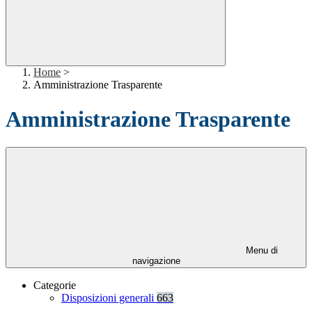
Home
>
Amministrazione Trasparente
Amministrazione Trasparente
Menu di
navigazione
Categorie
Disposizioni generali
663