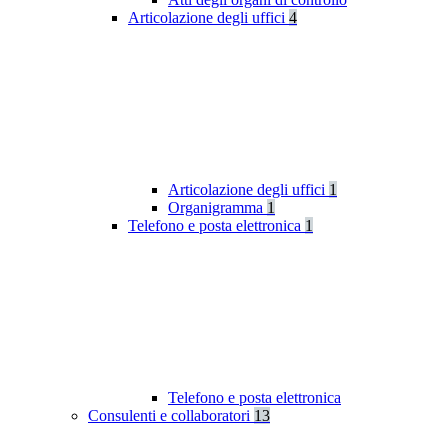
Articolazione degli uffici
4
Articolazione degli uffici
1
Organigramma
1
Telefono e posta elettronica
1
Telefono e posta elettronica
Consulenti e collaboratori
13