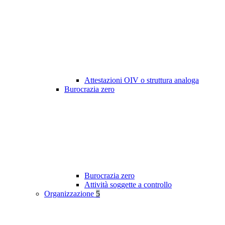
Attestazioni OIV o struttura analoga
Burocrazia zero
Burocrazia zero
Attività soggette a controllo
Organizzazione
5