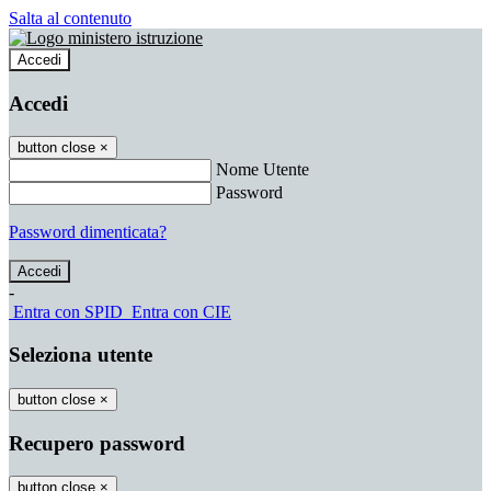
Salta al contenuto
Accedi
Accedi
button close
×
Nome Utente
Password
Password dimenticata?
-
Entra con SPID
Entra con CIE
Seleziona utente
button close
×
Recupero password
button close
×