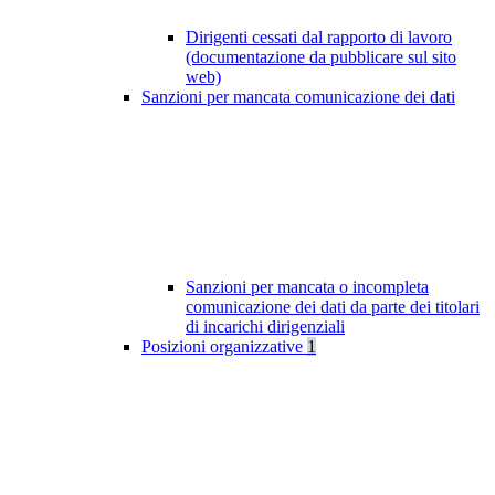
Dirigenti cessati dal rapporto di lavoro
(documentazione da pubblicare sul sito
web)
Sanzioni per mancata comunicazione dei dati
Sanzioni per mancata o incompleta
comunicazione dei dati da parte dei titolari
di incarichi dirigenziali
Posizioni organizzative
1