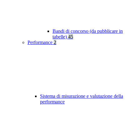
Bandi di concorso (da pubblicare in
tabelle)
45
Performance
2
Sistema di misurazione e valutazione della
performance