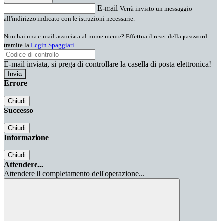
E-mail
Verrà inviato un messaggio
all'indirizzo indicato con le istruzioni necessarie.
Non hai una e-mail associata al nome utente? Effettua il reset della password
tramite la
Login Spaggiari
E-mail inviata, si prega di controllare la casella di posta elettronica!
Errore
Chiudi
Successo
Chiudi
Informazione
Chiudi
Attendere...
Attendere il completamento dell'operazione...