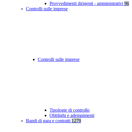
Provvedimenti dirigenti - amministrativi
96
Controlli sulle imprese
Controlli sulle imprese
Tipologie di controllo
Obblighi e adempimenti
Bandi di gara e contratti
1279