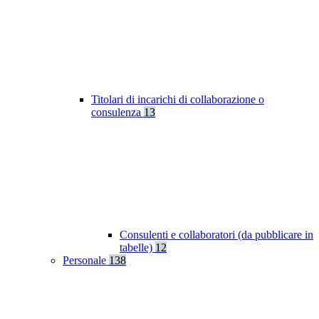
Titolari di incarichi di collaborazione o
consulenza
13
Consulenti e collaboratori (da pubblicare in
tabelle)
12
Personale
138