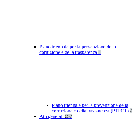
Piano triennale per la prevenzione della
corruzione e della trasparenza
4
Piano triennale per la prevenzione della
corruzione e della trasparenza (PTPCT)
4
Atti generali
657