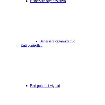
Benessere organizzativo
Benessere organizzativo
Enti controllati
Enti pubblici vigilati