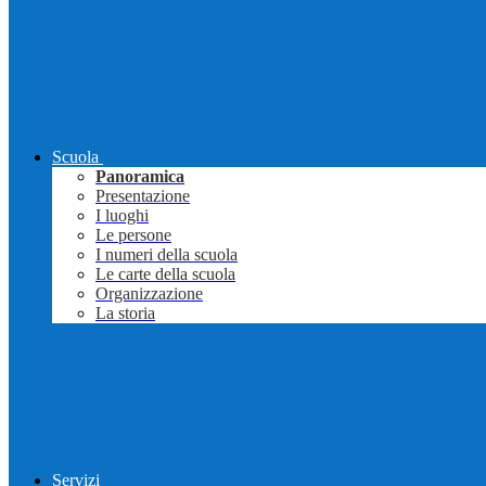
Scuola
Panoramica
Presentazione
I luoghi
Le persone
I numeri della scuola
Le carte della scuola
Organizzazione
La storia
Servizi