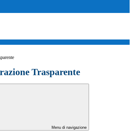
sparente
azione Trasparente
Menu di navigazione