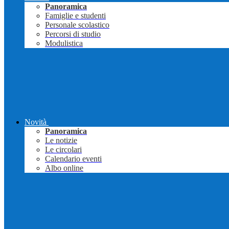
Panoramica
Famiglie e studenti
Personale scolastico
Percorsi di studio
Modulistica
Novità
Panoramica
Le notizie
Le circolari
Calendario eventi
Albo online