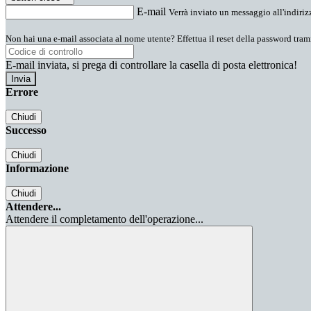
E-mail
Verrà inviato un messaggio all'indirizz
Non hai una e-mail associata al nome utente? Effettua il reset della password tram
E-mail inviata, si prega di controllare la casella di posta elettronica!
Errore
Chiudi
Successo
Chiudi
Informazione
Chiudi
Attendere...
Attendere il completamento dell'operazione...