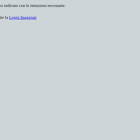
o indicato con le istruzioni necessarie.
ite la
Login Spaggiari