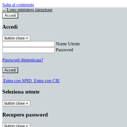
Salta al contenuto
Accedi
Accedi
button close
×
Nome Utente
Password
Password dimenticata?
-
Entra con SPID
Entra con CIE
Seleziona utente
button close
×
Recupero password
button close
×