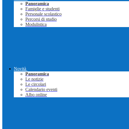
Panoramica
Famiglie e studenti
Personale scolastico
Percorsi di studio
Modulistica
Novità
Panoramica
Le notizie
Le circolari
Calendario eventi
Albo online