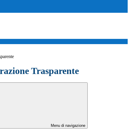
sparente
azione Trasparente
Menu di navigazione