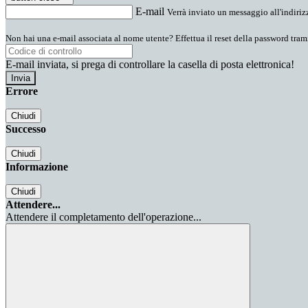
E-mail
Verrà inviato un messaggio all'indirizz
Non hai una e-mail associata al nome utente? Effettua il reset della password tram
E-mail inviata, si prega di controllare la casella di posta elettronica!
Errore
Chiudi
Successo
Chiudi
Informazione
Chiudi
Attendere...
Attendere il completamento dell'operazione...