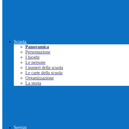
Scuola
Panoramica
Presentazione
I luoghi
Le persone
I numeri della scuola
Le carte della scuola
Organizzazione
La storia
Servizi