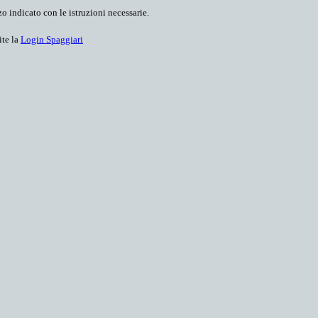
o indicato con le istruzioni necessarie.
ite la
Login Spaggiari