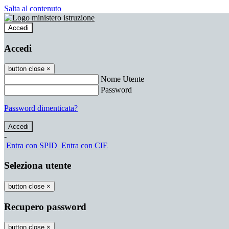
Salta al contenuto
Accedi
Accedi
button close
×
Nome Utente
Password
Password dimenticata?
-
Entra con SPID
Entra con CIE
Seleziona utente
button close
×
Recupero password
button close
×