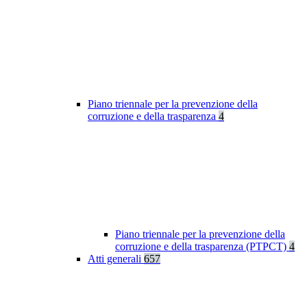
Piano triennale per la prevenzione della
corruzione e della trasparenza
4
Piano triennale per la prevenzione della
corruzione e della trasparenza (PTPCT)
4
Atti generali
657