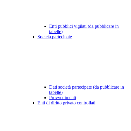
Enti pubblici vigilati (da pubblicare in
tabelle)
Società partecipate
Dati società partecipate (da pubblicare in
tabelle)
Provvedimenti
Enti di diritto privato controllati