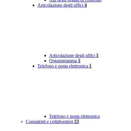
Articolazione degli uffici
4
Articolazione degli uffici
1
Organigramma
1
Telefono e posta elettronica
1
Telefono e posta elettronica
Consulenti e collaboratori
13