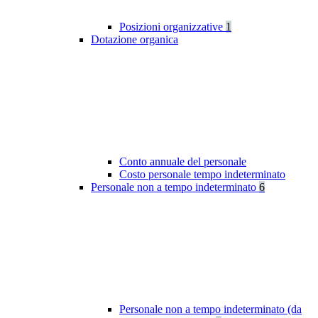
Posizioni organizzative
1
Dotazione organica
Conto annuale del personale
Costo personale tempo indeterminato
Personale non a tempo indeterminato
6
Personale non a tempo indeterminato (da