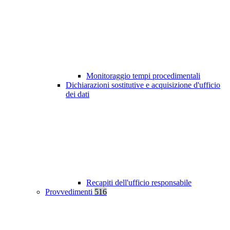
Monitoraggio tempi procedimentali
Dichiarazioni sostitutive e acquisizione d'ufficio
dei dati
Recapiti dell'ufficio responsabile
Provvedimenti
516