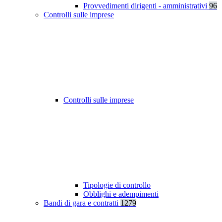
Provvedimenti dirigenti - amministrativi
96
Controlli sulle imprese
Controlli sulle imprese
Tipologie di controllo
Obblighi e adempimenti
Bandi di gara e contratti
1279