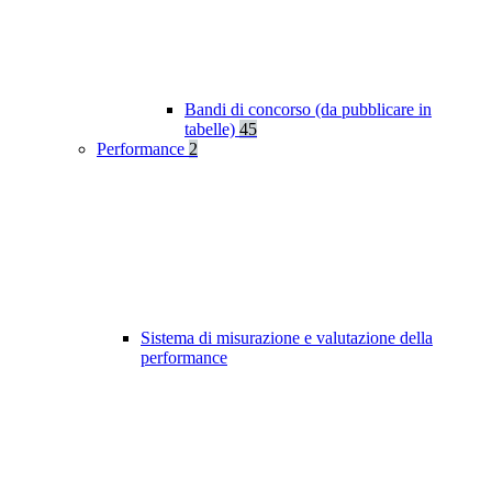
Bandi di concorso (da pubblicare in
tabelle)
45
Performance
2
Sistema di misurazione e valutazione della
performance