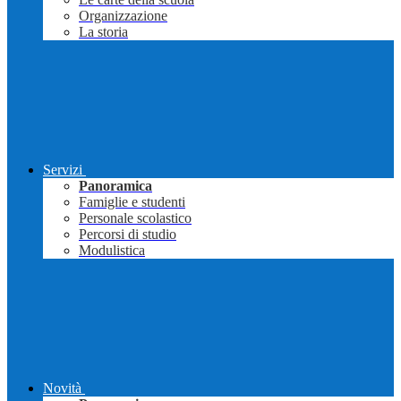
Organizzazione
La storia
Servizi
Panoramica
Famiglie e studenti
Personale scolastico
Percorsi di studio
Modulistica
Novità