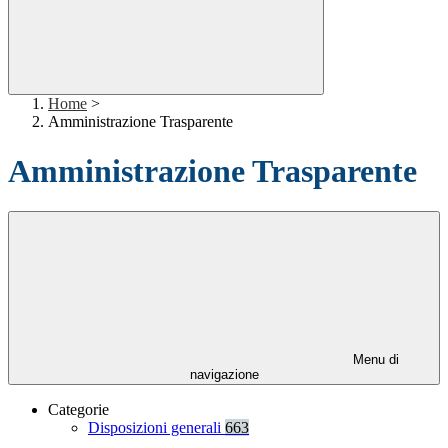
Home
>
Amministrazione Trasparente
Amministrazione Trasparente
Menu di
navigazione
Categorie
Disposizioni generali
663