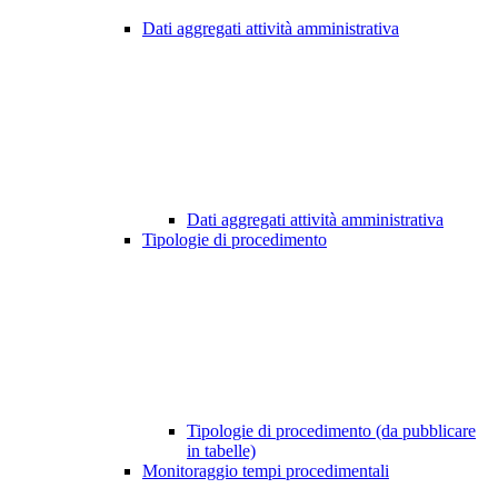
Dati aggregati attività amministrativa
Dati aggregati attività amministrativa
Tipologie di procedimento
Tipologie di procedimento (da pubblicare
in tabelle)
Monitoraggio tempi procedimentali