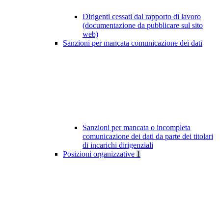
Dirigenti cessati dal rapporto di lavoro
(documentazione da pubblicare sul sito
web)
Sanzioni per mancata comunicazione dei dati
Sanzioni per mancata o incompleta
comunicazione dei dati da parte dei titolari
di incarichi dirigenziali
Posizioni organizzative
1