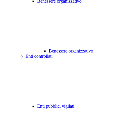
Benessere organizzativo
Benessere organizzativo
Enti controllati
Enti pubblici vigilati