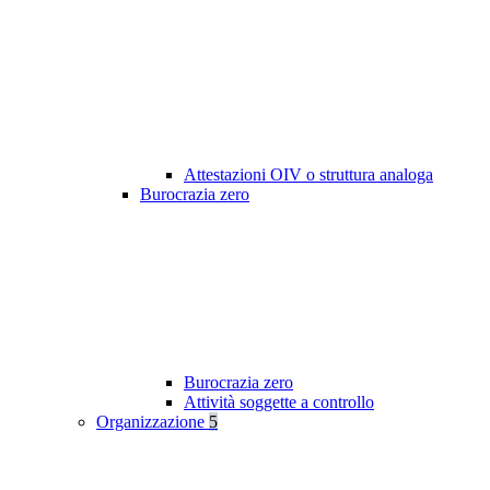
Attestazioni OIV o struttura analoga
Burocrazia zero
Burocrazia zero
Attività soggette a controllo
Organizzazione
5