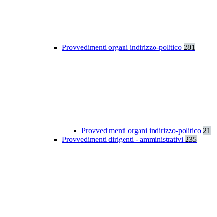
Provvedimenti organi indirizzo-politico
281
Provvedimenti organi indirizzo-politico
21
Provvedimenti dirigenti - amministrativi
235