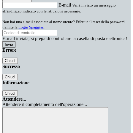
E-mail
Verrà inviato un messaggio
all'indirizzo indicato con le istruzioni necessarie.
Non hai una e-mail associata al nome utente? Effettua il reset della password
tramite la
Login Spaggiari
E-mail inviata, si prega di controllare la casella di posta elettronica!
Errore
Chiudi
Successo
Chiudi
Informazione
Chiudi
Attendere...
Attendere il completamento dell'operazione...