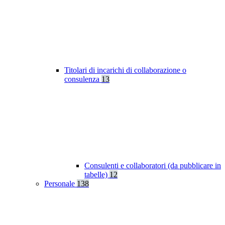
Titolari di incarichi di collaborazione o
consulenza
13
Consulenti e collaboratori (da pubblicare in
tabelle)
12
Personale
138