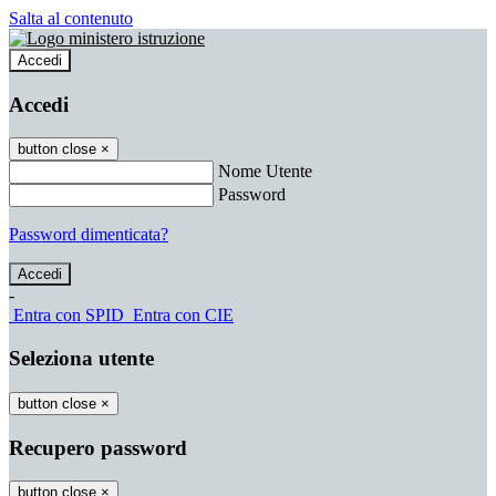
Salta al contenuto
Accedi
Accedi
button close
×
Nome Utente
Password
Password dimenticata?
-
Entra con SPID
Entra con CIE
Seleziona utente
button close
×
Recupero password
button close
×