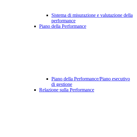
Sistema di misurazione e valutazione della
performance
Piano della Performance
Piano della Performance/Piano esecutivo
di gestione
Relazione sulla Performance