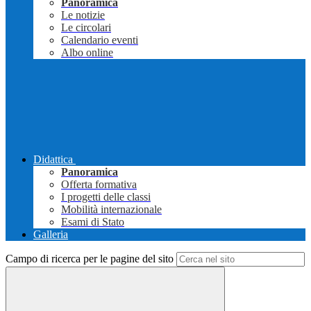
Panoramica
Le notizie
Le circolari
Calendario eventi
Albo online
Didattica
Panoramica
Offerta formativa
I progetti delle classi
Mobilità internazionale
Esami di Stato
Galleria
Campo di ricerca per le pagine del sito