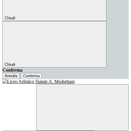
Chiudi
Chiudi
Conferma
Annulla
Conferma