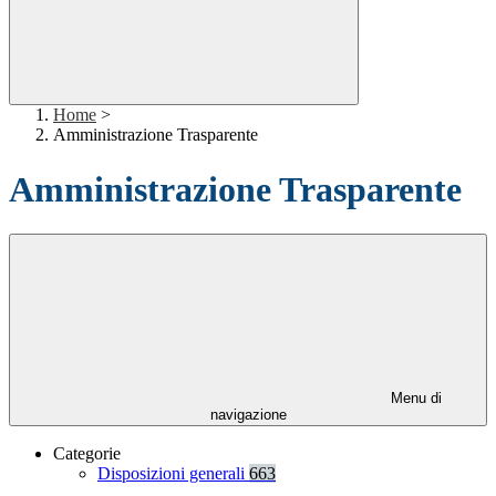
Home
>
Amministrazione Trasparente
Amministrazione Trasparente
Menu di
navigazione
Categorie
Disposizioni generali
663