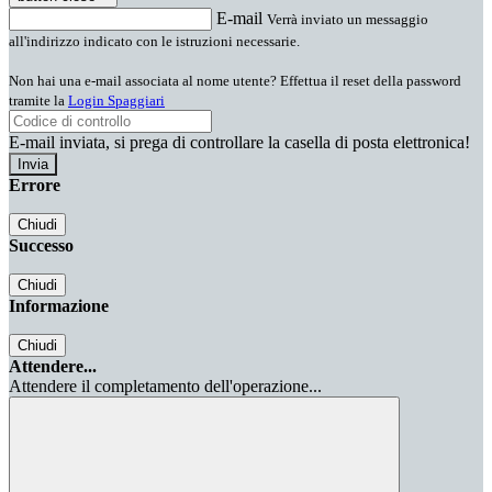
E-mail
Verrà inviato un messaggio
all'indirizzo indicato con le istruzioni necessarie.
Non hai una e-mail associata al nome utente? Effettua il reset della password
tramite la
Login Spaggiari
E-mail inviata, si prega di controllare la casella di posta elettronica!
Errore
Chiudi
Successo
Chiudi
Informazione
Chiudi
Attendere...
Attendere il completamento dell'operazione...