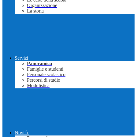
Organizzazione
La storia
Servizi
Panoramica
Famiglie e studenti
Personale scolastico
Percorsi di studio
Modulistica
Novità