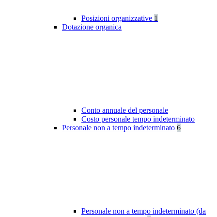
Posizioni organizzative
1
Dotazione organica
Conto annuale del personale
Costo personale tempo indeterminato
Personale non a tempo indeterminato
6
Personale non a tempo indeterminato (da