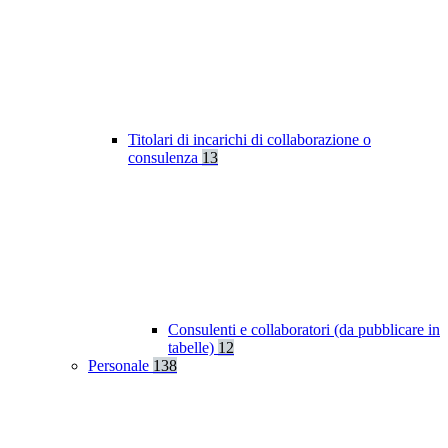
Titolari di incarichi di collaborazione o
consulenza
13
Consulenti e collaboratori (da pubblicare in
tabelle)
12
Personale
138