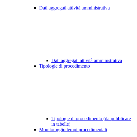
Dati aggregati attività amministrativa
Dati aggregati attività amministrativa
Tipologie di procedimento
Tipologie di procedimento (da pubblicare
in tabelle)
Monitoraggio tempi procedimentali