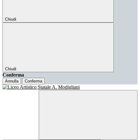
Chiudi
Chiudi
Conferma
Annulla
Conferma