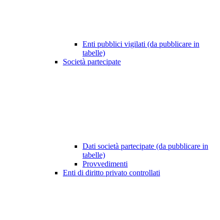
Enti pubblici vigilati (da pubblicare in
tabelle)
Società partecipate
Dati società partecipate (da pubblicare in
tabelle)
Provvedimenti
Enti di diritto privato controllati