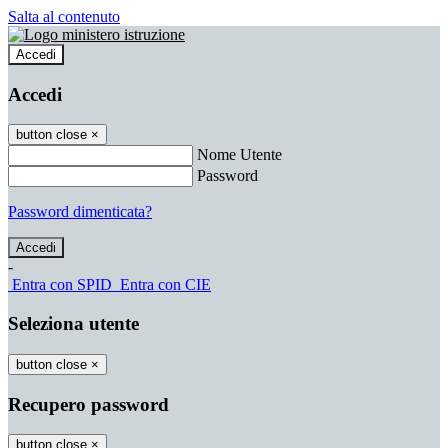
Salta al contenuto
Accedi
Accedi
button close
×
Nome Utente
Password
Password dimenticata?
-
Entra con SPID
Entra con CIE
Seleziona utente
button close
×
Recupero password
button close
×