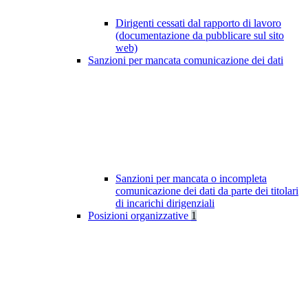
Dirigenti cessati dal rapporto di lavoro
(documentazione da pubblicare sul sito
web)
Sanzioni per mancata comunicazione dei dati
Sanzioni per mancata o incompleta
comunicazione dei dati da parte dei titolari
di incarichi dirigenziali
Posizioni organizzative
1