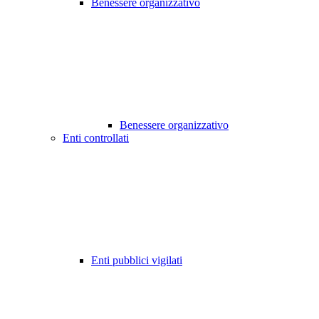
Benessere organizzativo
Benessere organizzativo
Enti controllati
Enti pubblici vigilati