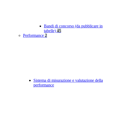
Bandi di concorso (da pubblicare in
tabelle)
45
Performance
2
Sistema di misurazione e valutazione della
performance