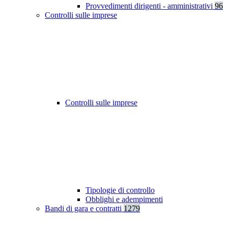
Provvedimenti dirigenti - amministrativi
96
Controlli sulle imprese
Controlli sulle imprese
Tipologie di controllo
Obblighi e adempimenti
Bandi di gara e contratti
1279