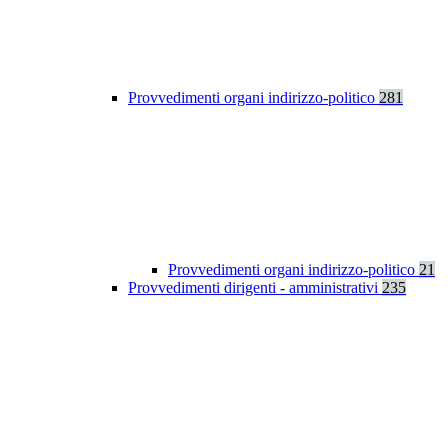
Provvedimenti organi indirizzo-politico
281
Provvedimenti organi indirizzo-politico
21
Provvedimenti dirigenti - amministrativi
235