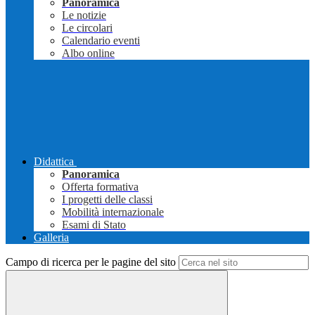
Panoramica
Le notizie
Le circolari
Calendario eventi
Albo online
Didattica
Panoramica
Offerta formativa
I progetti delle classi
Mobilità internazionale
Esami di Stato
Galleria
Campo di ricerca per le pagine del sito