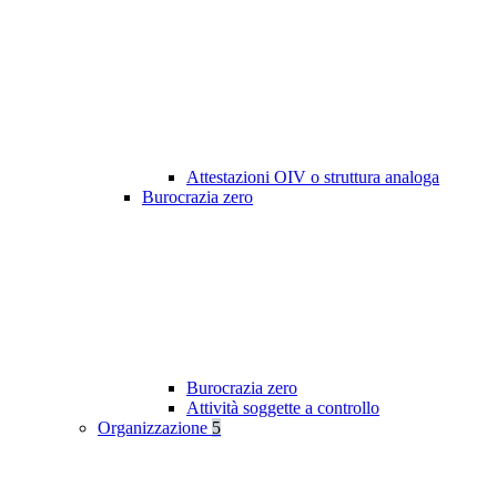
Attestazioni OIV o struttura analoga
Burocrazia zero
Burocrazia zero
Attività soggette a controllo
Organizzazione
5