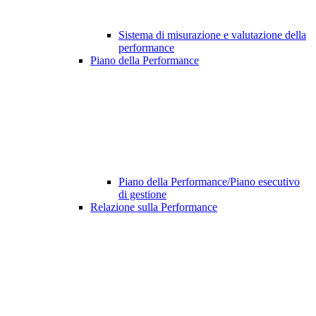
Sistema di misurazione e valutazione della
performance
Piano della Performance
Piano della Performance/Piano esecutivo
di gestione
Relazione sulla Performance