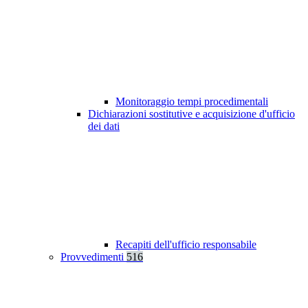
Monitoraggio tempi procedimentali
Dichiarazioni sostitutive e acquisizione d'ufficio
dei dati
Recapiti dell'ufficio responsabile
Provvedimenti
516