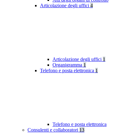
Articolazione degli uffici
4
Articolazione degli uffici
1
Organigramma
1
Telefono e posta elettronica
1
Telefono e posta elettronica
Consulenti e collaboratori
13