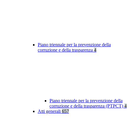
Piano triennale per la prevenzione della
corruzione e della trasparenza
4
Piano triennale per la prevenzione della
corruzione e della trasparenza (PTPCT)
4
Atti generali
657