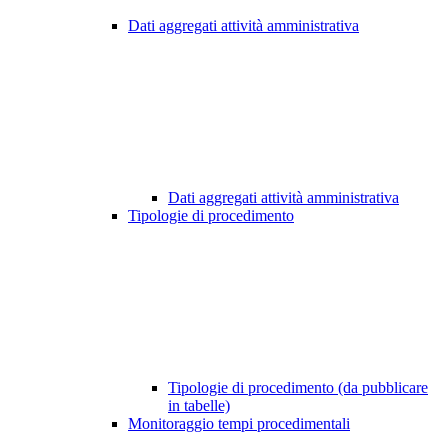
Dati aggregati attività amministrativa
Dati aggregati attività amministrativa
Tipologie di procedimento
Tipologie di procedimento (da pubblicare
in tabelle)
Monitoraggio tempi procedimentali