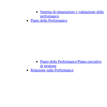
Sistema di misurazione e valutazione della
performance
Piano della Performance
Piano della Performance/Piano esecutivo
di gestione
Relazione sulla Performance