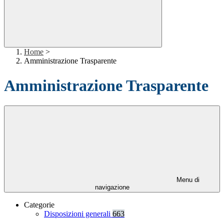
Home
>
Amministrazione Trasparente
Amministrazione Trasparente
Menu di
navigazione
Categorie
Disposizioni generali
663