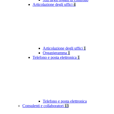
Articolazione degli uffici
4
Articolazione degli uffici
1
Organigramma
1
Telefono e posta elettronica
1
Telefono e posta elettronica
Consulenti e collaboratori
13