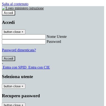
Salta al contenuto
Accedi
Accedi
button close
×
Nome Utente
Password
Password dimenticata?
-
Entra con SPID
Entra con CIE
Seleziona utente
button close
×
Recupero password
button close
×