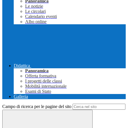
Panoramica
Le notizie
Le circolari
Calendario eventi
Albo online
Didattica
Panoramica
Offerta formativa
I progetti delle classi
Mobilità internazionale
Esami di Stato
Galleria
Campo di ricerca per le pagine del sito