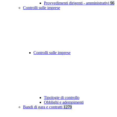
Provvedimenti dirigenti - amministrativi
96
Controlli sulle imprese
Controlli sulle imprese
Tipologie di controllo
Obblighi e adempimenti
Bandi di gara e contratti
1279