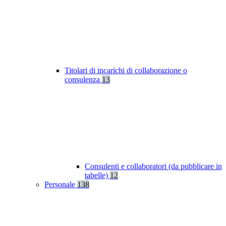
Titolari di incarichi di collaborazione o
consulenza
13
Consulenti e collaboratori (da pubblicare in
tabelle)
12
Personale
138