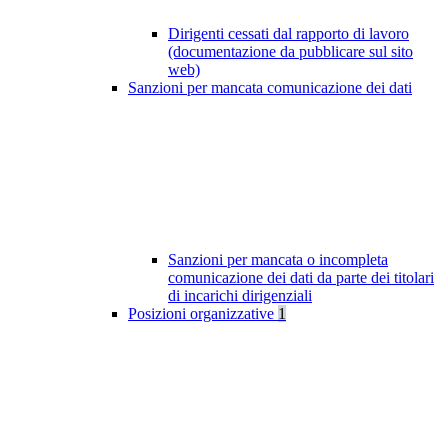
Dirigenti cessati dal rapporto di lavoro
(documentazione da pubblicare sul sito
web)
Sanzioni per mancata comunicazione dei dati
Sanzioni per mancata o incompleta
comunicazione dei dati da parte dei titolari
di incarichi dirigenziali
Posizioni organizzative
1