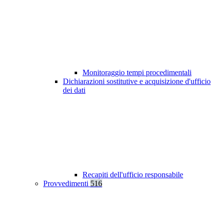
Monitoraggio tempi procedimentali
Dichiarazioni sostitutive e acquisizione d'ufficio
dei dati
Recapiti dell'ufficio responsabile
Provvedimenti
516