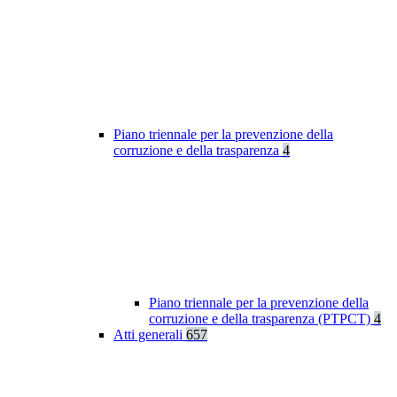
Piano triennale per la prevenzione della
corruzione e della trasparenza
4
Piano triennale per la prevenzione della
corruzione e della trasparenza (PTPCT)
4
Atti generali
657