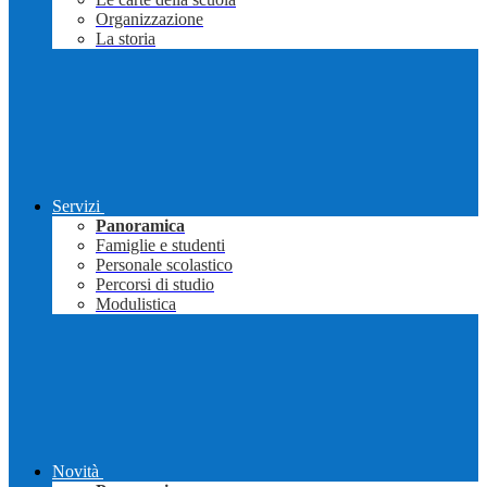
Organizzazione
La storia
Servizi
Panoramica
Famiglie e studenti
Personale scolastico
Percorsi di studio
Modulistica
Novità