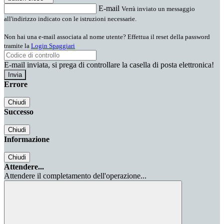
E-mail
Verrà inviato un messaggio
all'indirizzo indicato con le istruzioni necessarie.
Non hai una e-mail associata al nome utente? Effettua il reset della password
tramite la
Login Spaggiari
E-mail inviata, si prega di controllare la casella di posta elettronica!
Errore
Chiudi
Successo
Chiudi
Informazione
Chiudi
Attendere...
Attendere il completamento dell'operazione...