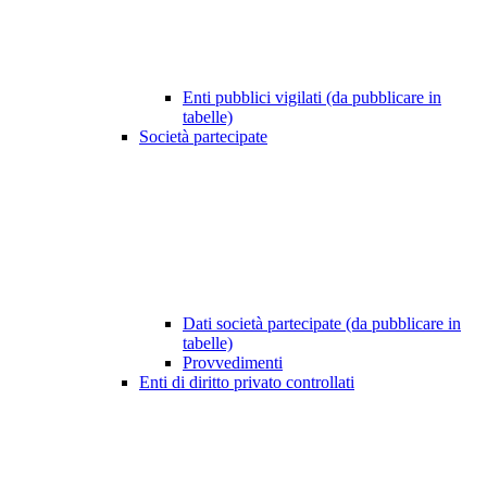
Enti pubblici vigilati (da pubblicare in
tabelle)
Società partecipate
Dati società partecipate (da pubblicare in
tabelle)
Provvedimenti
Enti di diritto privato controllati