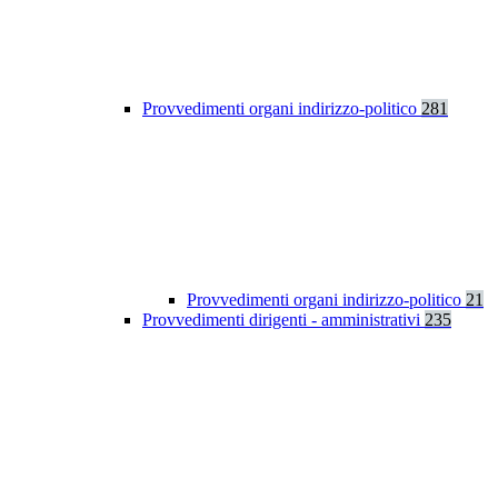
Provvedimenti organi indirizzo-politico
281
Provvedimenti organi indirizzo-politico
21
Provvedimenti dirigenti - amministrativi
235