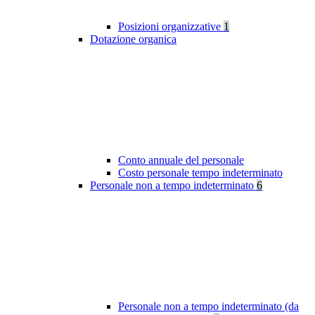
Posizioni organizzative
1
Dotazione organica
Conto annuale del personale
Costo personale tempo indeterminato
Personale non a tempo indeterminato
6
Personale non a tempo indeterminato (da