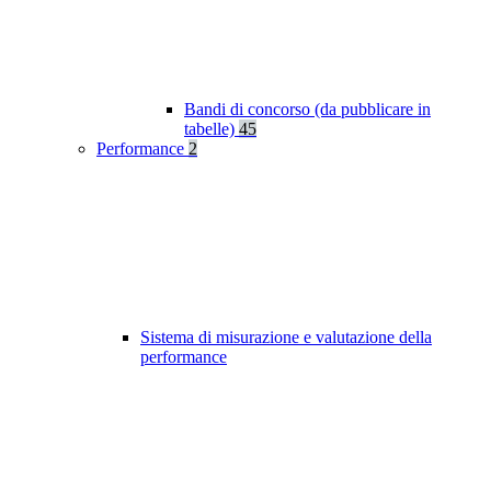
Bandi di concorso (da pubblicare in
tabelle)
45
Performance
2
Sistema di misurazione e valutazione della
performance