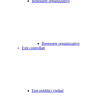
Benessere organizzativo
Benessere organizzativo
Enti controllati
Enti pubblici vigilati