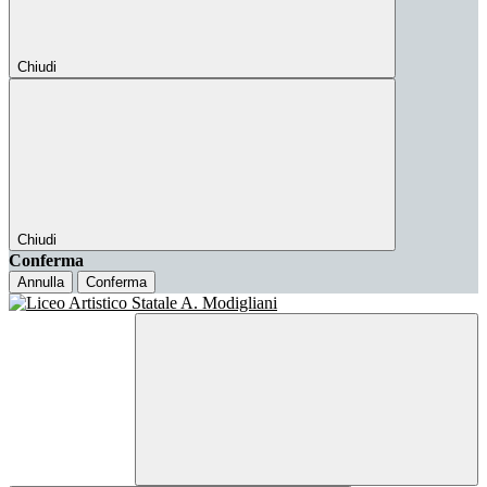
Chiudi
Chiudi
Conferma
Annulla
Conferma