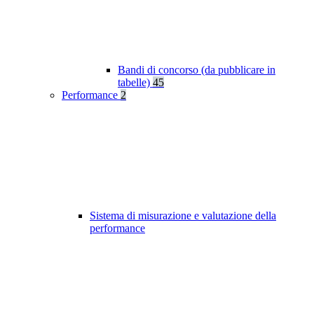
Bandi di concorso (da pubblicare in
tabelle)
45
Performance
2
Sistema di misurazione e valutazione della
performance