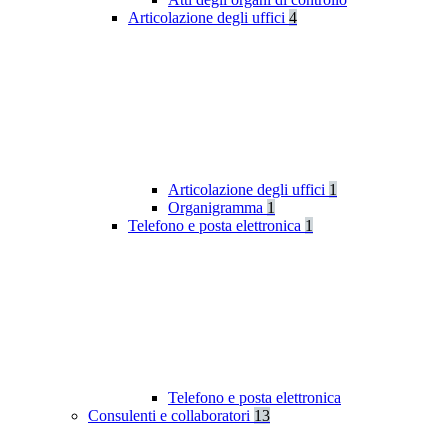
Articolazione degli uffici
4
Articolazione degli uffici
1
Organigramma
1
Telefono e posta elettronica
1
Telefono e posta elettronica
Consulenti e collaboratori
13