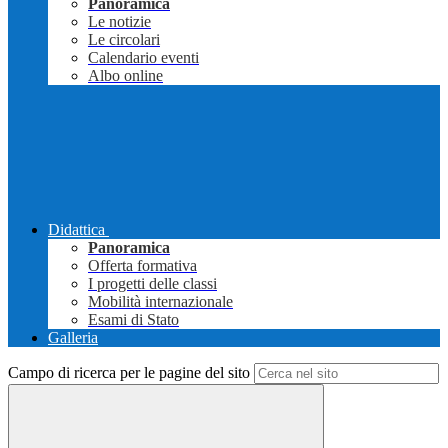
Panoramica
Le notizie
Le circolari
Calendario eventi
Albo online
Didattica
Panoramica
Offerta formativa
I progetti delle classi
Mobilità internazionale
Esami di Stato
Galleria
Campo di ricerca per le pagine del sito