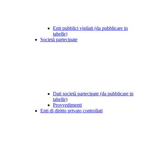
Enti pubblici vigilati (da pubblicare in
tabelle)
Società partecipate
Dati società partecipate (da pubblicare in
tabelle)
Provvedimenti
Enti di diritto privato controllati