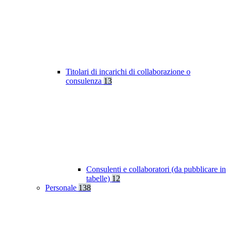
Titolari di incarichi di collaborazione o
consulenza
13
Consulenti e collaboratori (da pubblicare in
tabelle)
12
Personale
138