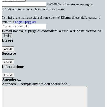
E-mail
Verrà inviato un messaggio
all'indirizzo indicato con le istruzioni necessarie.
Non hai una e-mail associata al nome utente? Effettua il reset della password
tramite la
Login Spaggiari
E-mail inviata, si prega di controllare la casella di posta elettronica!
Errore
Chiudi
Successo
Chiudi
Informazione
Chiudi
Attendere...
Attendere il completamento dell'operazione...