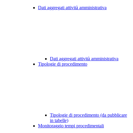
Dati aggregati attività amministrativa
Dati aggregati attività amministrativa
Tipologie di procedimento
Tipologie di procedimento (da pubblicare
in tabelle)
Monitoraggio tempi procedimentali