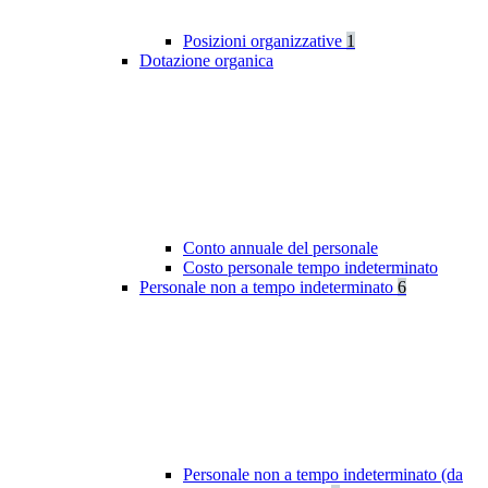
Posizioni organizzative
1
Dotazione organica
Conto annuale del personale
Costo personale tempo indeterminato
Personale non a tempo indeterminato
6
Personale non a tempo indeterminato (da