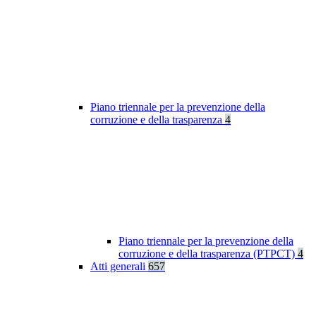
Piano triennale per la prevenzione della
corruzione e della trasparenza
4
Piano triennale per la prevenzione della
corruzione e della trasparenza (PTPCT)
4
Atti generali
657