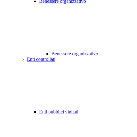
Benessere organizzativo
Benessere organizzativo
Enti controllati
Enti pubblici vigilati