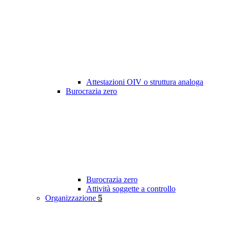
Attestazioni OIV o struttura analoga
Burocrazia zero
Burocrazia zero
Attività soggette a controllo
Organizzazione
5