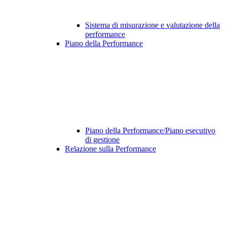
Sistema di misurazione e valutazione della
performance
Piano della Performance
Piano della Performance/Piano esecutivo
di gestione
Relazione sulla Performance