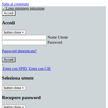
Salta al contenuto
Accedi
Accedi
button close
×
Nome Utente
Password
Password dimenticata?
-
Entra con SPID
Entra con CIE
Seleziona utente
button close
×
Recupero password
button close
×