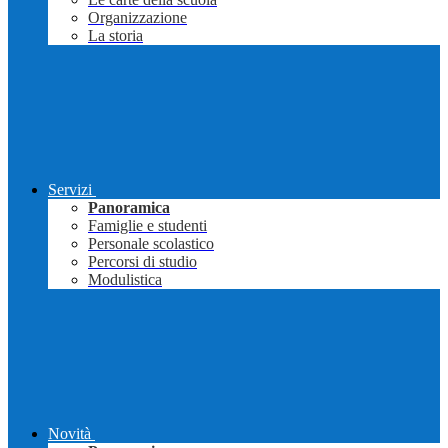
Organizzazione
La storia
Servizi
Panoramica
Famiglie e studenti
Personale scolastico
Percorsi di studio
Modulistica
Novità