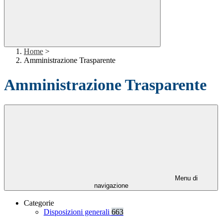
Home
>
Amministrazione Trasparente
Amministrazione Trasparente
Menu di
navigazione
Categorie
Disposizioni generali
663