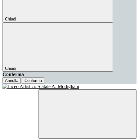
Chiudi
Chiudi
Conferma
Annulla
Conferma