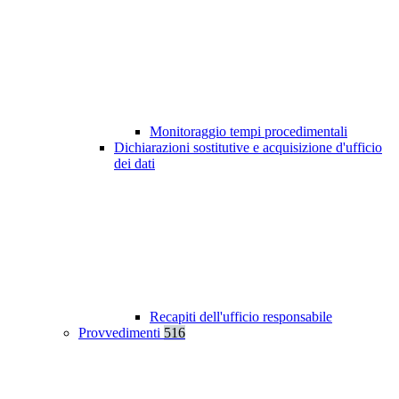
Monitoraggio tempi procedimentali
Dichiarazioni sostitutive e acquisizione d'ufficio
dei dati
Recapiti dell'ufficio responsabile
Provvedimenti
516