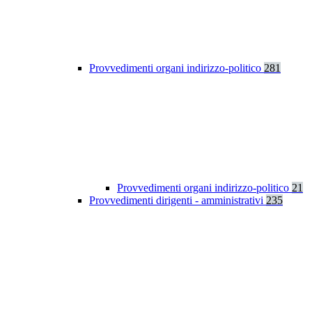
Provvedimenti organi indirizzo-politico
281
Provvedimenti organi indirizzo-politico
21
Provvedimenti dirigenti - amministrativi
235