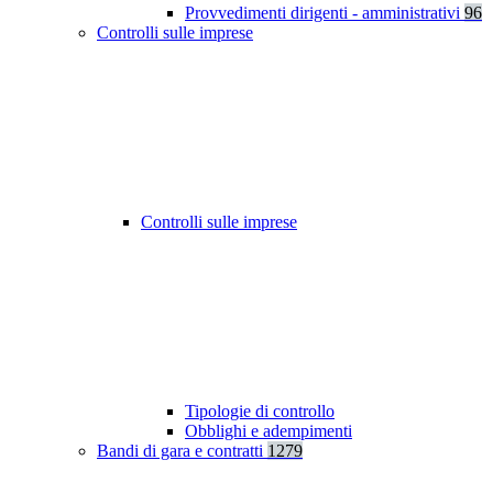
Provvedimenti dirigenti - amministrativi
96
Controlli sulle imprese
Controlli sulle imprese
Tipologie di controllo
Obblighi e adempimenti
Bandi di gara e contratti
1279