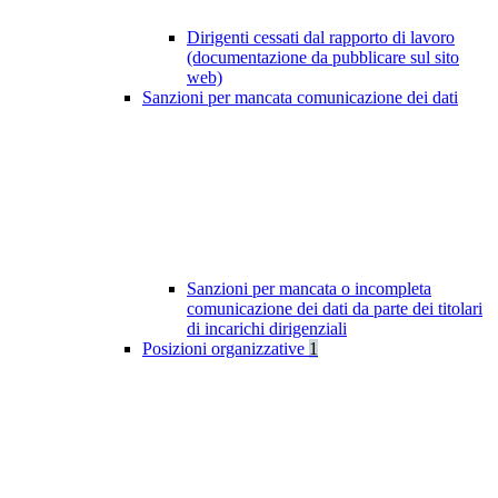
Dirigenti cessati dal rapporto di lavoro
(documentazione da pubblicare sul sito
web)
Sanzioni per mancata comunicazione dei dati
Sanzioni per mancata o incompleta
comunicazione dei dati da parte dei titolari
di incarichi dirigenziali
Posizioni organizzative
1